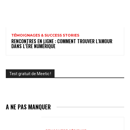
TÉMOIGNAGES & SUCCESS STORIES
RENCONTRES EN LIGNE : COMMENT TROUVER L’AMOUR
DANS L’ÈRE NUMÉRIQUE
Test gratuit de Meetic !
A NE PAS MANQUER