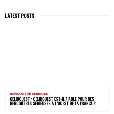
LATEST POSTS
RENCONTRE SÉRIEUSE
CELIBOUEST : CELIBOUEST EST-IL FIABLE POUR DES
RENCONTRES SÉRIEUSES À L’OUEST DE LA FRANCE ?