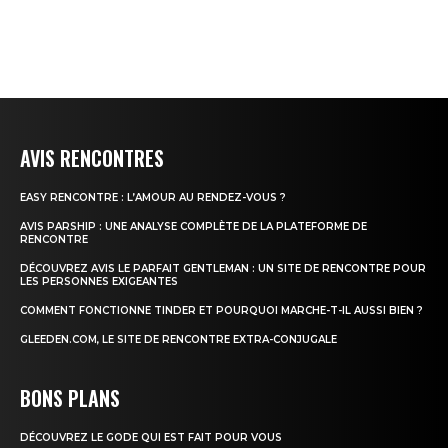
AVIS RENCONTRES
EASY RENCONTRE : L’AMOUR AU RENDEZ-VOUS ?
AVIS PARSHIP : UNE ANALYSE COMPLÈTE DE LA PLATEFORME DE
RENCONTRE
DÉCOUVREZ AVIS LE PARFAIT GENTLEMAN : UN SITE DE RENCONTRE POUR
LES PERSONNES EXIGEANTES
COMMENT FONCTIONNE TINDER ET POURQUOI MARCHE-T-IL AUSSI BIEN ?
GLEEDEN.COM, LE SITE DE RENCONTRE EXTRA-CONJUGALE
BONS PLANS
DÉCOUVREZ LE GODE QUI EST FAIT POUR VOUS