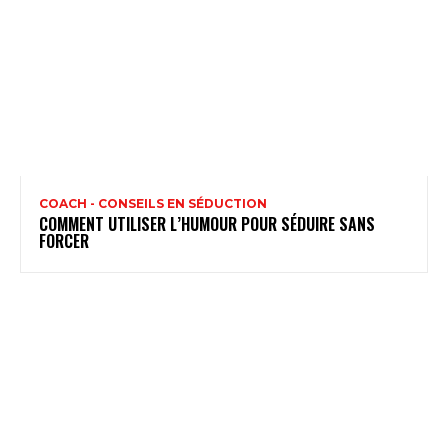
COACH - CONSEILS EN SÉDUCTION
COMMENT UTILISER L’HUMOUR POUR SÉDUIRE SANS
FORCER