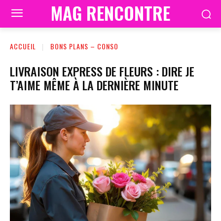
MAG RENCONTRE
ACCUEIL
BONS PLANS – CONSO
LIVRAISON EXPRESS DE FLEURS : DIRE JE
T’AIME MÊME À LA DERNIÈRE MINUTE