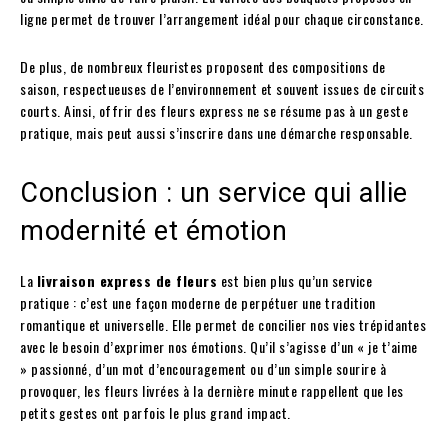
ligne permet de trouver l’arrangement idéal pour chaque circonstance.
De plus, de nombreux fleuristes proposent des compositions de
saison, respectueuses de l’environnement et souvent issues de circuits
courts. Ainsi, offrir des fleurs express ne se résume pas à un geste
pratique, mais peut aussi s’inscrire dans une démarche responsable.
Conclusion : un service qui allie
modernité et émotion
La
livraison express de fleurs
est bien plus qu’un service
pratique : c’est une façon moderne de perpétuer une tradition
romantique et universelle. Elle permet de concilier nos vies trépidantes
avec le besoin d’exprimer nos émotions. Qu’il s’agisse d’un « je t’aime
» passionné, d’un mot d’encouragement ou d’un simple sourire à
provoquer, les fleurs livrées à la dernière minute rappellent que les
petits gestes ont parfois le plus grand impact.