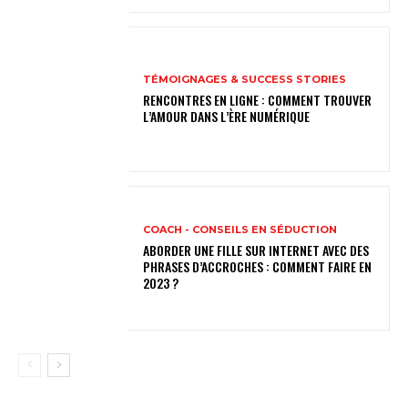
TÉMOIGNAGES & SUCCESS STORIES
RENCONTRES EN LIGNE : COMMENT TROUVER
L’AMOUR DANS L’ÈRE NUMÉRIQUE
COACH - CONSEILS EN SÉDUCTION
ABORDER UNE FILLE SUR INTERNET AVEC DES
PHRASES D’ACCROCHES : COMMENT FAIRE EN
2023 ?