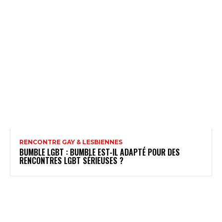
RENCONTRE GAY & LESBIENNES
BUMBLE LGBT : BUMBLE EST-IL ADAPTÉ POUR DES
RENCONTRES LGBT SÉRIEUSES ?