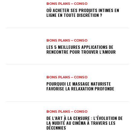
BONS PLANS – CONSO
OÙ ACHETER SES PRODUITS INTIMES EN
LIGNE EN TOUTE DISCRÉTION ?
BONS PLANS – CONSO
LES 5 MEILLEURES APPLICATIONS DE
RENCONTRE POUR TROUVER L’AMOUR
BONS PLANS – CONSO
POURQUOI LE MASSAGE NATURISTE
FAVORISE LA RELAXATION PROFONDE
BONS PLANS – CONSO
DE L’ART À LA CENSURE : L’ÉVOLUTION DE
LA NUDITÉ AU CINÉMA À TRAVERS LES
DÉCENNIES