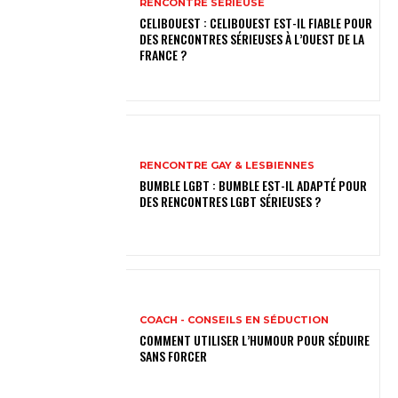
RENCONTRE SÉRIEUSE
CELIBOUEST : CELIBOUEST EST-IL FIABLE POUR
DES RENCONTRES SÉRIEUSES À L’OUEST DE LA
FRANCE ?
RENCONTRE GAY & LESBIENNES
BUMBLE LGBT : BUMBLE EST-IL ADAPTÉ POUR
DES RENCONTRES LGBT SÉRIEUSES ?
COACH - CONSEILS EN SÉDUCTION
COMMENT UTILISER L’HUMOUR POUR SÉDUIRE
SANS FORCER