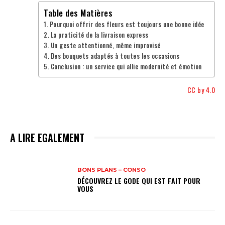
Table des Matières
Pourquoi offrir des fleurs est toujours une bonne idée
La praticité de la livraison express
Un geste attentionné, même improvisé
Des bouquets adaptés à toutes les occasions
Conclusion : un service qui allie modernité et émotion
CC by 4.0
A LIRE EGALEMENT
BONS PLANS – CONSO
DÉCOUVREZ LE GODE QUI EST FAIT POUR
VOUS