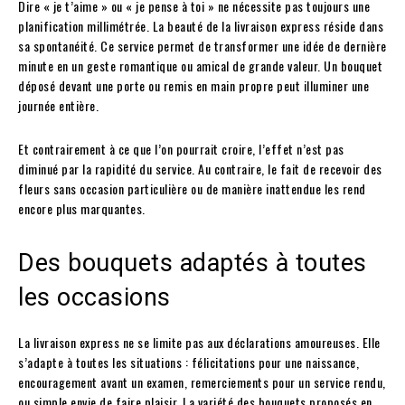
Dire « je t’aime » ou « je pense à toi » ne nécessite pas toujours une
planification millimétrée. La beauté de la livraison express réside dans
sa spontanéité. Ce service permet de transformer une idée de dernière
minute en un geste romantique ou amical de grande valeur. Un bouquet
déposé devant une porte ou remis en main propre peut illuminer une
journée entière.
Et contrairement à ce que l’on pourrait croire, l’effet n’est pas
diminué par la rapidité du service. Au contraire, le fait de recevoir des
fleurs sans occasion particulière ou de manière inattendue les rend
encore plus marquantes.
Des bouquets adaptés à toutes
les occasions
La livraison express ne se limite pas aux déclarations amoureuses. Elle
s’adapte à toutes les situations : félicitations pour une naissance,
encouragement avant un examen, remerciements pour un service rendu,
ou simple envie de faire plaisir. La variété des bouquets proposés en