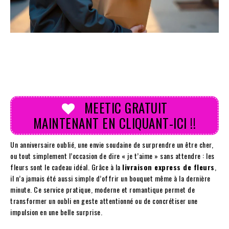
MEETIC GRATUIT
MAINTENANT EN CLIQUANT-ICI !!
Un anniversaire oublié, une envie soudaine de surprendre un être cher,
ou tout simplement l’occasion de dire « je t’aime » sans attendre : les
fleurs sont le cadeau idéal. Grâce à la
livraison express de fleurs
,
il n’a jamais été aussi simple d’offrir un bouquet même à la dernière
minute. Ce service pratique, moderne et romantique permet de
transformer un oubli en geste attentionné ou de concrétiser une
impulsion en une belle surprise.