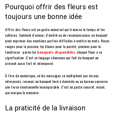
Pourquoi offrir des fleurs est
toujours une bonne idée
Offrir des fleurs est un geste universel qui traverse le temps et les
cultures. Symbole d’amour, d’amitié ou de reconnaissance, un bouquet
peut exprimer des émotions parfois difficiles à mettre en mots. Roses
rouges pour la passion, lys blancs pour la pureté, pivoines pour la
tendresse : parmi les
bouquets disponibles
, chaque fleur a sa
signification. C’est ce langage silencieux qui fait du bouquet un
présent aussi fort et intemporel.
À l’ère du numérique, où les messages se multiplient par écrans
interposés, recevoir un bouquet livré à domicile ou au bureau conserve
une force émotionnelle incomparable. C’est un geste concret, visuel,
qui marque la mémoire.
La praticité de la livraison