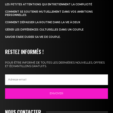
LES PETITES ATTENTIONS QUI ENTRETIENNENT LA COMPLICITÉ
COMMENT SE SOUTENIR MUTUELLEMENT DANS VOS AMBITIONS
PERSONNELLES
COMMENT DÉPASSER LA ROUTINE DANS LA VIE À DEUX
GÉRER LES DIFFÉRENCES CULTURELLES DANS UN COUPLE
SAVOIR FAIRE DURER SA VIE DE COUPLE.
RESTEZ INFORMÉS !
POUR ÊTRE INFORMÉ DE TOUTES LES DERNIÈRES NOUVELLES, OFFRES
ET ÉCHANTILLONS GRATUITS.
ENVOYER
NOUS CONTACTER