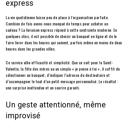
express
La vie quotidienne laisse peu de place à l’organisation parfaite.
Combien de fois avons-nous manqué de temps pour acheter un
cadeau ? La livraison express répond à cette contrainte moderne. En
quelques clics, il est possible de choisir un bouquet en ligne et de le
faire livrer dans les heures qui suivent, parfois même en moins de deux
heures dans les grandes villes.
Ce service allie efficacité et simplicité. Que ce soit pour la Saint-
Valentin, la fête des mères ou un simple « je pense à toi », il suffit de
sélectionner un bouquet, d’indiquer l’adresse du destinataire et
d’accompagner le tout d’un petit message personnalisé. Le résultat :
une surprise inattendue et un sourire garanti.
Un geste attentionné, même
improvisé