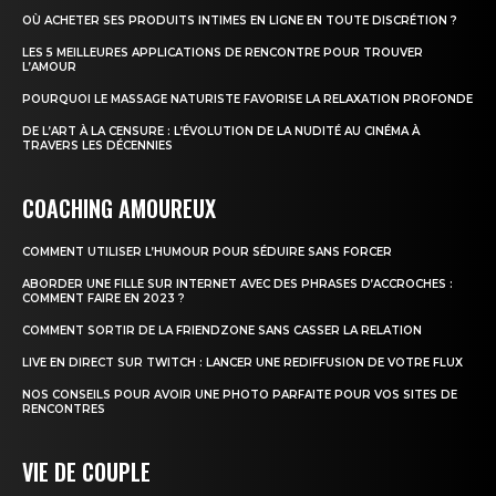
OÙ ACHETER SES PRODUITS INTIMES EN LIGNE EN TOUTE DISCRÉTION ?
LES 5 MEILLEURES APPLICATIONS DE RENCONTRE POUR TROUVER
L’AMOUR
POURQUOI LE MASSAGE NATURISTE FAVORISE LA RELAXATION PROFONDE
DE L’ART À LA CENSURE : L’ÉVOLUTION DE LA NUDITÉ AU CINÉMA À
TRAVERS LES DÉCENNIES
COACHING AMOUREUX
COMMENT UTILISER L’HUMOUR POUR SÉDUIRE SANS FORCER
ABORDER UNE FILLE SUR INTERNET AVEC DES PHRASES D’ACCROCHES :
COMMENT FAIRE EN 2023 ?
COMMENT SORTIR DE LA FRIENDZONE SANS CASSER LA RELATION
LIVE EN DIRECT SUR TWITCH : LANCER UNE REDIFFUSION DE VOTRE FLUX
NOS CONSEILS POUR AVOIR UNE PHOTO PARFAITE POUR VOS SITES DE
RENCONTRES
VIE DE COUPLE