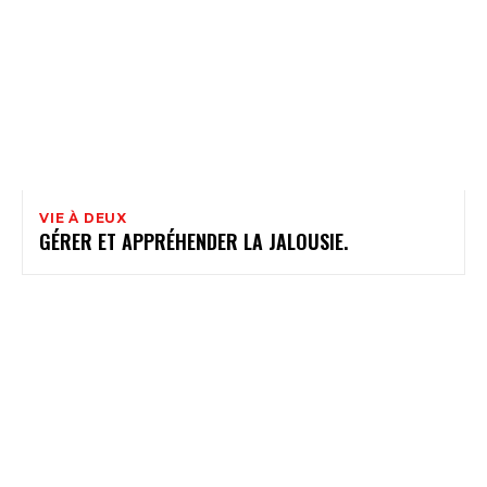
VIE À DEUX
GÉRER ET APPRÉHENDER LA JALOUSIE.