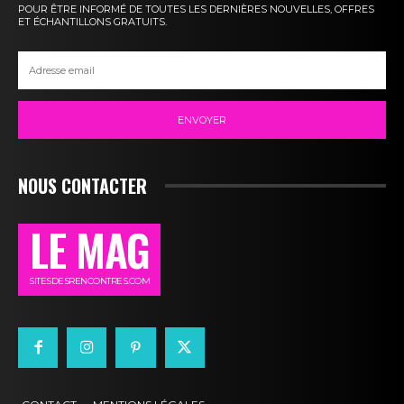
POUR ÊTRE INFORMÉ DE TOUTES LES DERNIÈRES NOUVELLES, OFFRES
ET ÉCHANTILLONS GRATUITS.
ENVOYER
NOUS CONTACTER
LE MAG
SITESDESRENCONTRES.COM