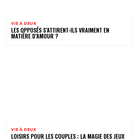
VIE À DEUX
LES OPPOSÉS S’ATTIRENT-ILS VRAIMENT EN
MATIÈRE D’AMOUR ?
VIE À DEUX
LOISIRS POUR LES COUPLES : LA MAGIE DES JEUX