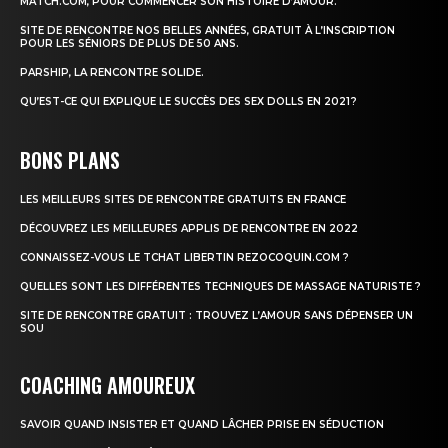
MATCH.COM, POUR COMMENCER SON HISTOIRE D’AMOUR.
SITE DE RENCONTRE NOS BELLES ANNÉES, GRATUIT À L’INSCRIPTION
POUR LES SÉNIORS DE PLUS DE 50 ANS.
PARSHIP, LA RENCONTRE SOLIDE.
QU’EST-CE QUI EXPLIQUE LE SUCCÈS DES SEX DOLLS EN 2021 ?
BONS PLANS
LES MEILLEURS SITES DE RENCONTRE GRATUITS EN FRANCE
DÉCOUVREZ LES MEILLEURES APPLIS DE RENCONTRE EN 2022
CONNAISSEZ-VOUS LE TCHAT LIBERTIN REZOCOQUIN.COM ?
QUELLES SONT LES DIFFÉRENTES TECHNIQUES DE MASSAGE NATURISTE ?
SITE DE RENCONTRE GRATUIT : TROUVEZ L’AMOUR SANS DÉPENSER UN
SOU
COACHING AMOUREUX
SAVOIR QUAND INSISTER ET QUAND LÂCHER PRISE EN SÉDUCTION