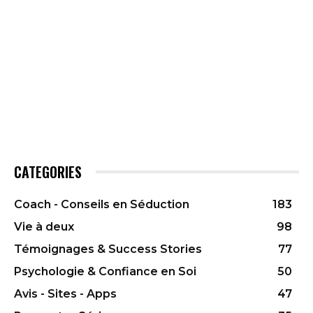
CATEGORIES
Coach - Conseils en Séduction
183
Vie à deux
98
Témoignages & Success Stories
77
Psychologie & Confiance en Soi
50
Avis - Sites - Apps
47