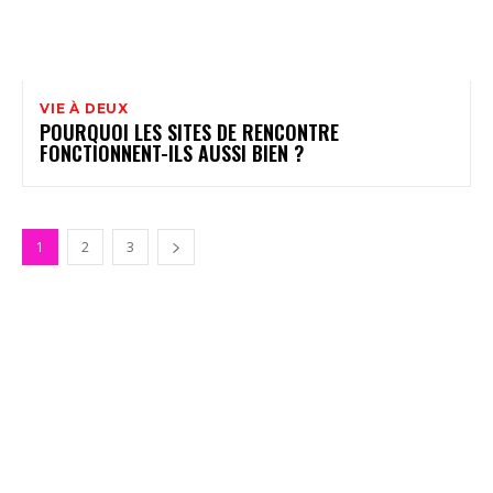
VIE À DEUX
POURQUOI LES SITES DE RENCONTRE
FONCTIONNENT-ILS AUSSI BIEN ?
1
2
3