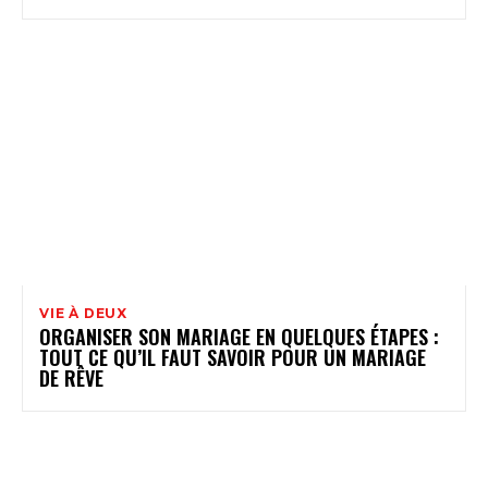
VIE À DEUX
ORGANISER SON MARIAGE EN QUELQUES ÉTAPES :
TOUT CE QU’IL FAUT SAVOIR POUR UN MARIAGE
DE RÊVE