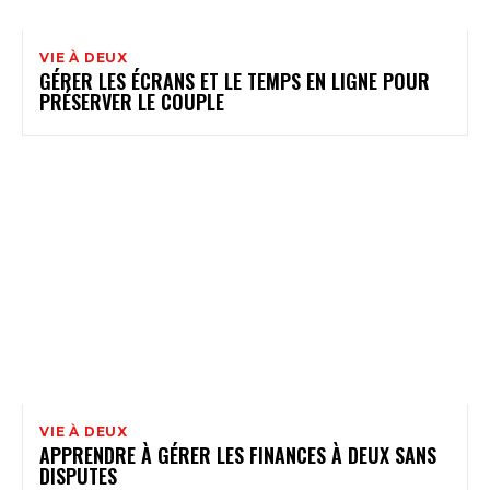
VIE À DEUX
GÉRER LES ÉCRANS ET LE TEMPS EN LIGNE POUR
PRÉSERVER LE COUPLE
VIE À DEUX
APPRENDRE À GÉRER LES FINANCES À DEUX SANS
DISPUTES