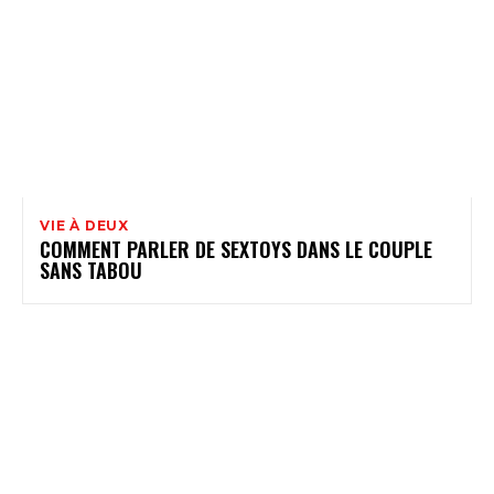
VIE À DEUX
COMMENT PARLER DE SEXTOYS DANS LE COUPLE
SANS TABOU