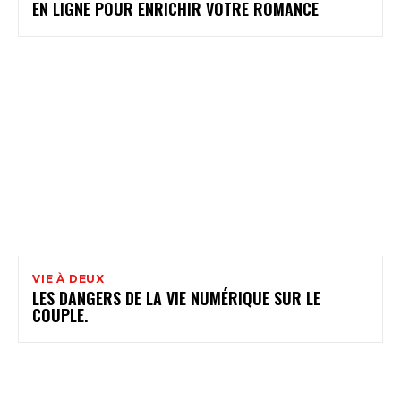
EN LIGNE POUR ENRICHIR VOTRE ROMANCE
VIE À DEUX
LES DANGERS DE LA VIE NUMÉRIQUE SUR LE
COUPLE.