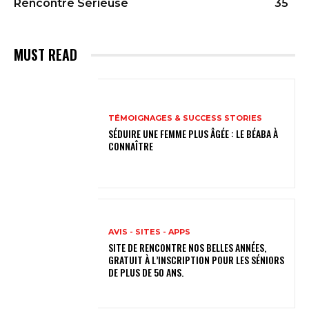
Rencontre Sérieuse
35
MUST READ
TÉMOIGNAGES & SUCCESS STORIES
SÉDUIRE UNE FEMME PLUS ÂGÉE : LE BÉABA À
CONNAÎTRE
AVIS - SITES - APPS
SITE DE RENCONTRE NOS BELLES ANNÉES,
GRATUIT À L’INSCRIPTION POUR LES SÉNIORS
DE PLUS DE 50 ANS.