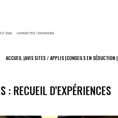
OÛT 2026
CONNECTER / REJOINDRE
ACCUEIL |
AVIS SITES / APPLIS |
CONSEILS EN SÉDUCTION |
S : RECUEIL D’EXPÉRIENCES