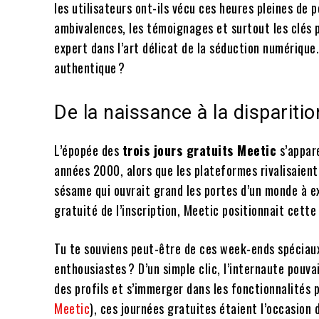
les utilisateurs ont-ils vécu ces heures pleines de p
ambivalences, les témoignages et surtout les clés 
expert dans l’art délicat de la séduction numérique.
authentique ?
De la naissance à la disparitio
L’épopée des
trois jours gratuits Meetic
s’appare
années 2000, alors que les plateformes rivalisaient
sésame qui ouvrait grand les portes d’un monde à ex
gratuité de l’inscription, Meetic positionnait cett
Tu te souviens peut-être de ces week-ends spéciau
enthousiastes ? D’un simple clic, l’internaute pouvai
des profils et s’immerger dans les fonctionnalités 
Meetic
), ces journées gratuites étaient l’occasion d