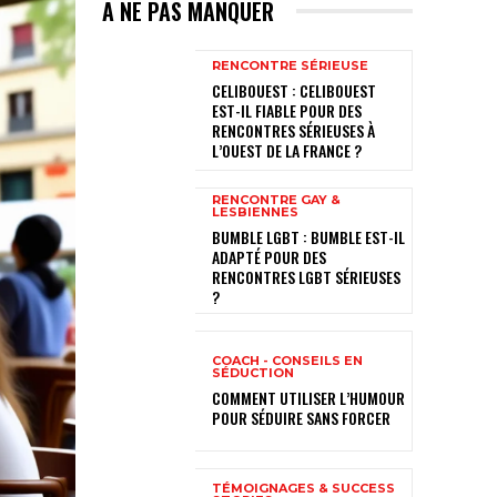
A NE PAS MANQUER
RENCONTRE SÉRIEUSE
CELIBOUEST : CELIBOUEST
EST-IL FIABLE POUR DES
RENCONTRES SÉRIEUSES À
L’OUEST DE LA FRANCE ?
RENCONTRE GAY &
LESBIENNES
BUMBLE LGBT : BUMBLE EST-IL
ADAPTÉ POUR DES
RENCONTRES LGBT SÉRIEUSES
?
COACH - CONSEILS EN
SÉDUCTION
COMMENT UTILISER L’HUMOUR
POUR SÉDUIRE SANS FORCER
TÉMOIGNAGES & SUCCESS