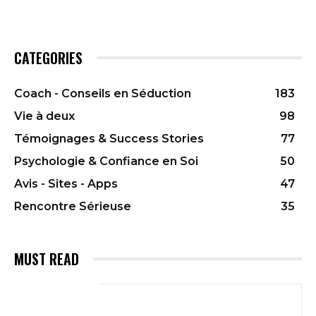
CATEGORIES
Coach - Conseils en Séduction
183
Vie à deux
98
Témoignages & Success Stories
77
Psychologie & Confiance en Soi
50
Avis - Sites - Apps
47
Rencontre Sérieuse
35
MUST READ