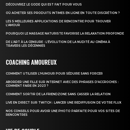
DÉCOUVREZ LE GODE QUI EST FAIT POUR VOUS
OÙ ACHETER SES PRODUITS INTIMES EN LIGNE EN TOUTE DISCRÉTION ?
LES 5 MEILLEURES APPLICATIONS DE RENCONTRE POUR TROUVER
L’AMOUR
POURQUOI LE MASSAGE NATURISTE FAVORISE LA RELAXATION PROFONDE
DE L’ART À LA CENSURE : L’ÉVOLUTION DE LA NUDITÉ AU CINÉMA À
TRAVERS LES DÉCENNIES
COACHING AMOUREUX
COMMENT UTILISER L’HUMOUR POUR SÉDUIRE SANS FORCER
ABORDER UNE FILLE SUR INTERNET AVEC DES PHRASES D’ACCROCHES :
COMMENT FAIRE EN 2023 ?
COMMENT SORTIR DE LA FRIENDZONE SANS CASSER LA RELATION
LIVE EN DIRECT SUR TWITCH : LANCER UNE REDIFFUSION DE VOTRE FLUX
NOS CONSEILS POUR AVOIR UNE PHOTO PARFAITE POUR VOS SITES DE
RENCONTRES