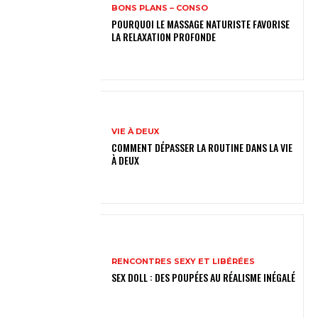
BONS PLANS – CONSO
POURQUOI LE MASSAGE NATURISTE FAVORISE
LA RELAXATION PROFONDE
VIE À DEUX
COMMENT DÉPASSER LA ROUTINE DANS LA VIE
À DEUX
RENCONTRES SEXY ET LIBÉRÉES
SEX DOLL : DES POUPÉES AU RÉALISME INÉGALÉ