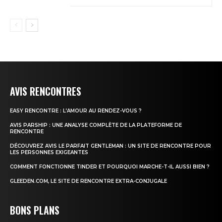
AVIS RENCONTRES
EASY RENCONTRE : L’AMOUR AU RENDEZ-VOUS ?
AVIS PARSHIP : UNE ANALYSE COMPLÈTE DE LA PLATEFORME DE
RENCONTRE
DÉCOUVREZ AVIS LE PARFAIT GENTLEMAN : UN SITE DE RENCONTRE POUR
LES PERSONNES EXIGEANTES
COMMENT FONCTIONNE TINDER ET POURQUOI MARCHE-T-IL AUSSI BIEN ?
GLEEDEN.COM, LE SITE DE RENCONTRE EXTRA-CONJUGALE
BONS PLANS