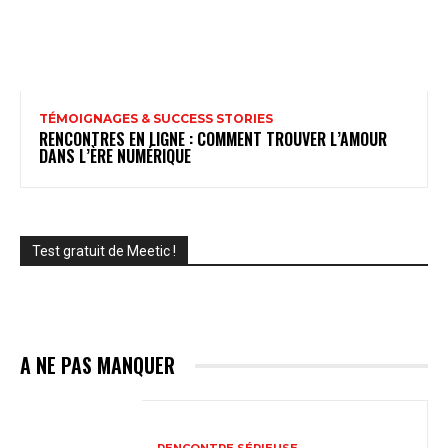
TÉMOIGNAGES & SUCCESS STORIES
RENCONTRES EN LIGNE : COMMENT TROUVER L’AMOUR
DANS L’ÈRE NUMÉRIQUE
Test gratuit de Meetic !
A NE PAS MANQUER