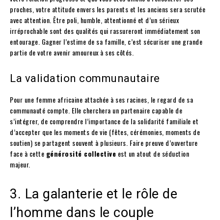
proches, votre attitude envers les parents et les anciens sera scrutée
avec attention. Être poli, humble, attentionné et d’un sérieux
irréprochable sont des qualités qui rassureront immédiatement son
entourage. Gagner l’estime de sa famille, c’est sécuriser une grande
partie de votre avenir amoureux à ses côtés.
La validation communautaire
Pour une femme africaine attachée à ses racines, le regard de sa
communauté compte. Elle cherchera un partenaire capable de
s’intégrer, de comprendre l’importance de la solidarité familiale et
d’accepter que les moments de vie (fêtes, cérémonies, moments de
soutien) se partagent souvent à plusieurs. Faire preuve d’ouverture
face à cette
générosité collective
est un atout de séduction
majeur.
3. La galanterie et le rôle de
l’homme dans le couple