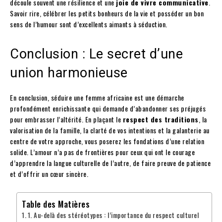
découle souvent une résilience et une
joie de vivre communicative
.
Savoir rire, célébrer les petits bonheurs de la vie et posséder un bon
sens de l’humour sont d’excellents aimants à séduction.
Conclusion : Le secret d’une
union harmonieuse
En conclusion, séduire une femme africaine est une démarche
profondément enrichissante qui demande d’abandonner ses préjugés
pour embrasser l’altérité. En plaçant le
respect des traditions
, la
valorisation de la famille, la clarté de vos intentions et la galanterie au
centre de votre approche, vous poserez les fondations d’une relation
solide. L’amour n’a pas de frontières pour ceux qui ont le courage
d’apprendre la langue culturelle de l’autre, de faire preuve de patience
et d’offrir un cœur sincère.
Table des Matières
1. Au-delà des stéréotypes : l’importance du respect culturel