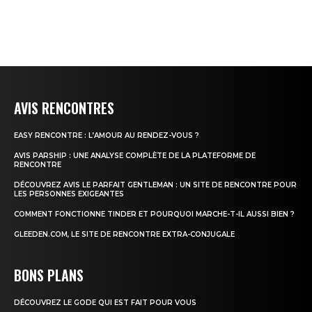
AVIS RENCONTRES
EASY RENCONTRE : L’AMOUR AU RENDEZ-VOUS ?
AVIS PARSHIP : UNE ANALYSE COMPLÈTE DE LA PLATEFORME DE
RENCONTRE
DÉCOUVREZ AVIS LE PARFAIT GENTLEMAN : UN SITE DE RENCONTRE POUR
LES PERSONNES EXIGEANTES
COMMENT FONCTIONNE TINDER ET POURQUOI MARCHE-T-IL AUSSI BIEN ?
GLEEDEN.COM, LE SITE DE RENCONTRE EXTRA-CONJUGALE
BONS PLANS
DÉCOUVREZ LE GODE QUI EST FAIT POUR VOUS