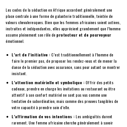
Les codes de la séduction en Afrique accordent généralement une
place centrale à une forme de galanterie traditionnelle, teintée de
valeurs chevaleresques. Bien que les femmes africaines soient actives,
instruites et indépendantes, elles apprécient grandement que l’homme
assume pleinement son rôle de
protecteur et de pourvoyeur
émotionnel.
L’art de l’initiative :
C’est traditionnellement à l’homme de
faire le premier pas, de proposer les rendez-vous et de mener la
danse de la séduction avec assurance, sans pour autant se montrer
insistant.
L’attention matérielle et symbolique :
Offrir des petits
cadeaux, prendre en charge les invitations au restaurant ou être
attentif à son confort matériel ne sont pas vus comme une
tentative de subordination, mais comme des preuves tangibles de
votre capacité à prendre soin d’elle.
L’affirmation de vos intentions :
Les ambiguïtés durent
rarement. Une femme africaine cherche généralement à savoir