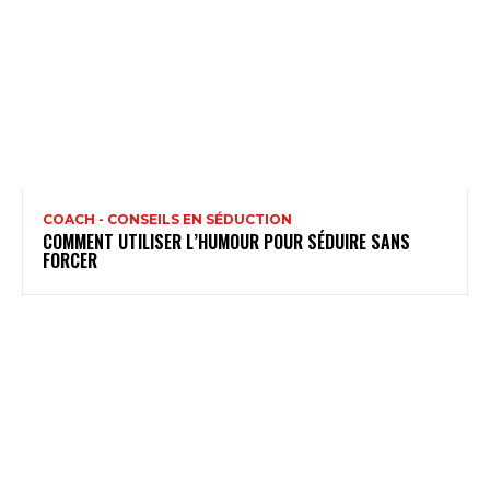
COACH - CONSEILS EN SÉDUCTION
COMMENT UTILISER L’HUMOUR POUR SÉDUIRE SANS
FORCER