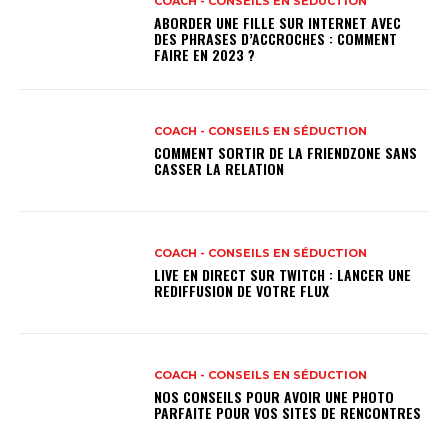
COACH - CONSEILS EN SÉDUCTION
ABORDER UNE FILLE SUR INTERNET AVEC
DES PHRASES D’ACCROCHES : COMMENT
FAIRE EN 2023 ?
COACH - CONSEILS EN SÉDUCTION
COMMENT SORTIR DE LA FRIENDZONE SANS
CASSER LA RELATION
COACH - CONSEILS EN SÉDUCTION
LIVE EN DIRECT SUR TWITCH : LANCER UNE
REDIFFUSION DE VOTRE FLUX
COACH - CONSEILS EN SÉDUCTION
NOS CONSEILS POUR AVOIR UNE PHOTO
PARFAITE POUR VOS SITES DE RENCONTRES