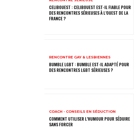
RENCONTRE SÉRIEUSE
CELIBOUEST : CELIBOUEST EST-IL FIABLE POUR
DES RENCONTRES SÉRIEUSES À L’OUEST DE LA
FRANCE ?
RENCONTRE GAY & LESBIENNES
BUMBLE LGBT : BUMBLE EST-IL ADAPTÉ POUR
DES RENCONTRES LGBT SÉRIEUSES ?
COACH - CONSEILS EN SÉDUCTION
COMMENT UTILISER L’HUMOUR POUR SÉDUIRE
SANS FORCER