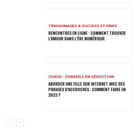
TÉMOIGNAGES & SUCCESS STORIES
RENCONTRES EN LIGNE : COMMENT TROUVER
L’AMOUR DANS L’ÈRE NUMÉRIQUE
COACH - CONSEILS EN SÉDUCTION
ABORDER UNE FILLE SUR INTERNET AVEC DES
PHRASES D’ACCROCHES : COMMENT FAIRE EN
2023 ?