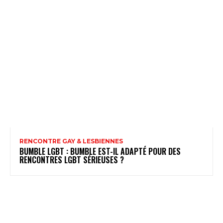
RENCONTRE GAY & LESBIENNES
BUMBLE LGBT : BUMBLE EST-IL ADAPTÉ POUR DES
RENCONTRES LGBT SÉRIEUSES ?