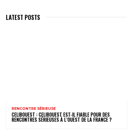
LATEST POSTS
RENCONTRE SÉRIEUSE
CELIBOUEST : CELIBOUEST EST-IL FIABLE POUR DES
RENCONTRES SÉRIEUSES À L’OUEST DE LA FRANCE ?