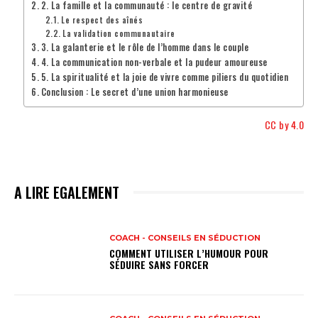
2. La famille et la communauté : le centre de gravité
Le respect des aînés
La validation communautaire
3. La galanterie et le rôle de l’homme dans le couple
4. La communication non-verbale et la pudeur amoureuse
5. La spiritualité et la joie de vivre comme piliers du quotidien
Conclusion : Le secret d’une union harmonieuse
CC by 4.0
A LIRE EGALEMENT
COACH - CONSEILS EN SÉDUCTION
COMMENT UTILISER L’HUMOUR POUR
SÉDUIRE SANS FORCER