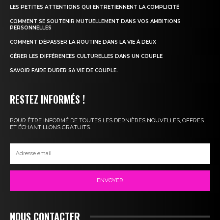
LES PETITES ATTENTIONS QUI ENTRETIENNENT LA COMPLICITÉ
COMMENT SE SOUTENIR MUTUELLEMENT DANS VOS AMBITIONS
PERSONNELLES
COMMENT DÉPASSER LA ROUTINE DANS LA VIE À DEUX
GÉRER LES DIFFÉRENCES CULTURELLES DANS UN COUPLE
SAVOIR FAIRE DURER SA VIE DE COUPLE.
RESTEZ INFORMÉS !
POUR ÊTRE INFORMÉ DE TOUTES LES DERNIÈRES NOUVELLES, OFFRES
ET ÉCHANTILLONS GRATUITS.
ENVOYER
NOUS CONTACTER