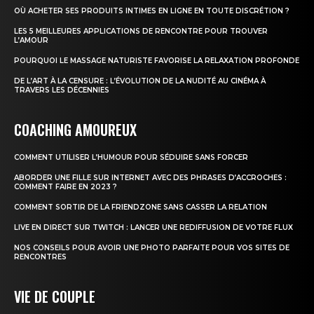
OÙ ACHETER SES PRODUITS INTIMES EN LIGNE EN TOUTE DISCRÉTION ?
LES 5 MEILLEURES APPLICATIONS DE RENCONTRE POUR TROUVER
L’AMOUR
POURQUOI LE MASSAGE NATURISTE FAVORISE LA RELAXATION PROFONDE
DE L’ART À LA CENSURE : L’ÉVOLUTION DE LA NUDITÉ AU CINÉMA À
TRAVERS LES DÉCENNIES
COACHING AMOUREUX
COMMENT UTILISER L’HUMOUR POUR SÉDUIRE SANS FORCER
ABORDER UNE FILLE SUR INTERNET AVEC DES PHRASES D’ACCROCHES :
COMMENT FAIRE EN 2023 ?
COMMENT SORTIR DE LA FRIENDZONE SANS CASSER LA RELATION
LIVE EN DIRECT SUR TWITCH : LANCER UNE REDIFFUSION DE VOTRE FLUX
NOS CONSEILS POUR AVOIR UNE PHOTO PARFAITE POUR VOS SITES DE
RENCONTRES
VIE DE COUPLE