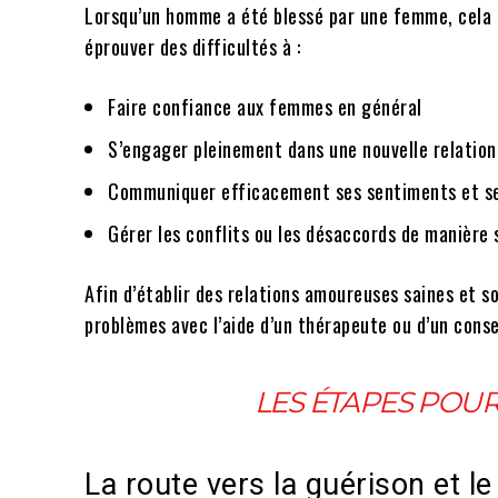
Lorsqu’un homme a été blessé par une femme, cela 
éprouver des difficultés à :
Faire confiance aux femmes en général
S’engager pleinement dans une nouvelle relation
Communiquer efficacement ses sentiments et se
Gérer les conflits ou les désaccords de manière 
Afin d’établir des relations amoureuses saines et so
problèmes avec l’aide d’un thérapeute ou d’un consei
LES ÉTAPES POU
La route vers la guérison et l