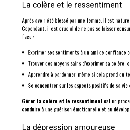
La colère et le ressentiment
Après avoir été blessé par une femme, il est natur
Cependant, il est crucial de ne pas se laisser cons
face :
Exprimer ses sentiments à un ami de confiance 
Trouver des moyens sains d’exprimer sa colère, c
Apprendre à pardonner, même si cela prend du te
Se concentrer sur les aspects positifs de sa vie 
Gérer la colère et le ressentiment
est un proce
conduire à une guérison émotionnelle et au dévelop
La dépression amoureuse