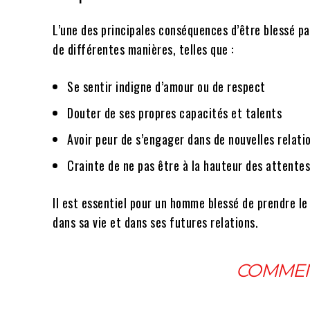
L’une des principales conséquences d’être blessé p
de différentes manières, telles que :
Se sentir indigne d’amour ou de respect
Douter de ses propres capacités et talents
Avoir peur de s’engager dans de nouvelles relati
Crainte de ne pas être à la hauteur des attentes
Il est essentiel pour un homme blessé de prendre le
dans sa vie et dans ses futures relations.
COMMEN