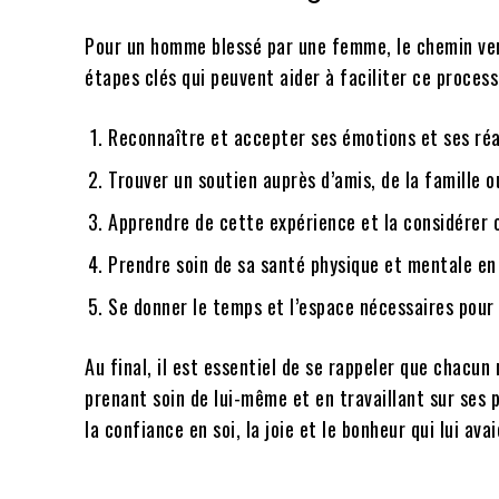
Pour un homme blessé par une femme, le chemin vers l
étapes clés qui peuvent aider à faciliter ce process
Reconnaître et accepter ses émotions et ses ré
Trouver un soutien auprès d’amis, de la famille 
Apprendre de cette expérience et la considérer
Prendre soin de sa santé physique et mentale en
Se donner le temps et l’espace nécessaires pour 
Au final, il est essentiel de se rappeler que chacun
prenant soin de lui-même et en travaillant sur se
la confiance en soi, la joie et le bonheur qui lui ava