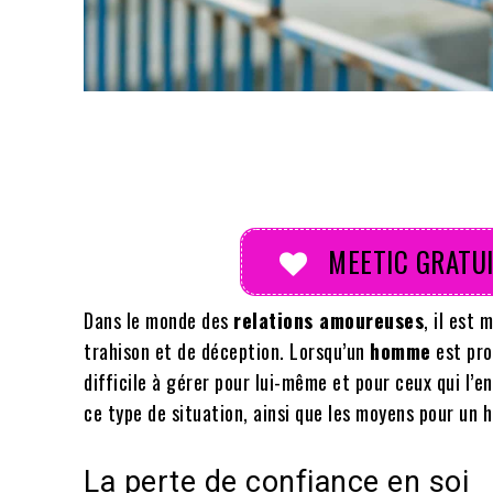
Partager
MEETIC GRATUI
Dans le monde des
relations amoureuses
, il est
trahison et de déception. Lorsqu’un
homme
est pro
difficile à gérer pour lui-même et pour ceux qui l’e
ce type de situation, ainsi que les moyens pour un
La perte de confiance en soi