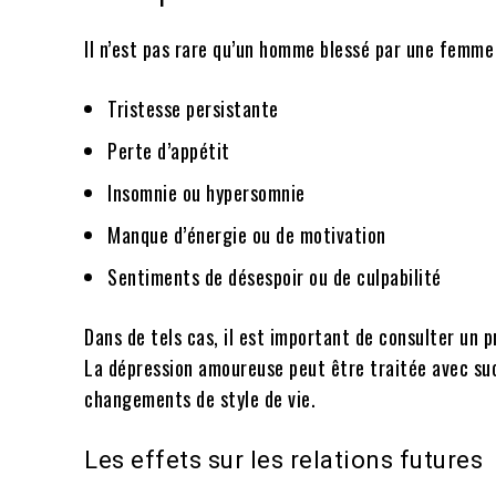
Il n’est pas rare qu’un homme blessé par une femm
Tristesse persistante
Perte d’appétit
Insomnie ou hypersomnie
Manque d’énergie ou de motivation
Sentiments de désespoir ou de culpabilité
Dans de tels cas, il est important de consulter un p
La dépression amoureuse peut être traitée avec su
changements de style de vie.
Les effets sur les relations futures