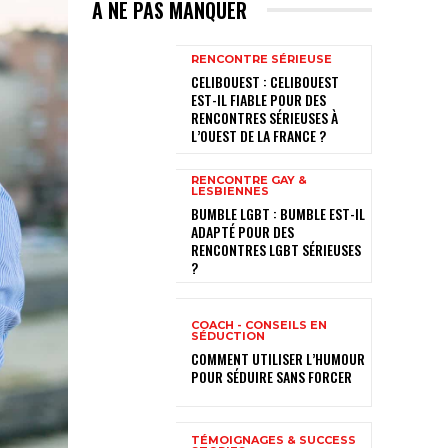
A NE PAS MANQUER
RENCONTRE SÉRIEUSE
CELIBOUEST : CELIBOUEST
EST-IL FIABLE POUR DES
RENCONTRES SÉRIEUSES À
L’OUEST DE LA FRANCE ?
RENCONTRE GAY &
LESBIENNES
BUMBLE LGBT : BUMBLE EST-IL
ADAPTÉ POUR DES
RENCONTRES LGBT SÉRIEUSES
?
COACH - CONSEILS EN
SÉDUCTION
COMMENT UTILISER L’HUMOUR
POUR SÉDUIRE SANS FORCER
TÉMOIGNAGES & SUCCESS