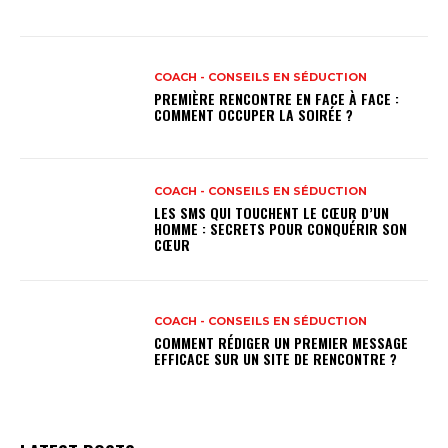
COACH - CONSEILS EN SÉDUCTION
PREMIÈRE RENCONTRE EN FACE À FACE :
COMMENT OCCUPER LA SOIRÉE ?
COACH - CONSEILS EN SÉDUCTION
LES SMS QUI TOUCHENT LE CŒUR D’UN
HOMME : SECRETS POUR CONQUÉRIR SON
CŒUR
COACH - CONSEILS EN SÉDUCTION
COMMENT RÉDIGER UN PREMIER MESSAGE
EFFICACE SUR UN SITE DE RENCONTRE ?