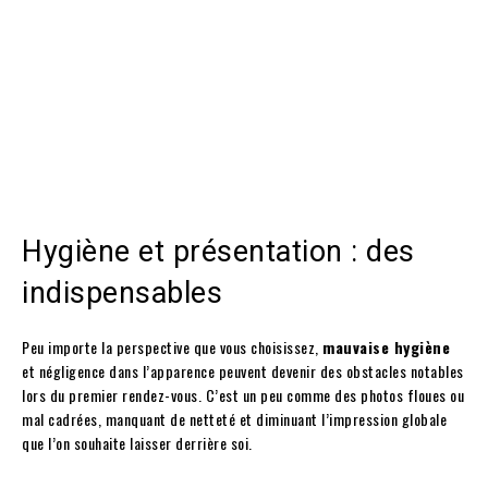
Hygiène et présentation : des
indispensables
Peu importe la perspective que vous choisissez,
mauvaise hygiène
et négligence dans l’apparence peuvent devenir des obstacles notables
lors du premier rendez-vous. C’est un peu comme des photos floues ou
mal cadrées, manquant de netteté et diminuant l’impression globale
que l’on souhaite laisser derrière soi.