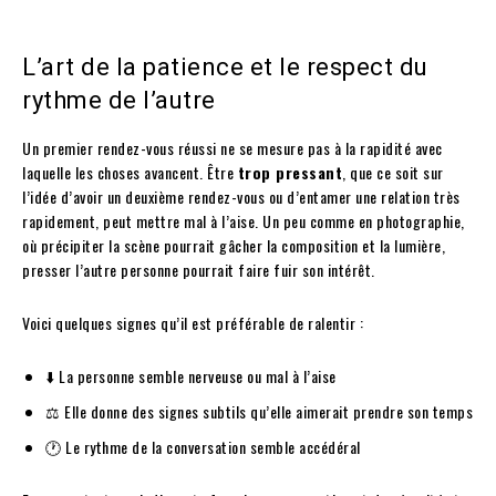
L’art de la patience et le respect du
rythme de l’autre
Un premier rendez-vous réussi ne se mesure pas à la rapidité avec
laquelle les choses avancent. Être
trop pressant
, que ce soit sur
l’idée d’avoir un deuxième rendez-vous ou d’entamer une relation très
rapidement, peut mettre mal à l’aise. Un peu comme en photographie,
où précipiter la scène pourrait gâcher la composition et la lumière,
presser l’autre personne pourrait faire fuir son intérêt.
Voici quelques signes qu’il est préférable de ralentir :
⬇️ La personne semble nerveuse ou mal à l’aise
⚖️ Elle donne des signes subtils qu’elle aimerait prendre son temps
🕐 Le rythme de la conversation semble accédéral