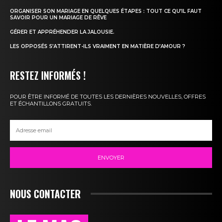
ORGANISER SON MARIAGE EN QUELQUES ÉTAPES : TOUT CE QU’IL FAUT
SAVOIR POUR UN MARIAGE DE RÊVE
GÉRER ET APPRÉHENDER LA JALOUSIE.
LES OPPOSÉS S’ATTIRENT-ILS VRAIMENT EN MATIÈRE D’AMOUR ?
RESTEZ INFORMÉS !
POUR ÊTRE INFORMÉ DE TOUTES LES DERNIÈRES NOUVELLES, OFFRES
ET ÉCHANTILLONS GRATUITS.
ENVOYER
NOUS CONTACTER