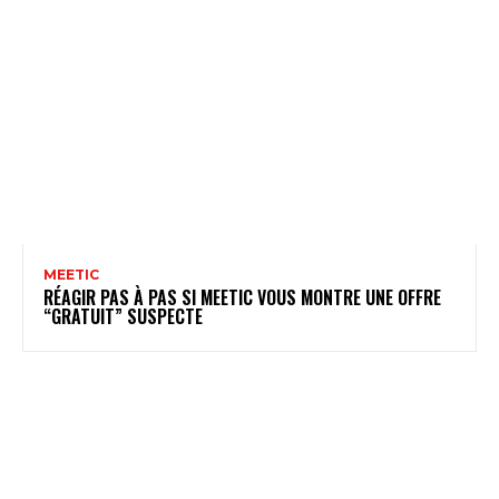
MEETIC
RÉAGIR PAS À PAS SI MEETIC VOUS MONTRE UNE OFFRE
“GRATUIT” SUSPECTE