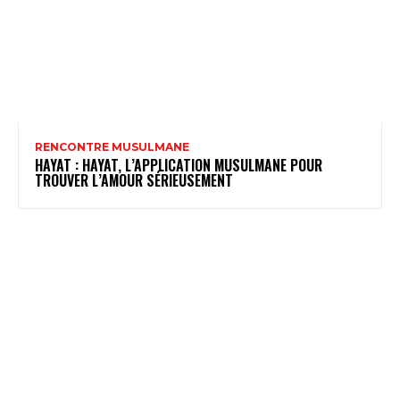
RENCONTRE MUSULMANE
HAYAT : HAYAT, L’APPLICATION MUSULMANE POUR
TROUVER L’AMOUR SÉRIEUSEMENT