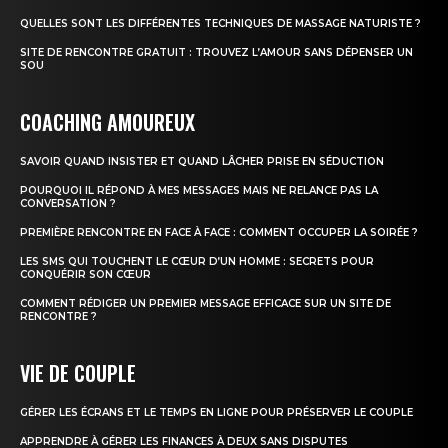
QUELLES SONT LES DIFFÉRENTES TECHNIQUES DE MASSAGE NATURISTE ?
SITE DE RENCONTRE GRATUIT : TROUVEZ L’AMOUR SANS DÉPENSER UN
SOU
COACHING AMOUREUX
SAVOIR QUAND INSISTER ET QUAND LÂCHER PRISE EN SÉDUCTION
POURQUOI IL RÉPOND À MES MESSAGES MAIS NE RELANCE PAS LA
CONVERSATION ?
PREMIÈRE RENCONTRE EN FACE À FACE : COMMENT OCCUPER LA SOIRÉE ?
LES SMS QUI TOUCHENT LE CŒUR D’UN HOMME : SECRETS POUR
CONQUÉRIR SON CŒUR
COMMENT RÉDIGER UN PREMIER MESSAGE EFFICACE SUR UN SITE DE
RENCONTRE ?
VIE DE COUPLE
GÉRER LES ÉCRANS ET LE TEMPS EN LIGNE POUR PRÉSERVER LE COUPLE
APPRENDRE À GÉRER LES FINANCES À DEUX SANS DISPUTES