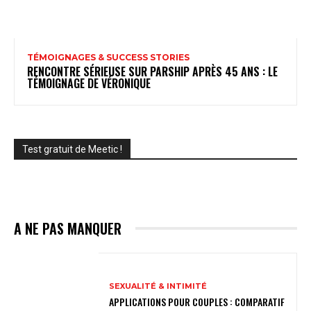
TÉMOIGNAGES & SUCCESS STORIES
RENCONTRE SÉRIEUSE SUR PARSHIP APRÈS 45 ANS : LE
TÉMOIGNAGE DE VÉRONIQUE
Test gratuit de Meetic !
A NE PAS MANQUER
SEXUALITÉ & INTIMITÉ
APPLICATIONS POUR COUPLES : COMPARATIF