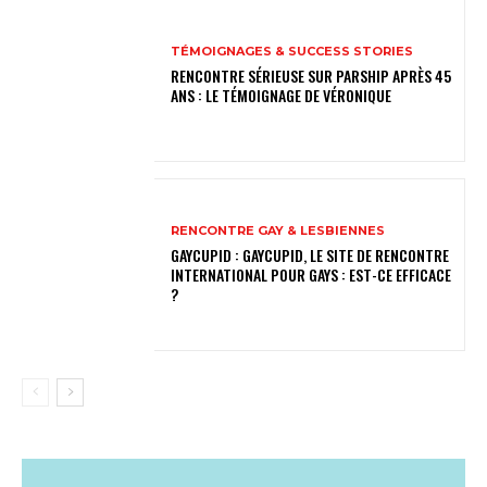
TÉMOIGNAGES & SUCCESS STORIES
RENCONTRE SÉRIEUSE SUR PARSHIP APRÈS 45
ANS : LE TÉMOIGNAGE DE VÉRONIQUE
RENCONTRE GAY & LESBIENNES
GAYCUPID : GAYCUPID, LE SITE DE RENCONTRE
INTERNATIONAL POUR GAYS : EST-CE EFFICACE
?