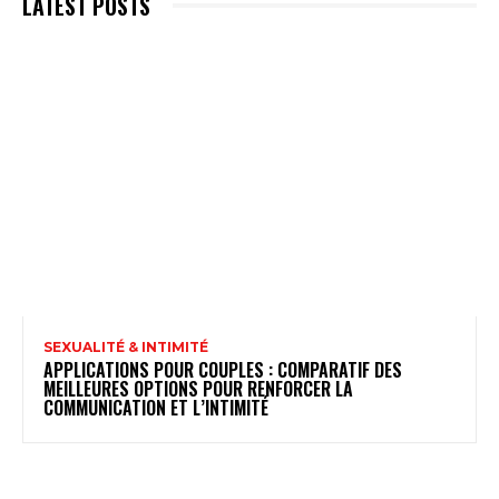
LATEST POSTS
SEXUALITÉ & INTIMITÉ
APPLICATIONS POUR COUPLES : COMPARATIF DES
MEILLEURES OPTIONS POUR RENFORCER LA
COMMUNICATION ET L’INTIMITÉ