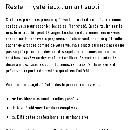
Rester mystérieux : un art subtil
Certaines personnes pensent qu’il vaut mieux tout dire dès le premier
rendez-vous pour poser les bases de l’honnêteté. En réalité,
briser le
mystère
trop tôt peut déranger. Le charme du premier rendez-vous
repose sur la découverte progressive. Cela ne veut pas dire qu’il faille
cacher de grandes parties de votre vie, mais plutôt qu’il est sage de ne
pas se précipiter pour dévoiler des sujets trop intimes comme des
relations passées ou des conflits familiaux. Permettre à l’autre de
découvrir ces facettes au fil du temps renforce l’enthousiasme et
préserve une partie de mystère qui attise l’intérêt.
Voici quelques sujets à éviter dès le premier rendez-vous :
💔 Les blessures émotionnelles passées
👨‍👩‍👦 Problèmes familiaux complexes
📉 Difficultés professionnelles ou financières