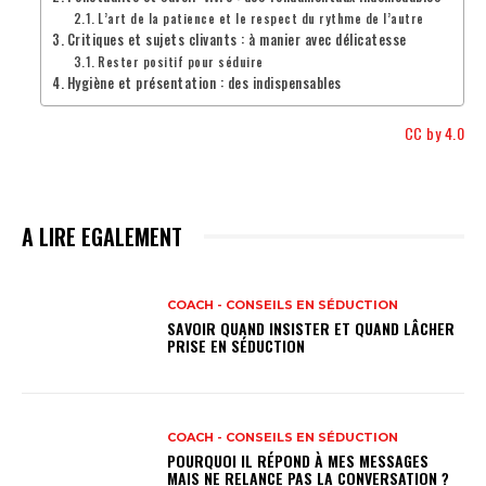
L’art de la patience et le respect du rythme de l’autre
Critiques et sujets clivants : à manier avec délicatesse
Rester positif pour séduire
Hygiène et présentation : des indispensables
CC by 4.0
A LIRE EGALEMENT
COACH - CONSEILS EN SÉDUCTION
SAVOIR QUAND INSISTER ET QUAND LÂCHER
PRISE EN SÉDUCTION
COACH - CONSEILS EN SÉDUCTION
POURQUOI IL RÉPOND À MES MESSAGES
MAIS NE RELANCE PAS LA CONVERSATION ?