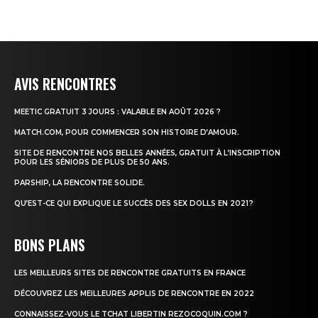
AVIS RENCONTRES
MEETIC GRATUIT 3 JOURS : VALABLE EN AOÛT 2026 ?
MATCH.COM, POUR COMMENCER SON HISTOIRE D’AMOUR.
SITE DE RENCONTRE NOS BELLES ANNÉES, GRATUIT À L’INSCRIPTION
POUR LES SÉNIORS DE PLUS DE 50 ANS.
PARSHIP, LA RENCONTRE SOLIDE.
QU’EST-CE QUI EXPLIQUE LE SUCCÈS DES SEX DOLLS EN 2021 ?
BONS PLANS
LES MEILLEURS SITES DE RENCONTRE GRATUITS EN FRANCE
DÉCOUVREZ LES MEILLEURES APPLIS DE RENCONTRE EN 2022
CONNAISSEZ-VOUS LE TCHAT LIBERTIN REZOCOQUIN.COM ?