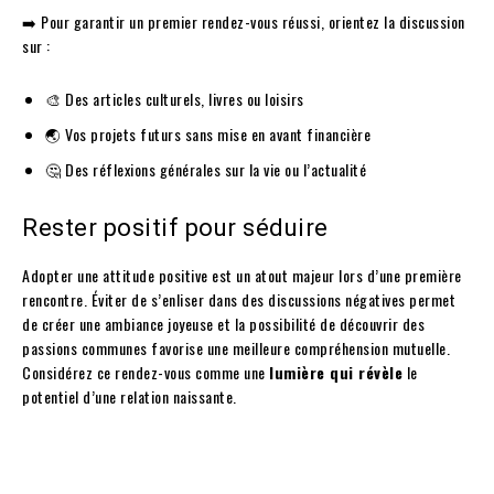
➡️ Pour garantir un premier rendez-vous réussi, orientez la discussion
sur :
🎨 Des articles culturels, livres ou loisirs
🌏 Vos projets futurs sans mise en avant financière
🤔 Des réflexions générales sur la vie ou l’actualité
Rester positif pour séduire
Adopter une attitude positive est un atout majeur lors d’une première
rencontre. Éviter de s’enliser dans des discussions négatives permet
de créer une ambiance joyeuse et la possibilité de découvrir des
passions communes favorise une meilleure compréhension mutuelle.
Considérez ce rendez-vous comme une
lumière qui révèle
le
potentiel d’une relation naissante.