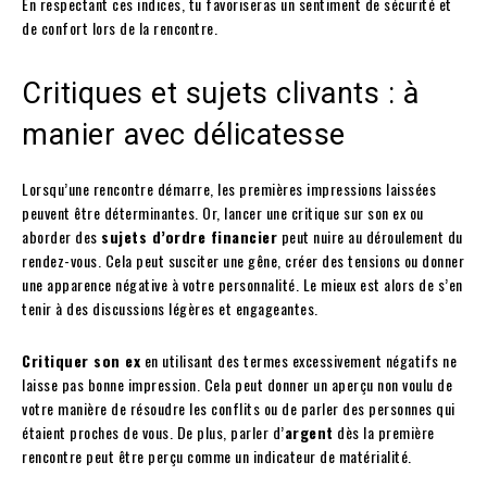
En respectant ces indices, tu favoriseras un sentiment de sécurité et
de confort lors de la rencontre.
Critiques et sujets clivants : à
manier avec délicatesse
Lorsqu’une rencontre démarre, les premières impressions laissées
peuvent être déterminantes. Or, lancer une critique sur son ex ou
aborder des
sujets d’ordre financier
peut nuire au déroulement du
rendez-vous. Cela peut susciter une gêne, créer des tensions ou donner
une apparence négative à votre personnalité. Le mieux est alors de s’en
tenir à des discussions légères et engageantes.
Critiquer son ex
en utilisant des termes excessivement négatifs ne
laisse pas bonne impression. Cela peut donner un aperçu non voulu de
votre manière de résoudre les conflits ou de parler des personnes qui
étaient proches de vous. De plus, parler d’
argent
dès la première
rencontre peut être perçu comme un indicateur de matérialité.