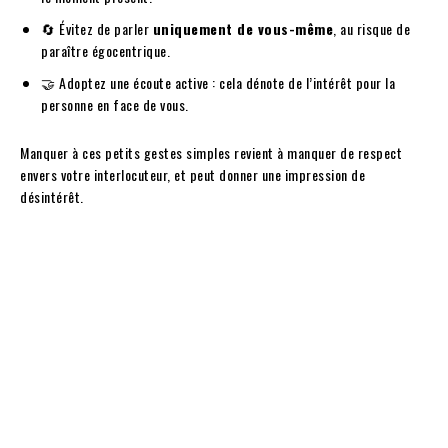
🔄 Évitez de parler
uniquement de vous-même
, au risque de
paraître égocentrique.
🤝 Adoptez une écoute active : cela dénote de l’intérêt pour la
personne en face de vous.
Manquer à ces petits gestes simples revient à manquer de respect
envers votre interlocuteur, et peut donner une impression de
désintérêt.