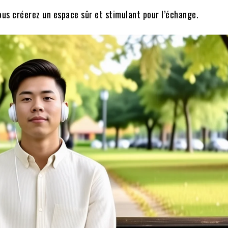
vous créerez un espace sûr et stimulant pour l’échange.