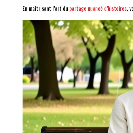
En maîtrisant l’art du
partage nuancé d’histoires
, 