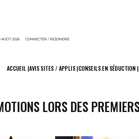
 AOÛT 2026
CONNECTER / REJOINDRE
ACCUEIL |
AVIS SITES / APPLIS |
CONSEILS EN SÉDUCTION |
MOTIONS LORS DES PREMIER