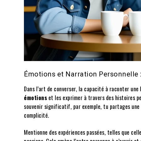
Émotions et Narration Personnelle 
Dans l’art de converser, la capacité à raconter une
émotions
et les exprimer à travers des histoires p
souvenir significatif, par exemple, tu partages une
complicité.
Mentionne des expériences passées, telles que celle