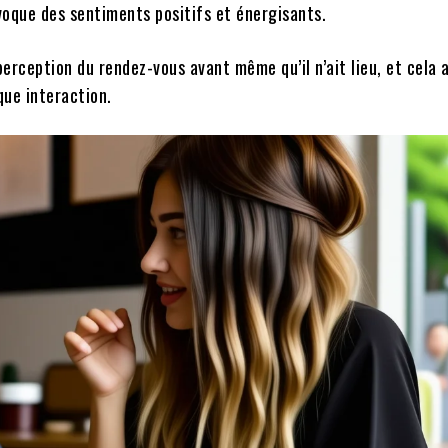
évoque des sentiments positifs et énergisants.
rception du rendez-vous avant même qu’il n’ait lieu, et cela a
ue interaction.