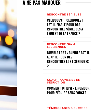
A NE PAS MANQUER
RENCONTRE SÉRIEUSE
CELIBOUEST : CELIBOUEST
EST-IL FIABLE POUR DES
RENCONTRES SÉRIEUSES À
L’OUEST DE LA FRANCE ?
RENCONTRE GAY &
LESBIENNES
BUMBLE LGBT : BUMBLE EST-IL
ADAPTÉ POUR DES
RENCONTRES LGBT SÉRIEUSES
?
COACH - CONSEILS EN
SÉDUCTION
COMMENT UTILISER L’HUMOUR
POUR SÉDUIRE SANS FORCER
TÉMOIGNAGES & SUCCESS