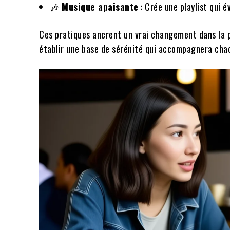
🎶
Musique apaisante
: Crée une playlist qui 
Ces pratiques ancrent un vrai changement dans la pe
établir une base de sérénité qui accompagnera chaq