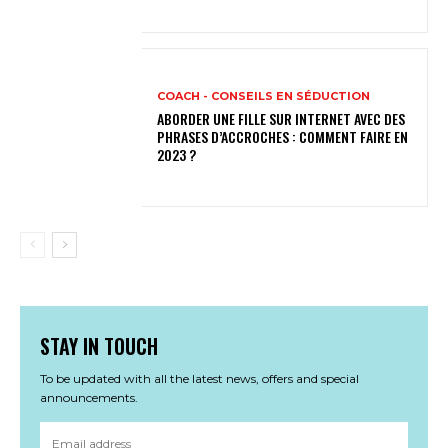
COACH - CONSEILS EN SÉDUCTION
ABORDER UNE FILLE SUR INTERNET AVEC DES
PHRASES D’ACCROCHES : COMMENT FAIRE EN
2023 ?
STAY IN TOUCH
To be updated with all the latest news, offers and special
announcements.