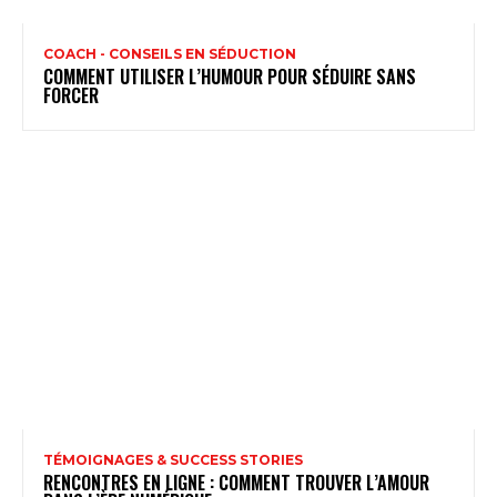
COACH - CONSEILS EN SÉDUCTION
COMMENT UTILISER L’HUMOUR POUR SÉDUIRE SANS
FORCER
TÉMOIGNAGES & SUCCESS STORIES
RENCONTRES EN LIGNE : COMMENT TROUVER L’AMOUR