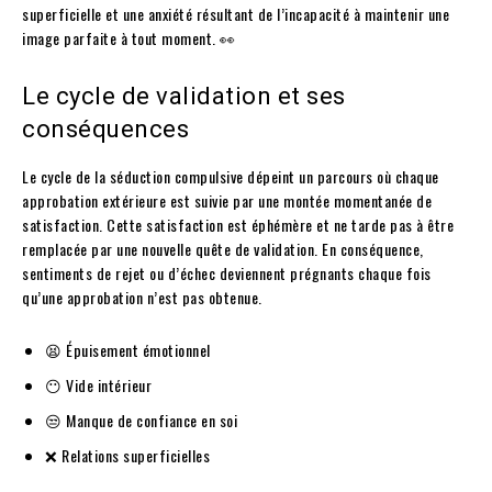
superficielle et une anxiété résultant de l’incapacité à maintenir une
image parfaite à tout moment. 👀
Le cycle de validation et ses
conséquences
Le cycle de la séduction compulsive dépeint un parcours où chaque
approbation extérieure est suivie par une montée momentanée de
satisfaction. Cette satisfaction est éphémère et ne tarde pas à être
remplacée par une nouvelle quête de validation. En conséquence,
sentiments de rejet ou d’échec deviennent prégnants chaque fois
qu’une approbation n’est pas obtenue.
😫 Épuisement émotionnel
😶 Vide intérieur
😒 Manque de confiance en soi
❌ Relations superficielles