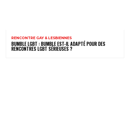
RENCONTRE GAY & LESBIENNES
BUMBLE LGBT : BUMBLE EST-IL ADAPTÉ POUR DES
RENCONTRES LGBT SÉRIEUSES ?