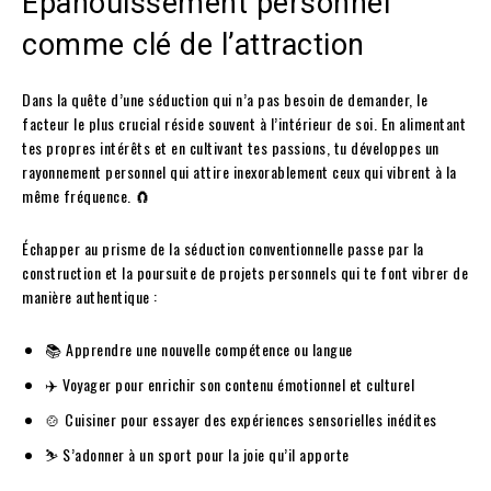
Épanouissement personnel
comme clé de l’attraction
Dans la quête d’une séduction qui n’a pas besoin de demander, le
facteur le plus crucial réside souvent à l’intérieur de soi. En alimentant
tes propres intérêts et en cultivant tes passions, tu développes un
rayonnement personnel qui attire inexorablement ceux qui vibrent à la
même fréquence. 🧲
Échapper au prisme de la séduction conventionnelle passe par la
construction et la poursuite de projets personnels qui te font vibrer de
manière authentique :
📚 Apprendre une nouvelle compétence ou langue
✈️ Voyager pour enrichir son contenu émotionnel et culturel
🍲 Cuisiner pour essayer des expériences sensorielles inédites
⛷️ S’adonner à un sport pour la joie qu’il apporte