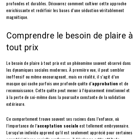
profondes et durables. Découvrez comment cultiver cette approche
enrichissante et redéfinir les bases d’une séduction véritablement
magnétique.
Comprendre le besoin de plaire à
tout prix
Le besoin de plaire à tout prix est un phénomène souvent observé dans
les dynamiques sociales modernes. À première vue, il peut sembler
inoffensif ou même encourageant, mais en réalité, il s’agit d’un
masque qui cache parfois une profonde quête d’
approbation
et de
reconnaissance. Cette quête peut mener à l’épuisement émotionnel et
à la perte de soi-même dans la poursuite constante de la validation
extérieure.
Ce comportement trouve souvent ses racines dans l’enfance, où
l’importance de l’
acceptation sociale
est tellement embryonnaire.
Lorsqu’un individu apprend qu’il est seulement apprécié pour certaines