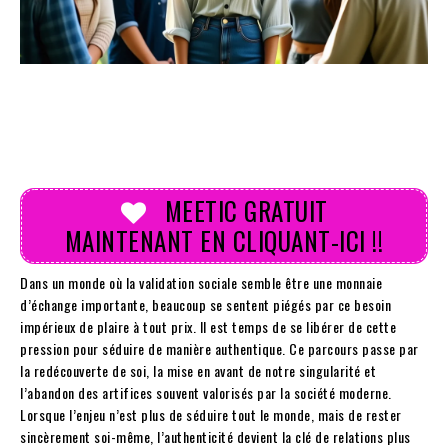
MEETIC GRATUIT
MAINTENANT EN CLIQUANT-ICI !!
Dans un monde où la validation sociale semble être une monnaie
d’échange importante, beaucoup se sentent piégés par ce besoin
impérieux de plaire à tout prix. Il est temps de se libérer de cette
pression pour séduire de manière authentique. Ce parcours passe par
la redécouverte de soi, la mise en avant de notre singularité et
l’abandon des artifices souvent valorisés par la société moderne.
Lorsque l’enjeu n’est plus de séduire tout le monde, mais de rester
sincèrement soi-même, l’authenticité devient la clé de relations plus