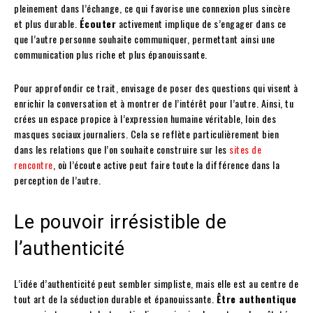
pleinement dans l’échange, ce qui favorise une connexion plus sincère
et plus durable.
Écouter
activement implique de s’engager dans ce
que l’autre personne souhaite communiquer, permettant ainsi une
communication plus riche et plus épanouissante.
Pour approfondir ce trait, envisage de poser des questions qui visent à
enrichir la conversation et à montrer de l’intérêt pour l’autre. Ainsi, tu
crées un espace propice à l’expression humaine véritable, loin des
masques sociaux journaliers. Cela se reflète particulièrement bien
dans les relations que l’on souhaite construire sur les
sites de
rencontre
, où l’écoute active peut faire toute la différence dans la
perception de l’autre.
Le pouvoir irrésistible de
l’authenticité
L’idée d’authenticité peut sembler simpliste, mais elle est au centre de
tout art de la séduction durable et épanouissante.
Être authentique