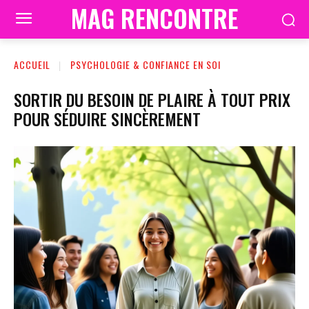
MAG RENCONTRE
ACCUEIL
PSYCHOLOGIE & CONFIANCE EN SOI
SORTIR DU BESOIN DE PLAIRE À TOUT PRIX
POUR SÉDUIRE SINCÈREMENT