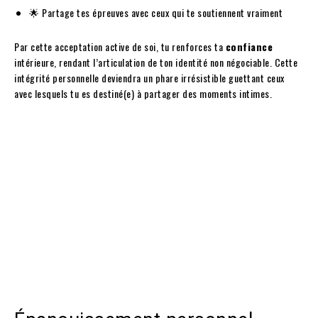
🌟 Partage tes épreuves avec ceux qui te soutiennent vraiment
Par cette acceptation active de soi, tu renforces ta
confiance
intérieure, rendant l’articulation de ton identité non négociable. Cette
intégrité personnelle deviendra un phare irrésistible guettant ceux
avec lesquels tu es destiné(e) à partager des moments intimes.