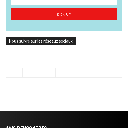
SIGN UP
Nous suivre sur les réseaux sociaux