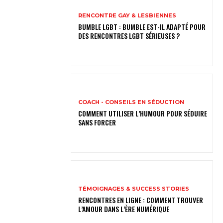
RENCONTRE GAY & LESBIENNES
BUMBLE LGBT : BUMBLE EST-IL ADAPTÉ POUR
DES RENCONTRES LGBT SÉRIEUSES ?
COACH - CONSEILS EN SÉDUCTION
COMMENT UTILISER L’HUMOUR POUR SÉDUIRE
SANS FORCER
TÉMOIGNAGES & SUCCESS STORIES
RENCONTRES EN LIGNE : COMMENT TROUVER
L’AMOUR DANS L’ÈRE NUMÉRIQUE