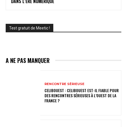
DANS L’ÈRE NUMÉRIQUE
Test gratuit de Meetic !
A NE PAS MANQUER
RENCONTRE SÉRIEUSE
CELIBOUEST : CELIBOUEST EST-IL FIABLE POUR
DES RENCONTRES SÉRIEUSES À L’OUEST DE LA
FRANCE ?