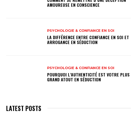
AMOUREUSE EN CONSCIENCE
PSYCHOLOGIE & CONFIANCE EN SOI
LA DIFFÉRENCE ENTRE CONFIANCE EN SOI ET
ARROGANCE EN SÉDUCTION
PSYCHOLOGIE & CONFIANCE EN SOI
POURQUOI L’AUTHENTICITÉ EST VOTRE PLUS
GRAND ATOUT EN SÉDUCTION
LATEST POSTS