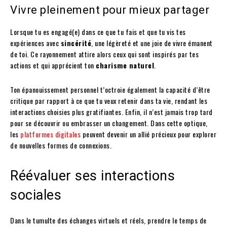
Vivre pleinement pour mieux partager
Lorsque tu es engagé(e) dans ce que tu fais et que tu vis tes
expériences avec
sincérité
, une légèreté et une joie de vivre émanent
de toi. Ce rayonnement attire alors ceux qui sont inspirés par tes
actions et qui apprécient ton
charisme naturel
.
Ton épanouissement personnel t’octroie également la capacité d’être
critique par rapport à ce que tu veux retenir dans ta vie, rendant les
interactions choisies plus gratifiantes. Enfin, il n’est jamais trop tard
pour se découvrir ou embrasser un changement. Dans cette optique,
les
platformes digitales
peuvent devenir un allié précieux pour explorer
de nouvelles formes de connexions.
Réévaluer ses interactions
sociales
Dans le tumulte des échanges virtuels et réels, prendre le temps de