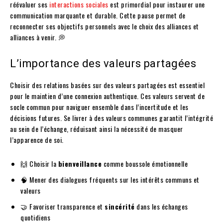
réévaluer ses
interactions sociales
est primordial pour instaurer une
communication marquante et durable. Cette pause permet de
reconnecter ses objectifs personnels avec le choix des alliances et
alliances à venir. 💭
L’importance des valeurs partagées
Choisir des relations basées sur des valeurs partagées est essentiel
pour le maintien d’une connexion authentique. Ces valeurs servent de
socle commun pour naviguer ensemble dans l’incertitude et les
décisions futures. Se livrer à des valeurs communes garantit l’intégrité
au sein de l’échange, réduisant ainsi la nécessité de masquer
l’apparence de soi.
🙌 Choisir la
bienveillance
comme boussole émotionnelle
🧠 Mener des dialogues fréquents sur les intérêts communs et
valeurs
🤝 Favoriser transparence et
sincérité
dans les échanges
quotidiens