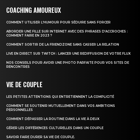
COACHING AMOUREUX
COMMENT UTILISER L’HUMOUR POUR SÉDUIRE SANS FORCER
ABORDER UNE FILLE SUR INTERNET AVEC DES PHRASES D’ACCROCHES :
COMMENT FAIRE EN 2023 ?
COMMENT SORTIR DE LA FRIENDZONE SANS CASSER LA RELATION
LIVE EN DIRECT SUR TWITCH : LANCER UNE REDIFFUSION DE VOTRE FLUX
NOS CONSEILS POUR AVOIR UNE PHOTO PARFAITE POUR VOS SITES DE
RENCONTRES
VIE DE COUPLE
LES PETITES ATTENTIONS QUI ENTRETIENNENT LA COMPLICITÉ
COMMENT SE SOUTENIR MUTUELLEMENT DANS VOS AMBITIONS
PERSONNELLES
COMMENT DÉPASSER LA ROUTINE DANS LA VIE À DEUX
GÉRER LES DIFFÉRENCES CULTURELLES DANS UN COUPLE
SAVOIR FAIRE DURER SA VIE DE COUPLE.