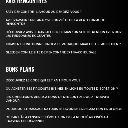
AVIS RENCONTRES
EASY RENCONTRE : L’AMOUR AU RENDEZ-VOUS ?
AVIS PARSHIP : UNE ANALYSE COMPLÈTE DE LA PLATEFORME DE
RENCONTRE
DÉCOUVREZ AVIS LE PARFAIT GENTLEMAN : UN SITE DE RENCONTRE POUR
LES PERSONNES EXIGEANTES
COMMENT FONCTIONNE TINDER ET POURQUOI MARCHE-T-IL AUSSI BIEN ?
GLEEDEN.COM, LE SITE DE RENCONTRE EXTRA-CONJUGALE
BONS PLANS
DÉCOUVREZ LE GODE QUI EST FAIT POUR VOUS
OÙ ACHETER SES PRODUITS INTIMES EN LIGNE EN TOUTE DISCRÉTION ?
LES 5 MEILLEURES APPLICATIONS DE RENCONTRE POUR TROUVER
L’AMOUR
POURQUOI LE MASSAGE NATURISTE FAVORISE LA RELAXATION PROFONDE
DE L’ART À LA CENSURE : L’ÉVOLUTION DE LA NUDITÉ AU CINÉMA À
TRAVERS LES DÉCENNIES