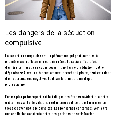
Les dangers de la séduction
compulsive
La séduction compulsive est un phénomène qui peut sembler, à
première vue, refléter une certaine réussite sociale. Toutefois,
derrière ce masque se cache souvent une forme d’addiction. Cette
dépendance à séduire, à constamment chercher à plaire, peut entraîner
des répercussions négatives tant sur le plan personnel que
professionnel.
Encore plus préoccupant est le fait que des études révèlent que cette
quête incessante de validation extérieure peut se transformer en un
trouble psychologique complexe. Les personnes concernées vont vivre
une oscillation constante entre des périodes de satisfaction