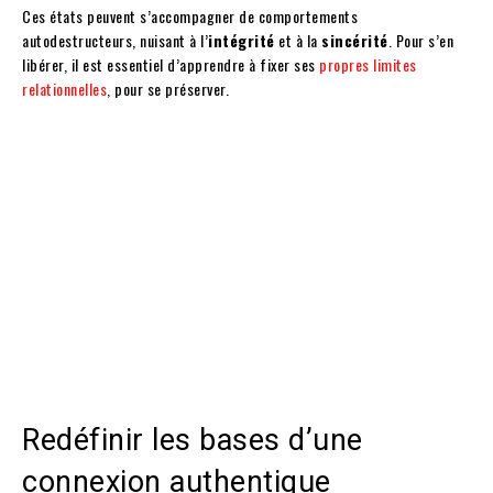
Ces états peuvent s’accompagner de comportements
autodestructeurs, nuisant à l’
intégrité
et à la
sincérité
. Pour s’en
libérer, il est essentiel d’apprendre à fixer ses
propres limites
relationnelles
, pour se préserver.
Redéfinir les bases d’une
connexion authentique