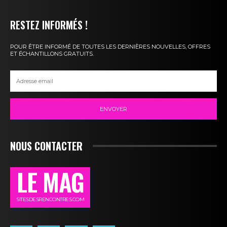
RESTEZ INFORMÉS !
POUR ÊTRE INFORMÉ DE TOUTES LES DERNIÈRES NOUVELLES, OFFRES
ET ÉCHANTILLONS GRATUITS.
ENVOYER
NOUS CONTACTER
LE MAG
SITESDESRENCONTRES.COM