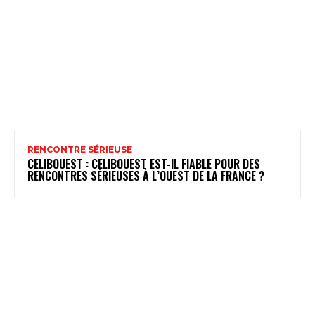
RENCONTRE SÉRIEUSE
CELIBOUEST : CELIBOUEST EST-IL FIABLE POUR DES
RENCONTRES SÉRIEUSES À L’OUEST DE LA FRANCE ?