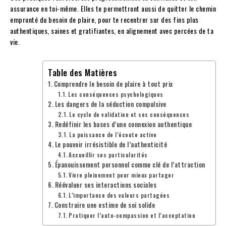
assurance en toi-même. Elles te permettront aussi de quitter le chemin
emprunté du besoin de plaire, pour te recentrer sur des fins plus
authentiques, saines et gratifiantes, en alignement avec percées de ta
vie.
Table des Matières
Comprendre le besoin de plaire à tout prix
Les conséquences psychologiques
Les dangers de la séduction compulsive
Le cycle de validation et ses conséquences
Redéfinir les bases d’une connexion authentique
La puissance de l’écoute active
Le pouvoir irrésistible de l’authenticité
Accueillir ses particularités
Épanouissement personnel comme clé de l’attraction
Vivre pleinement pour mieux partager
Réévaluer ses interactions sociales
L’importance des valeurs partagées
Construire une estime de soi solide
Pratiquer l’auto-compassion et l’acceptation