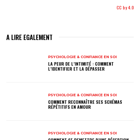
CC by 4.0
A LIRE EGALEMENT
PSYCHOLOGIE & CONFIANCE EN SOI
LA PEUR DE L’INTIMITÉ : COMMENT
L’IDENTIFIER ET LA DÉPASSER
PSYCHOLOGIE & CONFIANCE EN SOI
COMMENT RECONNAÎTRE SES SCHÉMAS
RÉPÉTITIFS EN AMOUR
PSYCHOLOGIE & CONFIANCE EN SOI
COMMENT SE REMETTRE D’UNE DÉCEPTION