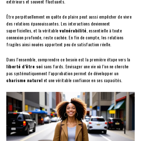
extérieurs et souvent fluctuants.
Être perpétuellement en quête de plaire peut aussi empêcher de vivre
des relations épanouissantes. Les interactions deviennent
superficielles, et la véritable
vulnérabilité
, essentielle à toute
connexion profonde, reste cachée. En fin de compte, les relations
fragiles ainsi nouées apportent peu de satisfaction réelle.
Dans l’ensemble, comprendre ce besoin est la première étape vers la
liberté d’être soi
sans fards. Envisager une vie où l’on ne cherche
pas systématiquement l’approbation permet de développer un
charisme naturel
et une véritable confiance en ses capacités.