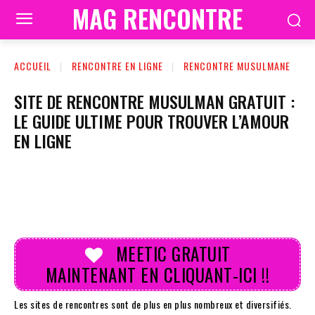
MAG RENCONTRE
ACCUEIL
RENCONTRE EN LIGNE
RENCONTRE MUSULMANE
SITE DE RENCONTRE MUSULMAN GRATUIT :
LE GUIDE ULTIME POUR TROUVER L’AMOUR
EN LIGNE
MEETIC GRATUIT
MAINTENANT EN CLIQUANT-ICI !!
Les sites de rencontres sont de plus en plus nombreux et diversifiés.