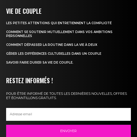
VIE DE COUPLE
LES PETITES ATTENTIONS QUI ENTRETIENNENT LA COMPLICITÉ
COMMENT SE SOUTENIR MUTUELLEMENT DANS VOS AMBITIONS
PERSONNELLES
COMMENT DÉPASSER LA ROUTINE DANS LA VIE À DEUX
GÉRER LES DIFFÉRENCES CULTURELLES DANS UN COUPLE
SAVOIR FAIRE DURER SA VIE DE COUPLE.
RESTEZ INFORMÉS !
POUR ÊTRE INFORMÉ DE TOUTES LES DERNIÈRES NOUVELLES, OFFRES
ET ÉCHANTILLONS GRATUITS.
ENVOYER