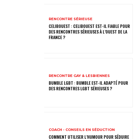
RENCONTRE SÉRIEUSE
CELIBOUEST : CELIBOUEST EST-IL FIABLE POUR
DES RENCONTRES SÉRIEUSES À L’OUEST DE LA
FRANCE ?
RENCONTRE GAY & LESBIENNES
BUMBLE LGBT : BUMBLE EST-IL ADAPTÉ POUR
DES RENCONTRES LGBT SÉRIEUSES ?
COACH - CONSEILS EN SÉDUCTION
COMMENT UTILISER L’HUMOUR POUR SÉDUIRE