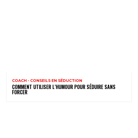
COACH - CONSEILS EN SÉDUCTION
COMMENT UTILISER L’HUMOUR POUR SÉDUIRE SANS
FORCER