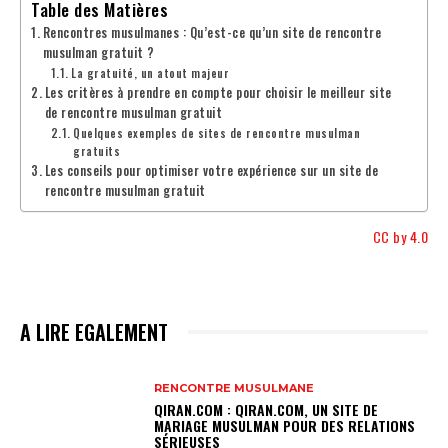
Table des Matières
Rencontres musulmanes : Qu’est-ce qu’un site de rencontre
musulman gratuit ?
La gratuité, un atout majeur
Les critères à prendre en compte pour choisir le meilleur site
de rencontre musulman gratuit
Quelques exemples de sites de rencontre musulman
gratuits
Les conseils pour optimiser votre expérience sur un site de
rencontre musulman gratuit
CC by 4.0
A LIRE EGALEMENT
RENCONTRE MUSULMANE
QIRAN.COM : QIRAN.COM, UN SITE DE
MARIAGE MUSULMAN POUR DES RELATIONS
SÉRIEUSES