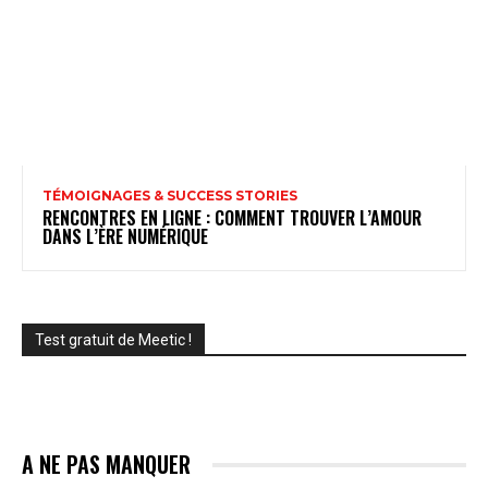
TÉMOIGNAGES & SUCCESS STORIES
RENCONTRES EN LIGNE : COMMENT TROUVER L’AMOUR
DANS L’ÈRE NUMÉRIQUE
Test gratuit de Meetic !
A NE PAS MANQUER