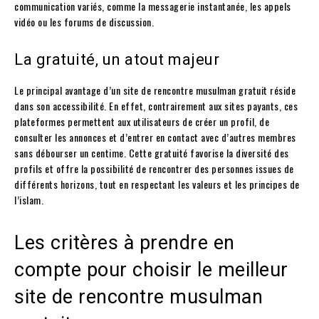
communication variés, comme la messagerie instantanée, les appels
vidéo ou les forums de discussion.
La gratuité, un atout majeur
Le principal avantage d’un site de rencontre musulman gratuit réside
dans son accessibilité. En effet, contrairement aux sites payants, ces
plateformes permettent aux utilisateurs de créer un profil, de
consulter les annonces et d’entrer en contact avec d’autres membres
sans débourser un centime. Cette gratuité favorise la diversité des
profils et offre la possibilité de rencontrer des personnes issues de
différents horizons, tout en respectant les valeurs et les principes de
l’islam.
Les critères à prendre en
compte pour choisir le meilleur
site de rencontre musulman