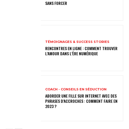
SANS FORCER
TÉMOIGNAGES & SUCCESS STORIES
RENCONTRES EN LIGNE : COMMENT TROUVER
L’AMOUR DANS L’ÈRE NUMÉRIQUE
COACH - CONSEILS EN SÉDUCTION
ABORDER UNE FILLE SUR INTERNET AVEC DES
PHRASES D’ACCROCHES : COMMENT FAIRE EN
2023 ?