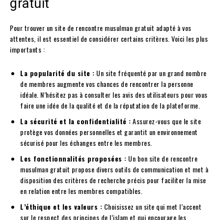
gratuit
Pour trouver un site de rencontre musulman gratuit adapté à vos
attentes, il est essentiel de considérer certains critères. Voici les plus
importants :
La popularité du site :
Un site fréquenté par un grand nombre
de membres augmente vos chances de rencontrer la personne
idéale. N’hésitez pas à consulter les avis des utilisateurs pour vous
faire une idée de la qualité et de la réputation de la plateforme.
La sécurité et la confidentialité :
Assurez-vous que le site
protège vos données personnelles et garantit un environnement
sécurisé pour les échanges entre les membres.
Les fonctionnalités proposées :
Un bon site de rencontre
musulman gratuit propose divers outils de communication et met à
disposition des critères de recherche précis pour faciliter la mise
en relation entre les membres compatibles.
L’éthique et les valeurs :
Choisissez un site qui met l’accent
sur le respect des principes de l’islam et qui encourage les