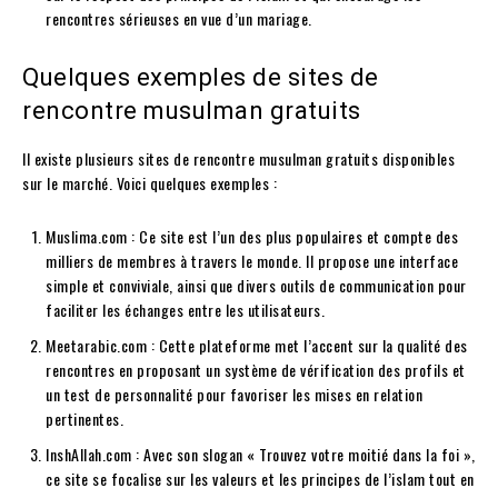
rencontres sérieuses en vue d’un mariage.
Quelques exemples de sites de
rencontre musulman gratuits
Il existe plusieurs sites de rencontre musulman gratuits disponibles
sur le marché. Voici quelques exemples :
Muslima.com : Ce site est l’un des plus populaires et compte des
milliers de membres à travers le monde. Il propose une interface
simple et conviviale, ainsi que divers outils de communication pour
faciliter les échanges entre les utilisateurs.
Meetarabic.com : Cette plateforme met l’accent sur la qualité des
rencontres en proposant un système de vérification des profils et
un test de personnalité pour favoriser les mises en relation
pertinentes.
InshAllah.com : Avec son slogan « Trouvez votre moitié dans la foi »,
ce site se focalise sur les valeurs et les principes de l’islam tout en