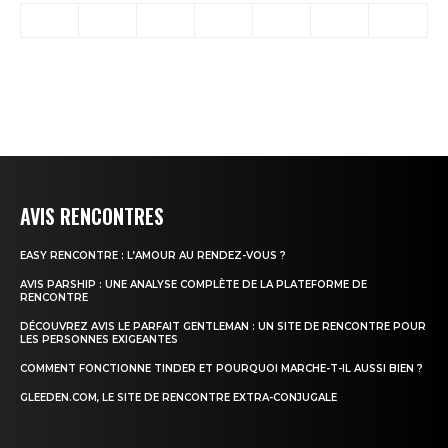
AVIS RENCONTRES
EASY RENCONTRE : L’AMOUR AU RENDEZ-VOUS ?
AVIS PARSHIP : UNE ANALYSE COMPLÈTE DE LA PLATEFORME DE
RENCONTRE
DÉCOUVREZ AVIS LE PARFAIT GENTLEMAN : UN SITE DE RENCONTRE POUR
LES PERSONNES EXIGEANTES
COMMENT FONCTIONNE TINDER ET POURQUOI MARCHE-T-IL AUSSI BIEN ?
GLEEDEN.COM, LE SITE DE RENCONTRE EXTRA-CONJUGALE