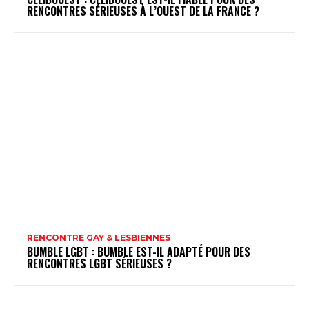
RENCONTRES SÉRIEUSES À L’OUEST DE LA FRANCE ?
RENCONTRE GAY & LESBIENNES
BUMBLE LGBT : BUMBLE EST-IL ADAPTÉ POUR DES
RENCONTRES LGBT SÉRIEUSES ?