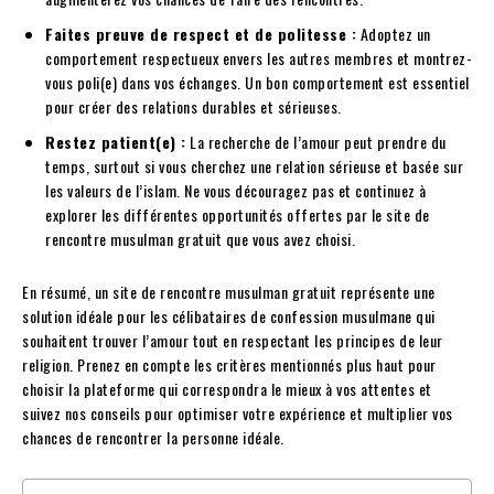
Faites preuve de respect et de politesse :
Adoptez un
comportement respectueux envers les autres membres et montrez-
vous poli(e) dans vos échanges. Un bon comportement est essentiel
pour créer des relations durables et sérieuses.
Restez patient(e) :
La recherche de l’amour peut prendre du
temps, surtout si vous cherchez une relation sérieuse et basée sur
les valeurs de l’islam. Ne vous découragez pas et continuez à
explorer les différentes opportunités offertes par le site de
rencontre musulman gratuit que vous avez choisi.
En résumé, un site de rencontre musulman gratuit représente une
solution idéale pour les célibataires de confession musulmane qui
souhaitent trouver l’amour tout en respectant les principes de leur
religion. Prenez en compte les critères mentionnés plus haut pour
choisir la plateforme qui correspondra le mieux à vos attentes et
suivez nos conseils pour optimiser votre expérience et multiplier vos
chances de rencontrer la personne idéale.