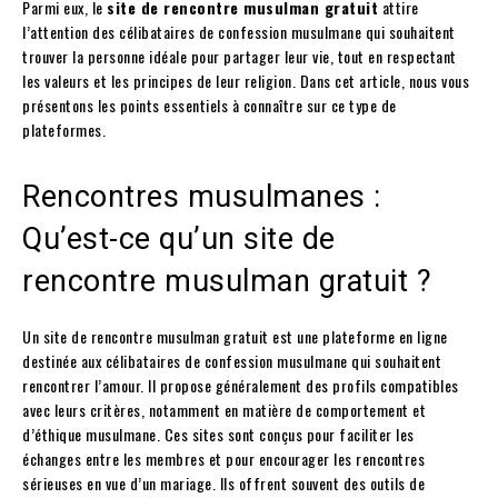
Parmi eux, le
site de rencontre musulman gratuit
attire
l’attention des célibataires de confession musulmane qui souhaitent
trouver la personne idéale pour partager leur vie, tout en respectant
les valeurs et les principes de leur religion. Dans cet article, nous vous
présentons les points essentiels à connaître sur ce type de
plateformes.
Rencontres musulmanes :
Qu’est-ce qu’un site de
rencontre musulman gratuit ?
Un site de rencontre musulman gratuit est une plateforme en ligne
destinée aux célibataires de confession musulmane qui souhaitent
rencontrer l’amour. Il propose généralement des profils compatibles
avec leurs critères, notamment en matière de comportement et
d’éthique musulmane. Ces sites sont conçus pour faciliter les
échanges entre les membres et pour encourager les rencontres
sérieuses en vue d’un mariage. Ils offrent souvent des outils de