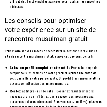
offrant des fonctionnalités avancées pour faciliter les rencontres
sérieuses.
Les conseils pour optimiser
votre expérience sur un site de
rencontre musulman gratuit
Pour maximiser vos chances de rencontrer la personne idéale sur un
site de rencontre musulman gratuit, suivez ces quelques conseils :
Créez un profil complet et attractif :
Prenez le temps de
remplir tous les champs de votre profil et ajoutez une photo de
vous qui reflète votre personnalité. Un profil bien renseigné attire
davantage l’attention des autres membres.
Restez actif(ve) sur le site :
Consultez régulièrement les
nouveaux profils et n’hésitez pas à envoyer des messages aux
personnes qui vous intéressent. Plus vous serez actif(ve), plus vous
augmenterez vos chances de faire des rencontres.