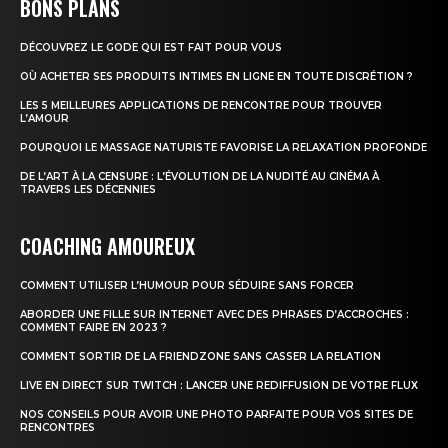
BONS PLANS
DÉCOUVREZ LE GODE QUI EST FAIT POUR VOUS
OÙ ACHETER SES PRODUITS INTIMES EN LIGNE EN TOUTE DISCRÉTION ?
LES 5 MEILLEURES APPLICATIONS DE RENCONTRE POUR TROUVER
L’AMOUR
POURQUOI LE MASSAGE NATURISTE FAVORISE LA RELAXATION PROFONDE
DE L’ART À LA CENSURE : L’ÉVOLUTION DE LA NUDITÉ AU CINÉMA À
TRAVERS LES DÉCENNIES
COACHING AMOUREUX
COMMENT UTILISER L’HUMOUR POUR SÉDUIRE SANS FORCER
ABORDER UNE FILLE SUR INTERNET AVEC DES PHRASES D’ACCROCHES :
COMMENT FAIRE EN 2023 ?
COMMENT SORTIR DE LA FRIENDZONE SANS CASSER LA RELATION
LIVE EN DIRECT SUR TWITCH : LANCER UNE REDIFFUSION DE VOTRE FLUX
NOS CONSEILS POUR AVOIR UNE PHOTO PARFAITE POUR VOS SITES DE
RENCONTRES