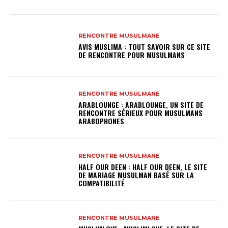
RENCONTRE MUSULMANE
AVIS MUSLIMA : TOUT SAVOIR SUR CE SITE
DE RENCONTRE POUR MUSULMANS
RENCONTRE MUSULMANE
ARABLOUNGE : ARABLOUNGE, UN SITE DE
RENCONTRE SÉRIEUX POUR MUSULMANS
ARABOPHONES
RENCONTRE MUSULMANE
HALF OUR DEEN : HALF OUR DEEN, LE SITE
DE MARIAGE MUSULMAN BASÉ SUR LA
COMPATIBILITÉ
RENCONTRE MUSULMANE