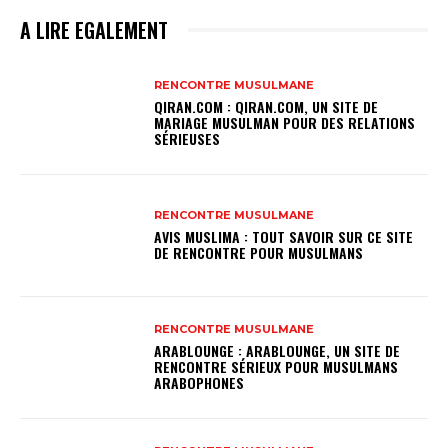
A LIRE EGALEMENT
RENCONTRE MUSULMANE
QIRAN.COM : QIRAN.COM, UN SITE DE
MARIAGE MUSULMAN POUR DES RELATIONS
SÉRIEUSES
RENCONTRE MUSULMANE
AVIS MUSLIMA : TOUT SAVOIR SUR CE SITE
DE RENCONTRE POUR MUSULMANS
RENCONTRE MUSULMANE
ARABLOUNGE : ARABLOUNGE, UN SITE DE
RENCONTRE SÉRIEUX POUR MUSULMANS
ARABOPHONES