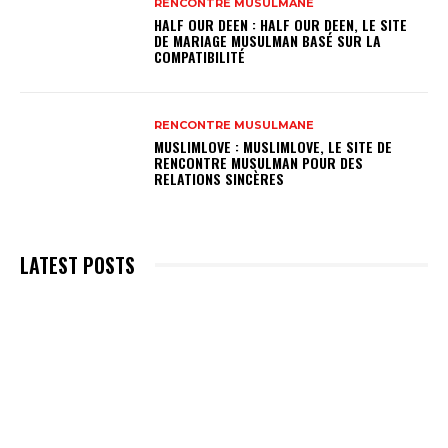
RENCONTRE MUSULMANE
HALF OUR DEEN : HALF OUR DEEN, LE SITE
DE MARIAGE MUSULMAN BASÉ SUR LA
COMPATIBILITÉ
RENCONTRE MUSULMANE
MUSLIMLOVE : MUSLIMLOVE, LE SITE DE
RENCONTRE MUSULMAN POUR DES
RELATIONS SINCÈRES
LATEST POSTS