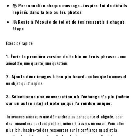
📚
Personnalise chaque message : inspire-toi de détails
repérés dans la bio ou les photos
🤗
Reste à l’écoute de toi et de tes ressentis à chaque
étape
Exercice rapide
1. Écris la première version de ta bio en trois phrases :
une
anecdote, une qualité, une question.
2. Ajoute deux images à ton pin board :
un lieu que tu aimes et
un objet qui t’inspire.
3. Sélectionne une conversation où l’échange t’a plu (même
sur un autre site) et note ce qui l’a rendue unique.
Tu avances ainsi vers une démarche plus consciente et alignée, pour
des rencontres qui font pétiller, même à travers un écran. Pour aller
plus loin, inspire-toi des ressources sur la confiance en soi et la