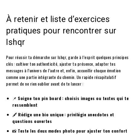
À retenir et liste d’exercices
pratiques pour rencontrer sur
Ishqr
Pour réussir ta démarche sur Ishqr, garde à l’esprit quelques principes
clés : cultiver ton authenticité, ajuster ta présence, adapter tes
messages à l’univers de l’autre et, enfin, accueillir chaque émotion
comme une partie intégrante du chemin. Un rapide récapitulatif
permet de ne rien oublier avant de te lancer :
📌
Soigne ton pin board : choisis images ou textes qui te
ressemblent
🖋️
Rédige une bio unique : privilégie anecdotes et
questions ouvertes
📸
Teste les deux modes photo pour ajuster ton confort