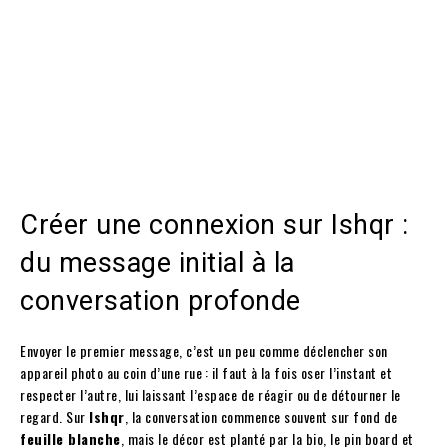
Créer une connexion sur Ishqr :
du message initial à la
conversation profonde
Envoyer le premier message, c’est un peu comme déclencher son
appareil photo au coin d’une rue : il faut à la fois oser l’instant et
respecter l’autre, lui laissant l’espace de réagir ou de détourner le
regard. Sur
Ishqr
, la conversation commence souvent sur fond de
feuille blanche
, mais le décor est planté par la bio, le pin board et