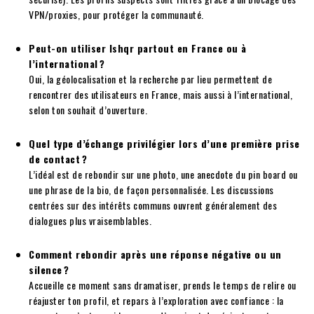
VPN/proxies, pour protéger la communauté.
Peut-on utiliser Ishqr partout en France ou à
l’international ?
Oui, la géolocalisation et la recherche par lieu permettent de
rencontrer des utilisateurs en France, mais aussi à l’international,
selon ton souhait d’ouverture.
Quel type d’échange privilégier lors d’une première prise
de contact ?
L’idéal est de rebondir sur une photo, une anecdote du pin board ou
une phrase de la bio, de façon personnalisée. Les discussions
centrées sur des intérêts communs ouvrent généralement des
dialogues plus vraisemblables.
Comment rebondir après une réponse négative ou un
silence ?
Accueille ce moment sans dramatiser, prends le temps de relire ou
réajuster ton profil, et repars à l’exploration avec confiance : la