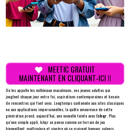
MEETIC GRATUIT
MAINTENANT EN CLIQUANT-ICI !!
On les appelle les milléniaux musulmans, ces jeunes adultes qui
jonglent chaque jour entre foi, aspirations contemporaines et besoin
de rencontres qui font sens. Longtemps cantonnée aux sites classiques
ou aux applications impersonnelles, la quête amoureuse de cette
génération prend, aujourd’hui, une nouvelle teinte avec
Ishqr
. Plus
qu’une simple appli, Ishqr se pense comme un terrain de jeu
bienveillant, multicolore et sincère où se croisent humour, valeurs,