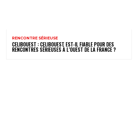
RENCONTRE SÉRIEUSE
CELIBOUEST : CELIBOUEST EST-IL FIABLE POUR DES
RENCONTRES SÉRIEUSES À L’OUEST DE LA FRANCE ?