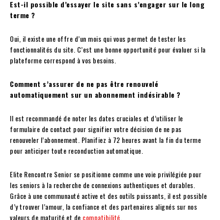
Est-il possible d’essayer le site sans s’engager sur le long
terme ?
Oui, il existe une offre d’un mois qui vous permet de tester les
fonctionnalités du site. C’est une bonne opportunité pour évaluer si la
plateforme correspond à vos besoins.
Comment s’assurer de ne pas être renouvelé
automatiquement sur un abonnement indésirable ?
Il est recommandé de noter les dates cruciales et d’utiliser le
formulaire de contact pour signifier votre décision de ne pas
renouveler l’abonnement. Planifiez à 72 heures avant la fin du terme
pour anticiper toute reconduction automatique.
Elite Rencontre Senior se positionne comme une voie privilégiée pour
les seniors à la recherche de connexions authentiques et durables.
Grâce à une communauté active et des outils puissants, il est possible
d’y trouver l’amour, la confiance et des partenaires alignés sur nos
valeurs de maturité et de
compatibilité
.