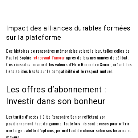
Impact des alliances durables formées
sur la plateforme
Des histoires de rencontres mémorables voient le jour, telles celles de
Paul et Sophie
retrouvant l’amour
après de longues années de célibat.
Ces réussites incarnent les valeurs d’Elite Rencontre Senior, créant des
liens solides basés sur la compatibilité et le respect mutuel.
Les offres d’abonnement :
Investir dans son bonheur
Les tarifs d’accès à Elite Rencontre Senior reflètent son
positionnement haut de gamme. Toutefois, ils sont pensés pour offrir
une large palette d’options, permettant de choisir selon ses besoins et
moyens.