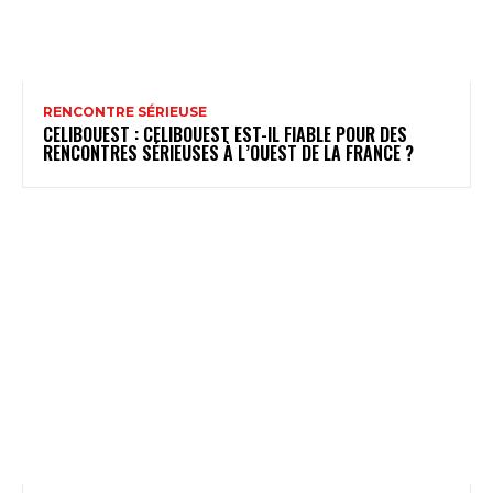
RENCONTRE SÉRIEUSE
CELIBOUEST : CELIBOUEST EST-IL FIABLE POUR DES
RENCONTRES SÉRIEUSES À L’OUEST DE LA FRANCE ?