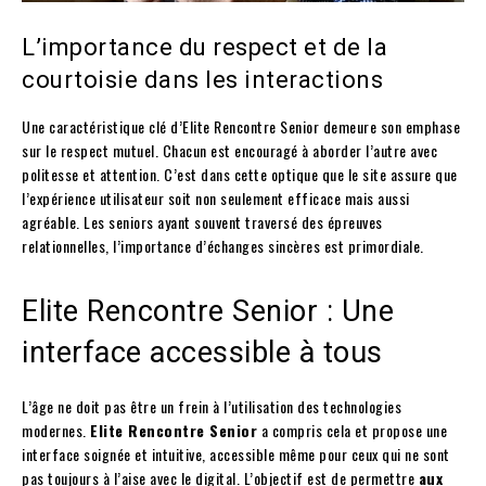
L’importance du respect et de la
courtoisie dans les interactions
Une caractéristique clé d’Elite Rencontre Senior demeure son emphase
sur le respect mutuel. Chacun est encouragé à aborder l’autre avec
politesse et attention. C’est dans cette optique que le site assure que
l’expérience utilisateur soit non seulement efficace mais aussi
agréable. Les seniors ayant souvent traversé des épreuves
relationnelles, l’importance d’échanges sincères est primordiale.
Elite Rencontre Senior : Une
interface accessible à tous
L’âge ne doit pas être un frein à l’utilisation des technologies
modernes.
Elite Rencontre Senior
a compris cela et propose une
interface soignée et intuitive, accessible même pour ceux qui ne sont
pas toujours à l’aise avec le digital. L’objectif est de permettre
aux