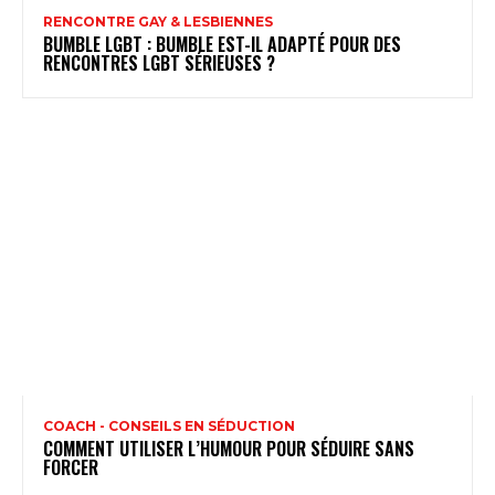
RENCONTRE GAY & LESBIENNES
BUMBLE LGBT : BUMBLE EST-IL ADAPTÉ POUR DES
RENCONTRES LGBT SÉRIEUSES ?
COACH - CONSEILS EN SÉDUCTION
COMMENT UTILISER L’HUMOUR POUR SÉDUIRE SANS
FORCER