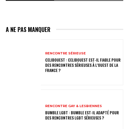
A NE PAS MANQUER
RENCONTRE SÉRIEUSE
CELIBOUEST : CELIBOUEST EST-IL FIABLE POUR
DES RENCONTRES SÉRIEUSES À L’OUEST DE LA
FRANCE ?
RENCONTRE GAY & LESBIENNES
BUMBLE LGBT : BUMBLE EST-IL ADAPTÉ POUR
DES RENCONTRES LGBT SÉRIEUSES ?