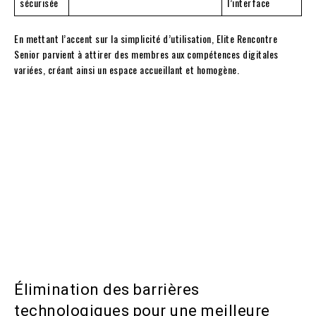
sécurisée
l’interface
En mettant l’accent sur la simplicité d’utilisation, Elite Rencontre
Senior parvient à attirer des membres aux compétences digitales
variées, créant ainsi un espace accueillant et homogène.
Élimination des barrières
technologiques pour une meilleure