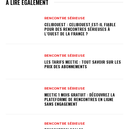
A LIRE EGALEMENT
RENCONTRE SÉRIEUSE
CELIBOUEST : CELIBOUEST EST-IL FIABLE
POUR DES RENCONTRES SÉRIEUSES À
L’OUEST DE LA FRANCE ?
RENCONTRE SÉRIEUSE
LES TARIFS MEETIC : TOUT SAVOIR SUR LES
PRIX DES ABONNEMENTS
RENCONTRE SÉRIEUSE
MEETIC 1 MOIS GRATUIT : DÉCOUVREZ LA
PLATEFORME DE RENCONTRES EN LIGNE
SANS ENGAGEMENT
RENCONTRE SÉRIEUSE