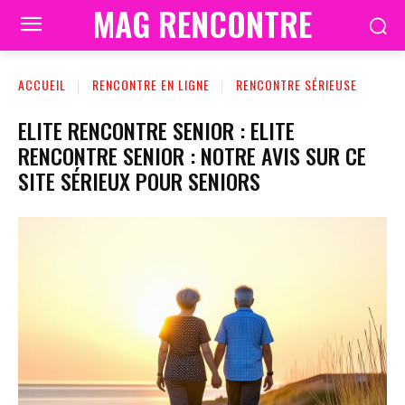
MAG RENCONTRE
ACCUEIL
RENCONTRE EN LIGNE
RENCONTRE SÉRIEUSE
ELITE RENCONTRE SENIOR : ELITE
RENCONTRE SENIOR : NOTRE AVIS SUR CE
SITE SÉRIEUX POUR SENIORS