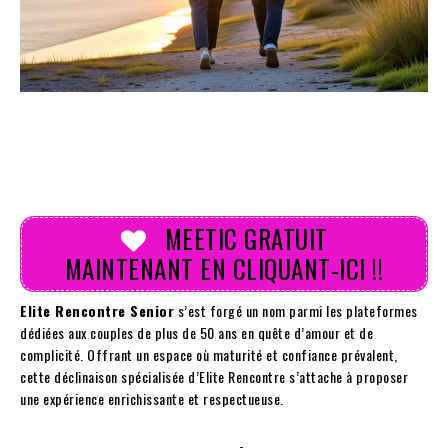
MEETIC GRATUIT
MAINTENANT EN CLIQUANT-ICI !!
Elite Rencontre Senior
s’est forgé un nom parmi les plateformes
dédiées aux couples de plus de 50 ans en quête d’amour et de
complicité. Offrant un espace où maturité et confiance prévalent,
cette déclinaison spécialisée d’Elite Rencontre s’attache à proposer
une expérience enrichissante et respectueuse.