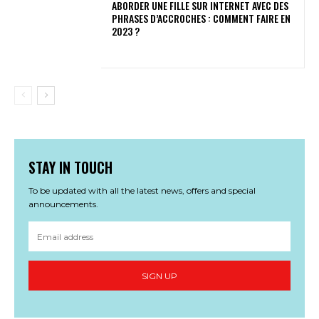
ABORDER UNE FILLE SUR INTERNET AVEC DES
PHRASES D’ACCROCHES : COMMENT FAIRE EN
2023 ?
STAY IN TOUCH
To be updated with all the latest news, offers and special
announcements.
SIGN UP