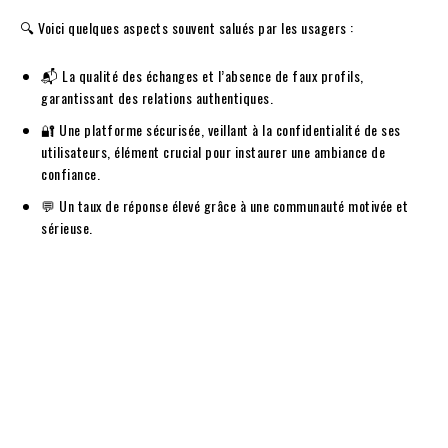
🔍 Voici quelques aspects souvent salués par les usagers :
📬 La qualité des échanges et l’absence de faux profils,
garantissant des relations authentiques.
🔐 Une platforme sécurisée, veillant à la confidentialité de ses
utilisateurs, élément crucial pour instaurer une ambiance de
confiance.
💬 Un taux de réponse élevé grâce à une communauté motivée et
sérieuse.