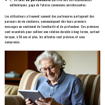
authentiques, gage de futures connexions enrichissantes.
Les utilisateurs y trouvent souvent des partenaires partageant des
parcours de vie similaires, communiquant dès leurs premiers
messages un sentiment de familiarité et de profondeur. Ces prémices
sont essentiels pour cultiver une relation durable à long terme, surtout
lorsque, à 50 ans et plus, les attentes sont précises et sans
compromis.