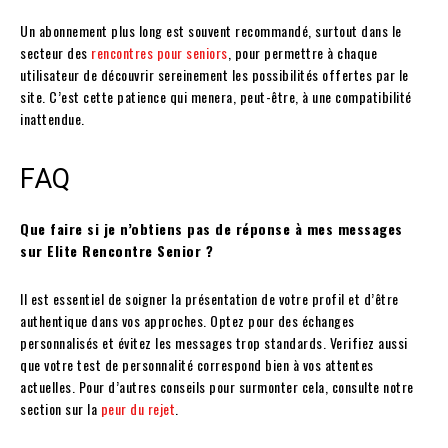
Un abonnement plus long est souvent recommandé, surtout dans le
secteur des
rencontres pour seniors
, pour permettre à chaque
utilisateur de découvrir sereinement les possibilités offertes par le
site. C’est cette patience qui menera, peut-être, à une compatibilité
inattendue.
FAQ
Que faire si je n’obtiens pas de réponse à mes messages
sur Elite Rencontre Senior ?
Il est essentiel de soigner la présentation de votre profil et d’être
authentique dans vos approches. Optez pour des échanges
personnalisés et évitez les messages trop standards. Verifiez aussi
que votre test de personnalité correspond bien à vos attentes
actuelles. Pour d’autres conseils pour surmonter cela, consulte notre
section sur la
peur du rejet
.