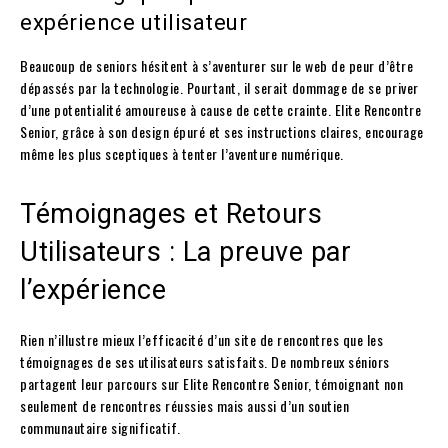
expérience utilisateur
Beaucoup de seniors hésitent à s’aventurer sur le web de peur d’être
dépassés par la technologie. Pourtant, il serait dommage de se priver
d’une potentialité amoureuse à cause de cette crainte. Elite Rencontre
Senior, grâce à son design épuré et ses instructions claires, encourage
même les plus sceptiques à tenter l’aventure numérique.
Témoignages et Retours
Utilisateurs : La preuve par
l’expérience
Rien n’illustre mieux l’efficacité d’un site de rencontres que les
témoignages de ses utilisateurs satisfaits. De nombreux séniors
partagent leur parcours sur Elite Rencontre Senior, témoignant non
seulement de rencontres réussies mais aussi d’un soutien
communautaire significatif.