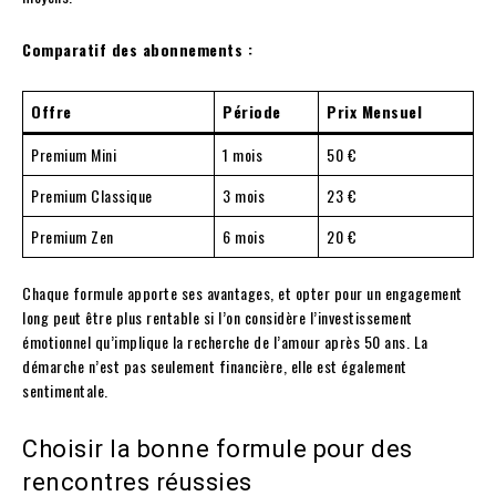
Comparatif des abonnements :
Offre
Période
Prix Mensuel
Premium Mini
1 mois
50 €
Premium Classique
3 mois
23 €
Premium Zen
6 mois
20 €
Chaque formule apporte ses avantages, et opter pour un engagement
long peut être plus rentable si l’on considère l’investissement
émotionnel qu’implique la recherche de l’amour après 50 ans. La
démarche n’est pas seulement financière, elle est également
sentimentale.
Choisir la bonne formule pour des
rencontres réussies