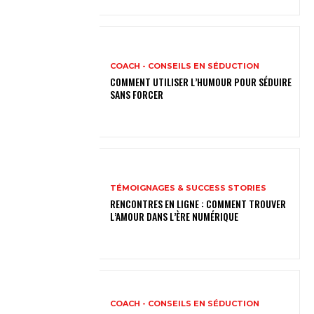
COACH - CONSEILS EN SÉDUCTION
COMMENT UTILISER L’HUMOUR POUR SÉDUIRE
SANS FORCER
TÉMOIGNAGES & SUCCESS STORIES
RENCONTRES EN LIGNE : COMMENT TROUVER
L’AMOUR DANS L’ÈRE NUMÉRIQUE
COACH - CONSEILS EN SÉDUCTION