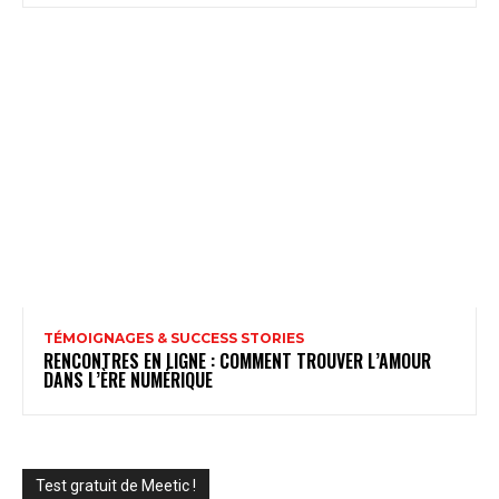
TÉMOIGNAGES & SUCCESS STORIES
RENCONTRES EN LIGNE : COMMENT TROUVER L’AMOUR
DANS L’ÈRE NUMÉRIQUE
Test gratuit de Meetic !