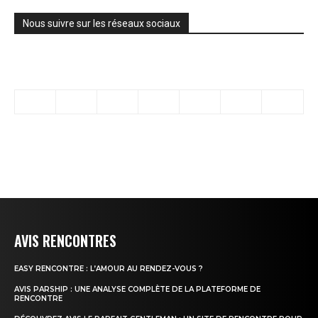
Nous suivre sur les réseaux sociaux
AVIS RENCONTRES
EASY RENCONTRE : L’AMOUR AU RENDEZ-VOUS ?
AVIS PARSHIP : UNE ANALYSE COMPLÈTE DE LA PLATEFORME DE
RENCONTRE