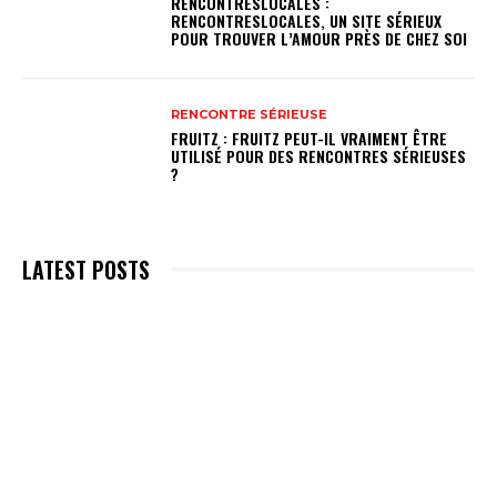
RENCONTRESLOCALES :
RENCONTRESLOCALES, UN SITE SÉRIEUX
POUR TROUVER L’AMOUR PRÈS DE CHEZ SOI
RENCONTRE SÉRIEUSE
FRUITZ : FRUITZ PEUT-IL VRAIMENT ÊTRE
UTILISÉ POUR DES RENCONTRES SÉRIEUSES
?
LATEST POSTS