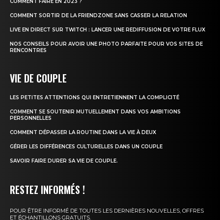
COMMENT FAIRE EN 2023 ?
COMMENT SORTIR DE LA FRIENDZONE SANS CASSER LA RELATION
LIVE EN DIRECT SUR TWITCH : LANCER UNE REDIFFUSION DE VOTRE FLUX
NOS CONSEILS POUR AVOIR UNE PHOTO PARFAITE POUR VOS SITES DE
RENCONTRES
VIE DE COUPLE
LES PETITES ATTENTIONS QUI ENTRETIENNENT LA COMPLICITÉ
COMMENT SE SOUTENIR MUTUELLEMENT DANS VOS AMBITIONS
PERSONNELLES
COMMENT DÉPASSER LA ROUTINE DANS LA VIE À DEUX
GÉRER LES DIFFÉRENCES CULTURELLES DANS UN COUPLE
SAVOIR FAIRE DURER SA VIE DE COUPLE.
RESTEZ INFORMÉS !
POUR ÊTRE INFORMÉ DE TOUTES LES DERNIÈRES NOUVELLES, OFFRES
ET ÉCHANTILLONS GRATUITS.