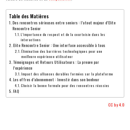
Table des Matières
Des rencontres sérieuses entre seniors : l’atout majeur d’Elite
Rencontre Senior
L’importance du respect et de la courtoisie dans les
interactions
Elite Rencontre Senior : Une interface accessible à tous
Élimination des barrières technologiques pour une
meilleure expérience utilisateur
Témoignages et Retours Utilisateurs : La preuve par
l’expérience
Impact des alliances durables formées sur la plateforme
Les offres d’abonnement : Investir dans son bonheur
Choisir la bonne formule pour des rencontres réussies
FAQ
CC by 4.0