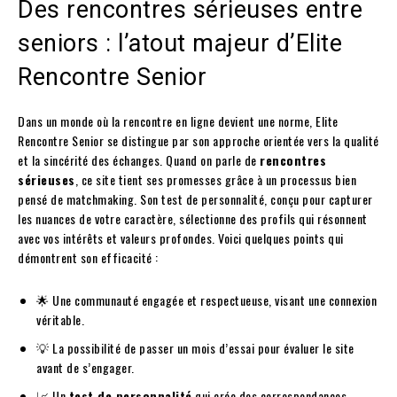
Des rencontres sérieuses entre
seniors : l’atout majeur d’Elite
Rencontre Senior
Dans un monde où la rencontre en ligne devient une norme, Elite
Rencontre Senior se distingue par son approche orientée vers la qualité
et la sincérité des échanges. Quand on parle de
rencontres
sérieuses
, ce site tient ses promesses grâce à un processus bien
pensé de matchmaking. Son test de personnalité, conçu pour capturer
les nuances de votre caractère, sélectionne des profils qui résonnent
avec vos intérêts et valeurs profondes. Voici quelques points qui
démontrent son efficacité :
🌟 Une communauté engagée et respectueuse, visant une connexion
véritable.
💡 La possibilité de passer un mois d’essai pour évaluer le site
avant de s’engager.
📈 Un
test de personnalité
qui crée des correspondances