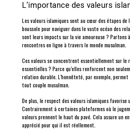
L’importance des valeurs isla
Les valeurs islamiques sont au cœur des étapes de 
boussole pour naviguer dans le vaste océan des rel
sont leurs impacts sur la vie amoureuse ? Partons à
rencontres en ligne à travers le monde musulman.
Ces valeurs se concentrent essentiellement sur le re
essentielles ? Parce qu’elles renforcent non seuleme
relation durable. L’honnêteté, par exemple, permet 
tout couple musulman.
De plus, le respect des valeurs islamiques favorise 
Contrairement à certaines plateformes où le jugemen
valeurs prennent le haut du pavé. Cela assure un en
apprécié pour qui il est réellement.