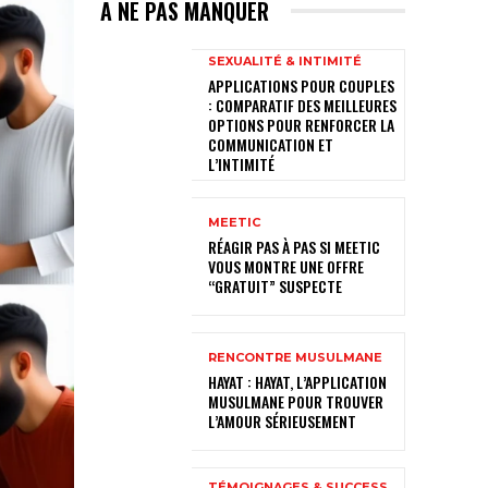
A NE PAS MANQUER
SEXUALITÉ & INTIMITÉ
APPLICATIONS POUR COUPLES
: COMPARATIF DES MEILLEURES
OPTIONS POUR RENFORCER LA
COMMUNICATION ET
L’INTIMITÉ
MEETIC
RÉAGIR PAS À PAS SI MEETIC
VOUS MONTRE UNE OFFRE
“GRATUIT” SUSPECTE
RENCONTRE MUSULMANE
HAYAT : HAYAT, L’APPLICATION
MUSULMANE POUR TROUVER
L’AMOUR SÉRIEUSEMENT
TÉMOIGNAGES & SUCCESS