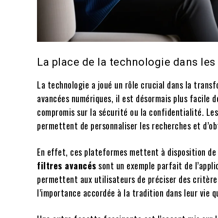
La place de la technologie dans les
La technologie a joué un rôle crucial dans la tran
avancées numériques, il est désormais plus facile 
compromis sur la sécurité ou la confidentialité. Les
permettent de personnaliser les recherches et d’obt
En effet, ces plateformes mettent à disposition de l
filtres avancés
sont un exemple parfait de l’applic
permettent aux utilisateurs de préciser des critère
l’importance accordée à la tradition dans leur vie q