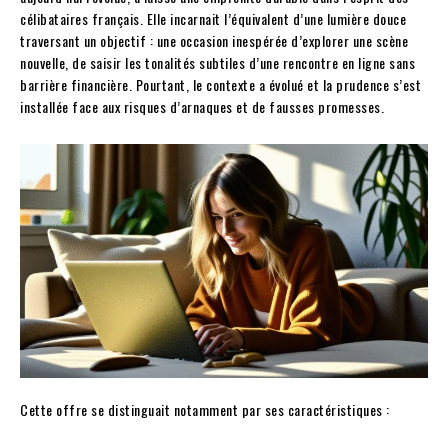
célibataires français. Elle incarnait l’équivalent d’une lumière douce
traversant un objectif : une occasion inespérée d’explorer une scène
nouvelle, de saisir les tonalités subtiles d’une rencontre en ligne sans
barrière financière. Pourtant, le contexte a évolué et la prudence s’est
installée face aux risques d’arnaques et de fausses promesses.
Cette offre se distinguait notamment par ses caractéristiques :