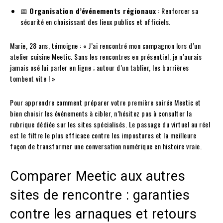
📅
Organisation d’événements régionaux
: Renforcer sa
sécurité en choisissant des lieux publics et officiels.
Marie, 28 ans, témoigne : « J’ai rencontré mon compagnon lors d’un
atelier cuisine Meetic. Sans les rencontres en présentiel, je n’aurais
jamais osé lui parler en ligne ; autour d’un tablier, les barrières
tombent vite ! »
Pour apprendre comment préparer votre première soirée Meetic et
bien choisir les événements à cibler, n’hésitez pas à consulter la
rubrique dédiée sur les sites spécialisés. Le passage du virtuel au réel
est le filtre le plus efficace contre les impostures et la meilleure
façon de transformer une conversation numérique en histoire vraie.
Comparer Meetic aux autres
sites de rencontre : garanties
contre les arnaques et retours