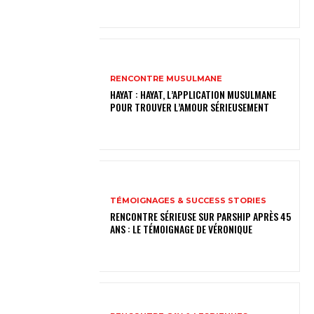
RENCONTRE MUSULMANE
HAYAT : HAYAT, L’APPLICATION MUSULMANE
POUR TROUVER L’AMOUR SÉRIEUSEMENT
TÉMOIGNAGES & SUCCESS STORIES
RENCONTRE SÉRIEUSE SUR PARSHIP APRÈS 45
ANS : LE TÉMOIGNAGE DE VÉRONIQUE