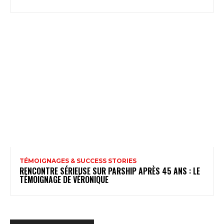
TÉMOIGNAGES & SUCCESS STORIES
RENCONTRE SÉRIEUSE SUR PARSHIP APRÈS 45 ANS : LE
TÉMOIGNAGE DE VÉRONIQUE