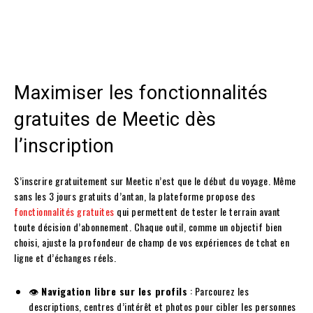
Maximiser les fonctionnalités
gratuites de Meetic dès
l’inscription
S’inscrire gratuitement sur Meetic n’est que le début du voyage. Même
sans les 3 jours gratuits d’antan, la plateforme propose des
fonctionnalités gratuites
qui permettent de tester le terrain avant
toute décision d’abonnement. Chaque outil, comme un objectif bien
choisi, ajuste la profondeur de champ de vos expériences de tchat en
ligne et d’échanges réels.
👁️
Navigation libre sur les profils
: Parcourez les
descriptions, centres d’intérêt et photos pour cibler les personnes