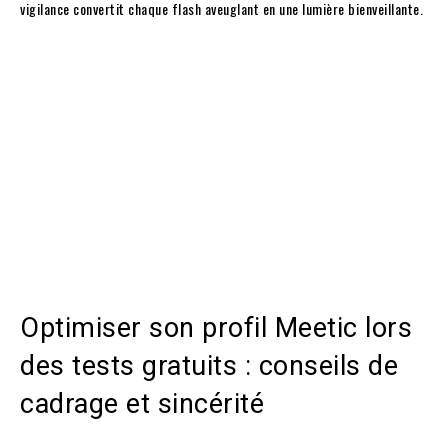
vigilance convertit chaque flash aveuglant en une lumière bienveillante.
Optimiser son profil Meetic lors
des tests gratuits : conseils de
cadrage et sincérité