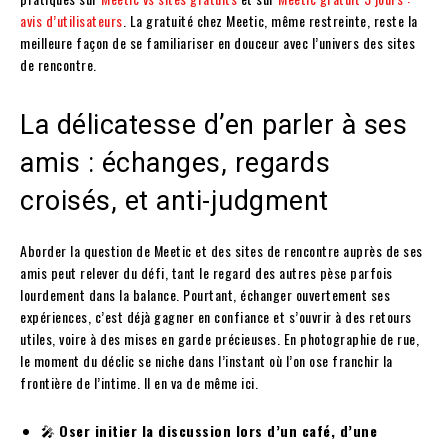
avis d’utilisateurs
. La gratuité chez Meetic, même restreinte, reste la
meilleure façon de se familiariser en douceur avec l’univers des sites
de rencontre.
La délicatesse d’en parler à ses
amis : échanges, regards
croisés, et anti-judgment
Aborder la question de Meetic et des sites de rencontre auprès de ses
amis peut relever du défi, tant le regard des autres pèse parfois
lourdement dans la balance. Pourtant, échanger ouvertement ses
expériences, c’est déjà gagner en confiance et s’ouvrir à des retours
utiles, voire à des mises en garde précieuses. En photographie de rue,
le moment du déclic se niche dans l’instant où l’on ose franchir la
frontière de l’intime. Il en va de même ici.
🎤
Oser initier la discussion lors d’un café, d’une