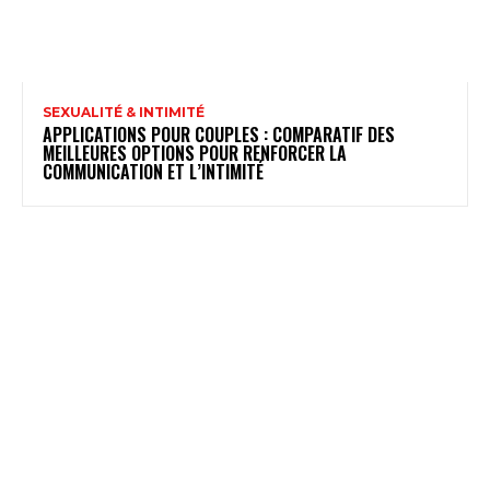
SEXUALITÉ & INTIMITÉ
APPLICATIONS POUR COUPLES : COMPARATIF DES
MEILLEURES OPTIONS POUR RENFORCER LA
COMMUNICATION ET L’INTIMITÉ