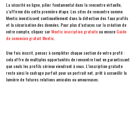
La sécurité en ligne, pilier fondamental dans la rencontre virtuelle,
s’affirme dès cette première étape. Les sites de rencontre comme
Meetic investissent continuellement dans la détection des faux profils
et la sécurisation des données. Pour plus d’astuces sur la création de
votre compte, cliquez sur
Meetic inscription gratuite
ou encore
Guide
de connexion gratuit Meetic
.
Une fois inscrit, pensez à compléter chaque section de votre profil :
cela offre de multiples opportunités de rencontre tout en garantissant
que seuls les profils sérieux viendront à vous. L’inscription gratuite
reste ainsi le cadrage parfait pour un portrait net, prêt à accueillir la
lumière de futures relations amicales ou amoureuses.