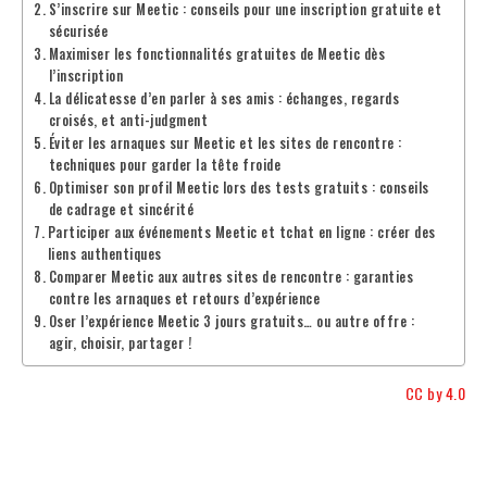
S’inscrire sur Meetic : conseils pour une inscription gratuite et
sécurisée
Maximiser les fonctionnalités gratuites de Meetic dès
l’inscription
La délicatesse d’en parler à ses amis : échanges, regards
croisés, et anti-judgment
Éviter les arnaques sur Meetic et les sites de rencontre :
techniques pour garder la tête froide
Optimiser son profil Meetic lors des tests gratuits : conseils
de cadrage et sincérité
Participer aux événements Meetic et tchat en ligne : créer des
liens authentiques
Comparer Meetic aux autres sites de rencontre : garanties
contre les arnaques et retours d’expérience
Oser l’expérience Meetic 3 jours gratuits… ou autre offre :
agir, choisir, partager !
CC by 4.0