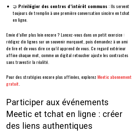
🤝
Privilégier des centres d’intérêt communs
: Ils servent
toujours de tremplin à une première conversation sincère en tchat
en ligne.
Envie d’aller plus loin encore ? Lancez-vous dans un petit exercice :
rédigez dix lignes sur un souvenir marquant, puis demandez à un ami
de lire et de vous dire ce qu’il apprend de vous. Ce regard extérieur
affine chaque mot, comme un digital retoucher ajuste les contrastes
sans travestir la réalité.
Pour des stratégies encore plus affinées, explorez
Meetic abonnement
gratuit
.
Participer aux événements
Meetic et tchat en ligne : créer
des liens authentiques