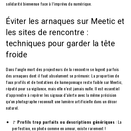
solidarité bienvenue face à l’imprévu du numérique.
Éviter les arnaques sur Meetic et
les sites de rencontre :
techniques pour garder la tête
froide
Dans l’angle mort des projecteurs de la rencontre se logent parfois
des arnaques dont il faut absolument se prémunir. La proportion de
faux profils et de tentatives de hameçonnage reste faible sur Meetic,
réputé pour sa vigilance, mais elle n’est jamais nulle. Il est essentiel
d’apprendre à repérer les signaux d’alerte avec la même précision
qu’un photographe reconnaît une lumière artificielle dans un décor
naturel.
🚩
Profils trop parfaits ou descriptions génériques
: La
perfection, en photo comme en amour, existe rarement !