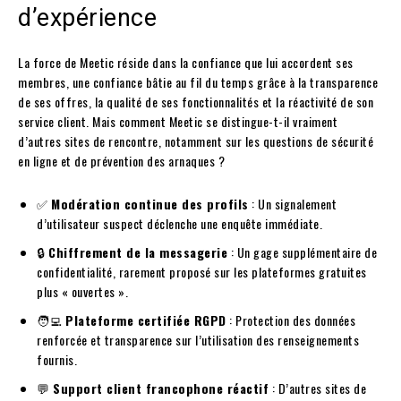
d’expérience
La force de Meetic réside dans la confiance que lui accordent ses
membres, une confiance bâtie au fil du temps grâce à la transparence
de ses offres, la qualité de ses fonctionnalités et la réactivité de son
service client. Mais comment Meetic se distingue-t-il vraiment
d’autres sites de rencontre, notamment sur les questions de sécurité
en ligne et de prévention des arnaques ?
✅
Modération continue des profils
: Un signalement
d’utilisateur suspect déclenche une enquête immédiate.
🔒
Chiffrement de la messagerie
: Un gage supplémentaire de
confidentialité, rarement proposé sur les plateformes gratuites
plus « ouvertes ».
🧑‍💻
Plateforme certifiée RGPD
: Protection des données
renforcée et transparence sur l’utilisation des renseignements
fournis.
💬
Support client francophone réactif
: D’autres sites de