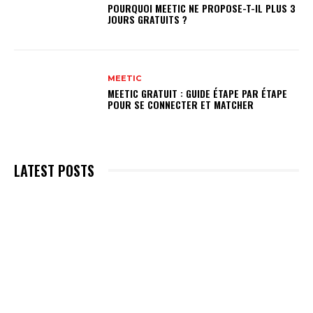
POURQUOI MEETIC NE PROPOSE-T-IL PLUS 3
JOURS GRATUITS ?
MEETIC
MEETIC GRATUIT : GUIDE ÉTAPE PAR ÉTAPE
POUR SE CONNECTER ET MATCHER
LATEST POSTS