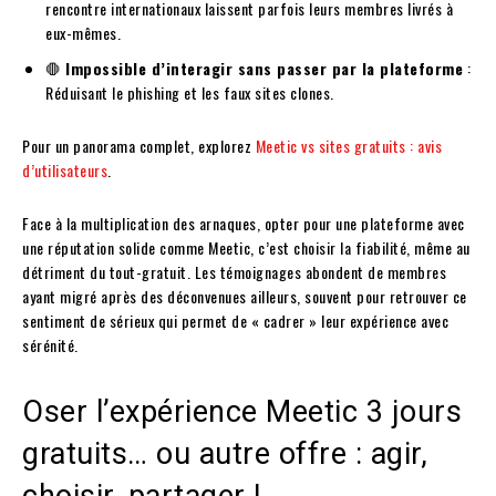
rencontre internationaux laissent parfois leurs membres livrés à
eux-mêmes.
🛑
Impossible d’interagir sans passer par la plateforme
:
Réduisant le phishing et les faux sites clones.
Pour un panorama complet, explorez
Meetic vs sites gratuits : avis
d’utilisateurs
.
Face à la multiplication des arnaques, opter pour une plateforme avec
une réputation solide comme Meetic, c’est choisir la fiabilité, même au
détriment du tout-gratuit. Les témoignages abondent de membres
ayant migré après des déconvenues ailleurs, souvent pour retrouver ce
sentiment de sérieux qui permet de « cadrer » leur expérience avec
sérénité.
Oser l’expérience Meetic 3 jours
gratuits… ou autre offre : agir,