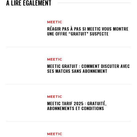
A LIRE EGALEMENT
MEETIC
RÉAGIR PAS À PAS SI MEETIC VOUS MONTRE
UNE OFFRE “GRATUIT” SUSPECTE
MEETIC
MEETIC GRATUIT : COMMENT DISCUTER AVEC
SES MATCHS SANS ABONNEMENT
MEETIC
MEETIC TARIF 2025 : GRATUITÉ,
ABONNEMENTS ET CONDITIONS
MEETIC