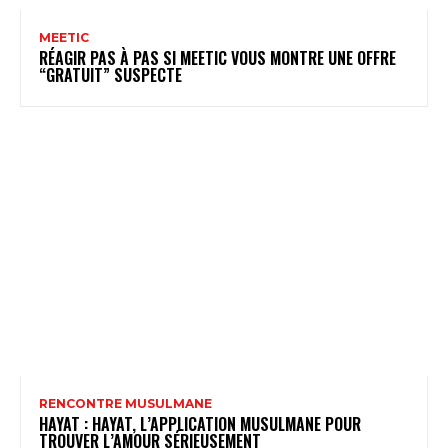
MEETIC
RÉAGIR PAS À PAS SI MEETIC VOUS MONTRE UNE OFFRE
“GRATUIT” SUSPECTE
RENCONTRE MUSULMANE
HAYAT : HAYAT, L’APPLICATION MUSULMANE POUR
TROUVER L’AMOUR SÉRIEUSEMENT