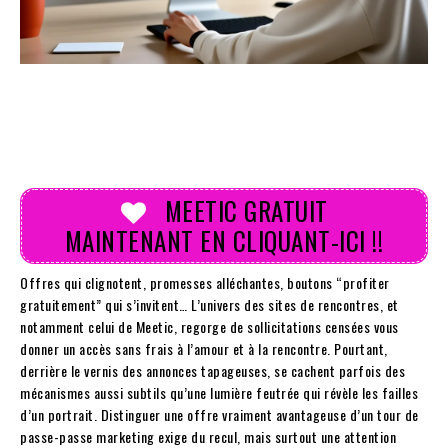
MEETIC GRATUIT
MAINTENANT EN CLIQUANT-ICI !!
Offres qui clignotent, promesses alléchantes, boutons “profiter
gratuitement” qui s’invitent… L’univers des sites de rencontres, et
notamment celui de Meetic, regorge de sollicitations censées vous
donner un accès sans frais à l’amour et à la rencontre. Pourtant,
derrière le vernis des annonces tapageuses, se cachent parfois des
mécanismes aussi subtils qu’une lumière feutrée qui révèle les failles
d’un portrait. Distinguer une offre vraiment avantageuse d’un tour de
passe-passe marketing exige du recul, mais surtout une attention