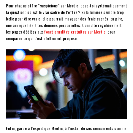
Pour chaque offre “suspicious” sur Meetic, pose-toi systématiquement
la question : où est le vrai cadre de l’offre ? Si la lumière semble trop
belle pour être vraie, elle pourrait masquer des frais cachés, ou pire,
une arnaque liée à tes données personnelles. Consulte régulièrement
les pages dédiées aux
fonctionnalités gratuites sur Meetic
, pour
comparer ce qui t’est réellement proposé.
Enfin, garde à l’esprit que Meetic, à l’instar de ses concurrents comme