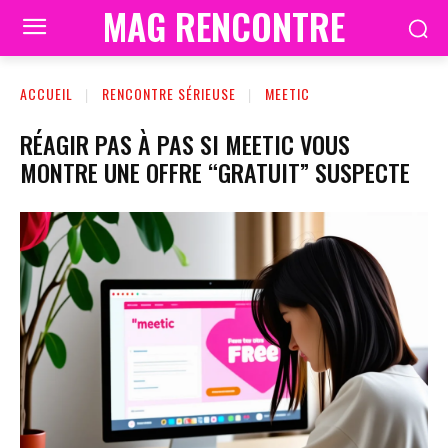
MAG RENCONTRE
ACCUEIL
RENCONTRE SÉRIEUSE
MEETIC
RÉAGIR PAS À PAS SI MEETIC VOUS
MONTRE UNE OFFRE “GRATUIT” SUSPECTE