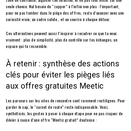
seule chance. Nul besoin de “zapper” à l’infini non plus : l’important,
pour ne pas tomber dans le piège des offres, reste d’avancer avec une
curiosité vraie, un cadre solide… et un sourire à chaque détour.
Ces alternatives peuvent aussi t’inspirer à recadrer ce que tu veux
vraiment : plus de simplicité, plus de contrôle sur tes échanges, un
espace qui te ressemble.
À retenir : synthèse des actions
clés pour éviter les pièges liés
aux offres gratuites Meetic
Les parcours sur les sites de rencontre sont rarement rectilignes. Pour
garder le cap, le “carnet de route” reste indispensable. Voici,
synthétisés, les gestes à poser à chaque étape pour ne pas risquer de
dévier à cause d’une offre “Meetic gratuit” douteuse :