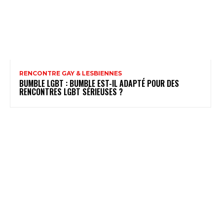
RENCONTRE GAY & LESBIENNES
BUMBLE LGBT : BUMBLE EST-IL ADAPTÉ POUR DES
RENCONTRES LGBT SÉRIEUSES ?