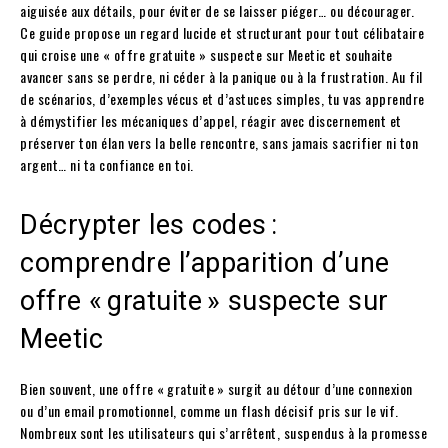
aiguisée aux détails, pour éviter de se laisser piéger… ou décourager.
Ce guide propose un regard lucide et structurant pour tout célibataire
qui croise une « offre gratuite » suspecte sur Meetic et souhaite
avancer sans se perdre, ni céder à la panique ou à la frustration. Au fil
de scénarios, d’exemples vécus et d’astuces simples, tu vas apprendre
à démystifier les mécaniques d’appel, réagir avec discernement et
préserver ton élan vers la belle rencontre, sans jamais sacrifier ni ton
argent… ni ta confiance en toi.
Décrypter les codes :
comprendre l’apparition d’une
offre « gratuite » suspecte sur
Meetic
Bien souvent, une offre « gratuite » surgit au détour d’une connexion
ou d’un email promotionnel, comme un flash décisif pris sur le vif.
Nombreux sont les utilisateurs qui s’arrêtent, suspendus à la promesse