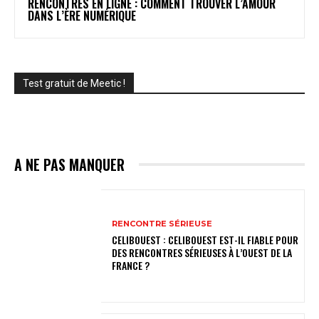
RENCONTRES EN LIGNE : COMMENT TROUVER L’AMOUR
DANS L’ÈRE NUMÉRIQUE
Test gratuit de Meetic !
A NE PAS MANQUER
RENCONTRE SÉRIEUSE
CELIBOUEST : CELIBOUEST EST-IL FIABLE POUR
DES RENCONTRES SÉRIEUSES À L’OUEST DE LA
FRANCE ?