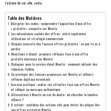
l’estime de soi, elle, reste.
Table des Matières
Décrypter les codes : comprendre l’apparition d’une offre
« gratuite » suspecte sur Meetic
Les mécanismes cachés des offres : entre expérience
utilisateur et stratégie commerciale
Risques concrets des fausses offres gratuites : ce que tu as à
perdre
Réactions à chaud : premiers réflexes face à une offre
gratuite douteuse sur Meetic
Dialoguer avec le service client Meetic : comment obtenir des
réponses fiables
Se protéger des fausses promesses sur Meetic et ailleurs :
réflexes digitaux essentiels
Exercice pratique : cadrer ses attentes face aux offres Meetic
et rédiger un message authentique
Alternatives à Meetic en cas de doute : où chercher la lumière
ailleurs ?
À retenir : synthèse des actions clés pour éviter les pièges liés
aux offres gratuites Meetic