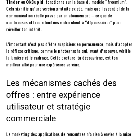
Tinder
ou
OkCupid
, fonctionne sur la base du modèle “freemium”.
Cela signifie qu’une version gratuite existe, mais que l’essentiel de la
communication réelle passe par un abonnement – ce que de
nombreuses offres « limitées » cherchent à “dépoussiérer” pour
réveiller ton intérêt.
L’important n’est pas d’être suspicieux en permanence, mais d’adopter
le réflexe critique, comme le photographe qui, avant d’appuyer, vérifie
la lumière et le cadrage. Cette posture, tu découvriras, est ton
meilleur allié pour une expérience sereine.
Les mécanismes cachés des
offres : entre expérience
utilisateur et stratégie
commerciale
Le marketing des applications de rencontres n’a rien à envier à la mise