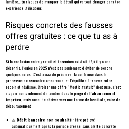
lumière… tu risques de manquer le détail qui va tout changer dans ton
expérience utilisateur.
Risques concrets des fausses
offres gratuites : ce que tu as à
perdre
Si la confusion entre gratuit et freemium existait déjà il y a une
décennie, l’enjeu en 2025 n’est pas seulement d’éviter de perdre
quelques euros. C’est aussi de préserver la confiance dans le
processus de rencontre amoureuse, et l’équilibre à trouver entre
espoir et réalisme. Croiser une offre “Meetic gratuit” douteuse, c’est
risquer non seulement de tomber dans le piège de
l’abonnement
imprévu
, mais aussi de dériver vers une forme de lassitude, voire de
découragement.
⚠️
Débit bancaire non souhaité
: être prélevé
automatiquement après la période d’essai sans alerte concrète