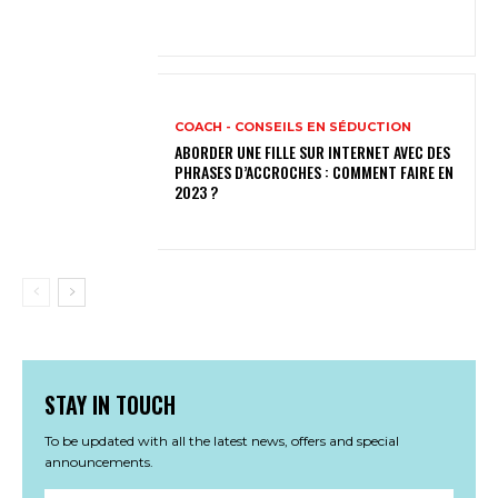
COACH - CONSEILS EN SÉDUCTION
ABORDER UNE FILLE SUR INTERNET AVEC DES
PHRASES D’ACCROCHES : COMMENT FAIRE EN
2023 ?
STAY IN TOUCH
To be updated with all the latest news, offers and special
announcements.