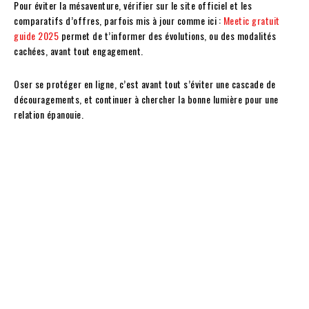
Pour éviter la mésaventure, vérifier sur le site officiel et les
comparatifs d’offres, parfois mis à jour comme ici :
Meetic gratuit
guide 2025
permet de t’informer des évolutions, ou des modalités
cachées, avant tout engagement.
Oser se protéger en ligne, c’est avant tout s’éviter une cascade de
découragements, et continuer à chercher la bonne lumière pour une
relation épanouie.