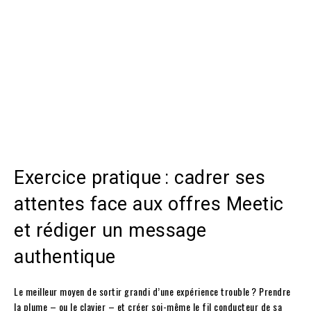
Exercice pratique : cadrer ses
attentes face aux offres Meetic
et rédiger un message
authentique
Le meilleur moyen de sortir grandi d’une expérience trouble ? Prendre
la plume – ou le clavier – et créer soi-même le fil conducteur de sa