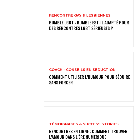
RENCONTRE GAY & LESBIENNES
BUMBLE LGBT : BUMBLE EST-IL ADAPTÉ POUR
DES RENCONTRES LGBT SÉRIEUSES ?
COACH - CONSEILS EN SÉDUCTION
COMMENT UTILISER L’HUMOUR POUR SÉDUIRE
SANS FORCER
TÉMOIGNAGES & SUCCESS STORIES
RENCONTRES EN LIGNE : COMMENT TROUVER
L’AMOUR DANS L’ÈRE NUMÉRIQUE