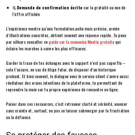
📃
Demande de confirmation écrite
sur la gratuité ou non de
l’offre affichée
L’expérience montre qu’une formulation polie mais précise, armée
d’illustrations concrètes, obtient souvent une réponse rapide. Tu peux
par ailleurs consulter ce
guide sur la connexion Meetic gratuite
qui
éclaire les marches à suivre les plus efficaces.
Garder la trace de tes échanges avec le support n’est pas superflu –
cela t’assure, en cas de litige futur, de disposer d’un historique
probant. Et bien souvent, le dialogue avec le service client s’avère aussi
révélateur des vraies intentions de la plateforme, te permettant de
reprendre la main sur ta propre expérience de rencontre en ligne.
Puiser dans ces ressources, c’est retrouver clarté et sérénité, avancer
sans crainte et, surtout, ne pas se laisser submerger par la frustration
ou la défiance.