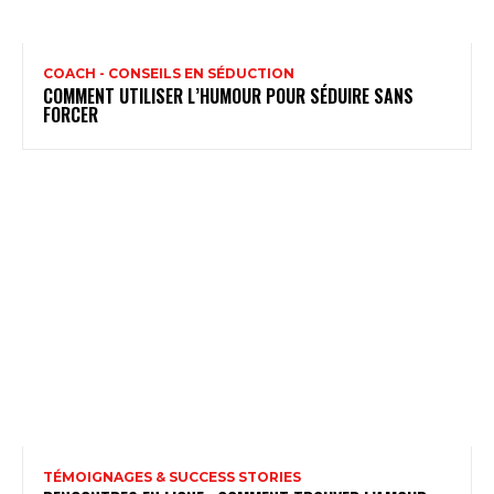
COACH - CONSEILS EN SÉDUCTION
COMMENT UTILISER L’HUMOUR POUR SÉDUIRE SANS
FORCER
TÉMOIGNAGES & SUCCESS STORIES