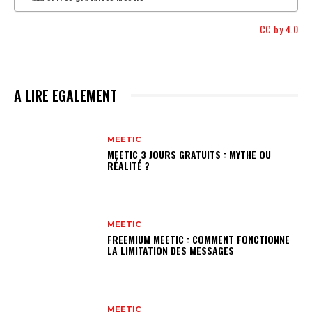
CC by 4.0
A LIRE EGALEMENT
MEETIC
MEETIC 3 JOURS GRATUITS : MYTHE OU
RÉALITÉ ?
MEETIC
FREEMIUM MEETIC : COMMENT FONCTIONNE
LA LIMITATION DES MESSAGES
MEETIC