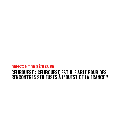
RENCONTRE SÉRIEUSE
CELIBOUEST : CELIBOUEST EST-IL FIABLE POUR DES
RENCONTRES SÉRIEUSES À L’OUEST DE LA FRANCE ?