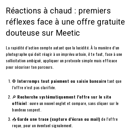
Réactions à chaud : premiers
réflexes face à une offre gratuite
douteuse sur Meetic
La rapidité d’action compte autant que la lucidité. À la manière d’un
photographe qui doit réagir à un imprévu urbain, il te faut, face à une
sollicitation ambiguë, appliquer un protocole simple mais efficace
pour sécuriser ton parcours.
🛑
Interromps tout paiement ou saisie bancaire
tant que
l’offre n’est pas clarifiée.
🔎
Recherche systématiquement l’offre sur le site
officiel
: ouvre un nouvel onglet et compare, sans cliquer sur le
bandeau suspect.
📥
Garde une trace (capture d’écran ou mail)
de l’offre
reçue, pour un éventuel signalement.