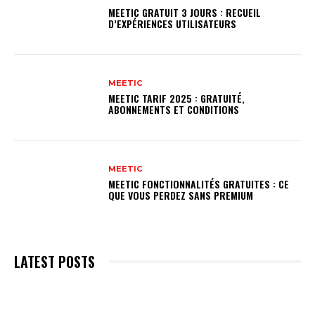
MEETIC GRATUIT 3 JOURS : RECUEIL
D’EXPÉRIENCES UTILISATEURS
MEETIC
MEETIC TARIF 2025 : GRATUITÉ,
ABONNEMENTS ET CONDITIONS
MEETIC
MEETIC FONCTIONNALITÉS GRATUITES : CE
QUE VOUS PERDEZ SANS PREMIUM
LATEST POSTS