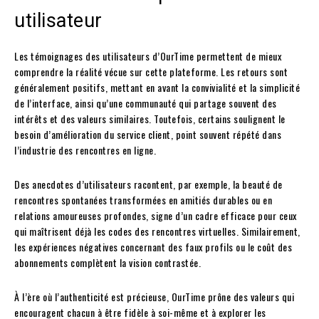
utilisateur
Les témoignages des utilisateurs d’OurTime permettent de mieux
comprendre la réalité vécue sur cette plateforme. Les retours sont
généralement positifs, mettant en avant la convivialité et la simplicité
de l’interface, ainsi qu’une communauté qui partage souvent des
intérêts et des valeurs similaires. Toutefois, certains soulignent le
besoin d’amélioration du service client, point souvent répété dans
l’industrie des rencontres en ligne.
Des anecdotes d’utilisateurs racontent, par exemple, la beauté de
rencontres spontanées transformées en amitiés durables ou en
relations amoureuses profondes, signe d’un cadre efficace pour ceux
qui maîtrisent déjà les codes des rencontres virtuelles. Similairement,
les expériences négatives concernant des faux profils ou le coût des
abonnements complètent la vision contrastée.
À l’ère où l’authenticité est précieuse, OurTime prône des valeurs qui
encouragent chacun à être fidèle à soi-même et à explorer les