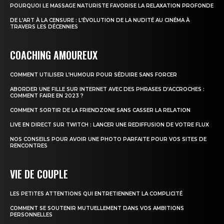
POURQUOI LE MASSAGE NATURISTE FAVORISE LA RELAXATION PROFONDE
DE L’ART À LA CENSURE : L’ÉVOLUTION DE LA NUDITÉ AU CINÉMA À
TRAVERS LES DÉCENNIES
COACHING AMOUREUX
COMMENT UTILISER L’HUMOUR POUR SÉDUIRE SANS FORCER
ABORDER UNE FILLE SUR INTERNET AVEC DES PHRASES D’ACCROCHES :
COMMENT FAIRE EN 2023 ?
COMMENT SORTIR DE LA FRIENDZONE SANS CASSER LA RELATION
LIVE EN DIRECT SUR TWITCH : LANCER UNE REDIFFUSION DE VOTRE FLUX
NOS CONSEILS POUR AVOIR UNE PHOTO PARFAITE POUR VOS SITES DE
RENCONTRES
VIE DE COUPLE
LES PETITES ATTENTIONS QUI ENTRETIENNENT LA COMPLICITÉ
COMMENT SE SOUTENIR MUTUELLEMENT DANS VOS AMBITIONS
PERSONNELLES