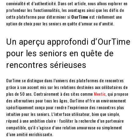
convivialité et d’authenticité. Dans cet article, nous allons explorer en
profondeur les fonctionnalités, les avantages ainsi que les défis de
cette plateforme pour déterminer si
OurTime
est réellement une
option de choix pour les seniors en quête d’amour ou d’amitié.
Un aperçu approfondi d’OurTime
pour les seniors en quête de
rencontres sérieuses
OurTime se distingue dans l’univers des plateformes de rencontres
grâce à son accent mis sur les relations destinées aux célibataires de
plus de 50 ans. Contrairement à des sites comme
Meetic
, qui propose
des alternatives pour tous les âges, OurTime offre un environnement
spécifiquement conçu pour rendre l’expérience des rencontres plus
intuitive pour les seniors. L’interface utilisateur, bien que simple,
répond à une ambition claire : faciliter la recherche d’un partenaire
compatible, qu’il s’agisse d’une relation amoureuse ou simplement
d’une amitié enrichissante.