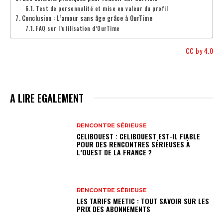
Test de personnalité et mise en valeur du profil
Conclusion : L’amour sans âge grâce à OurTime
FAQ sur l’utilisation d’OurTime
CC by 4.0
A LIRE EGALEMENT
RENCONTRE SÉRIEUSE
CELIBOUEST : CELIBOUEST EST-IL FIABLE
POUR DES RENCONTRES SÉRIEUSES À
L’OUEST DE LA FRANCE ?
RENCONTRE SÉRIEUSE
LES TARIFS MEETIC : TOUT SAVOIR SUR LES
PRIX DES ABONNEMENTS