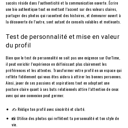
succès réside dans l’authenticité et la communication ouverte. Écrire
une bio authentique tout en mettant l’accent sur des valeurs claires,
partager des photos qui racontent des histoires, et demeurer ouvert à
la découverte de l’autre, sont autant de conseils valables et motivants.
Test de personnalité et mise en valeur
du profil
Bien que le test de personnalité ne soit pas une exigence sur OurTime,
il peut enrichir l’expérience en définissant plus clairement les
préférences et les attentes. Transformer votre profil en un espace qui
reflète fidèlement qui vous êtes aidera à attirer les bonnes personnes.
Ainsi, jouer de ses passions et aspirations tout en adoptant une
posture claire quant à ses buts relationnels attire l’attention de ceux
avec qui une connexion peut germer.
✍️ Rédige ton profil avec sincérité et clarté.
📸 Utilise des photos qui reflètent ta personnalité et ton style de
vie.