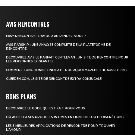
AVIS RENCONTRES
EASY RENCONTRE : L’AMOUR AU RENDEZ-VOUS ?
AVIS PARSHIP : UNE ANALYSE COMPLÈTE DE LA PLATEFORME DE
RENCONTRE
DÉCOUVREZ AVIS LE PARFAIT GENTLEMAN : UN SITE DE RENCONTRE POUR
LES PERSONNES EXIGEANTES
COMMENT FONCTIONNE TINDER ET POURQUOI MARCHE-T-IL AUSSI BIEN ?
GLEEDEN.COM, LE SITE DE RENCONTRE EXTRA-CONJUGALE
BONS PLANS
DÉCOUVREZ LE GODE QUI EST FAIT POUR VOUS
OÙ ACHETER SES PRODUITS INTIMES EN LIGNE EN TOUTE DISCRÉTION ?
LES 5 MEILLEURES APPLICATIONS DE RENCONTRE POUR TROUVER
L’AMOUR