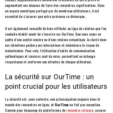
augmentent vos chances de faire des rencontres significatives. Dans
un espace numérique partagé par de nombreux utilisateurs, il est
essentiel de s’assurer que votre présence se démarque.
Il est également conseillé de bien réfléchir au type de relation que l’on
souhaite établir avant de s’inscrire sur OurTime. Que vous soyez en
quête d’une amitié sincère ou d’une relation romantique, la clarté dans
vos intentions guidera vos interactions et minimisera le risque de
malentendus. Pour cela, l’utilisation d’outils de communication
authentiques et sincères sont de mise, permettant un échange
respectueux et conforme aux attentes de chaque utilisateur.
La sécurité sur OurTime : un
point crucial pour les utilisateurs
La sécurité est, sans conteste, une préoccupation majeure dans le
monde des rencontres en ligne, et
OurTime
ne fait pas exception.
Comme pour beaucoup de plateformes de
rencontre sérieuse
, assurer