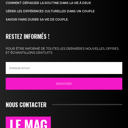
COMMENT DÉPASSER LA ROUTINE DANS LA VIE À DEUX
GÉRER LES DIFFÉRENCES CULTURELLES DANS UN COUPLE
SAVOIR FAIRE DURER SA VIE DE COUPLE.
RESTEZ INFORMÉS !
POUR ÊTRE INFORMÉ DE TOUTES LES DERNIÈRES NOUVELLES, OFFRES
ET ÉCHANTILLONS GRATUITS.
ENVOYER
NOUS CONTACTER
LE MAG