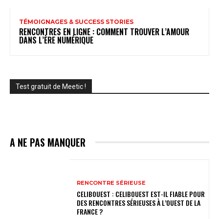
TÉMOIGNAGES & SUCCESS STORIES
RENCONTRES EN LIGNE : COMMENT TROUVER L’AMOUR
DANS L’ÈRE NUMÉRIQUE
Test gratuit de Meetic !
A NE PAS MANQUER
RENCONTRE SÉRIEUSE
CELIBOUEST : CELIBOUEST EST-IL FIABLE POUR
DES RENCONTRES SÉRIEUSES À L’OUEST DE LA
FRANCE ?