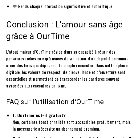
💬 Rends chaque interaction significative et authentique.
Conclusion : L’amour sans âge
grâce à OurTime
L’atout majeur d’OurTime réside dans sa capacité à réunir des
personnes riches en expériences de vie autour d’un objectif commun :
créer des liens qui dépassent la simple rencontre. Dans cette sphère
digitale, les valeurs de respect, de bienveillance et d’ouverture sont
essentielles et permettent de transcender les barrières souvent
associées aux rencontres en ligne.
FAQ sur l’utilisation d’OurTime
1. OurTime est-il gratuit?
Non, certaines fonctionnalités sont accessibles gratuitement, mais
la messagerie nécessite un abonnement premium.