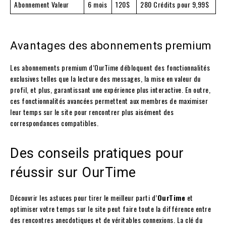
Abonnement Valeur
6 mois
120$
280 Crédits pour 9,99$
Avantages des abonnements premium
Les abonnements premium d’OurTime débloquent des fonctionnalités
exclusives telles que la lecture des messages, la mise en valeur du
profil, et plus, garantissant une expérience plus interactive. En outre,
ces fonctionnalités avancées permettent aux membres de maximiser
leur temps sur le site pour rencontrer plus aisément des
correspondances compatibles.
Des conseils pratiques pour
réussir sur OurTime
Découvrir les astuces pour tirer le meilleur parti d’
OurTime
et
optimiser votre temps sur le site peut faire toute la différence entre
des rencontres anecdotiques et de véritables connexions. La clé du