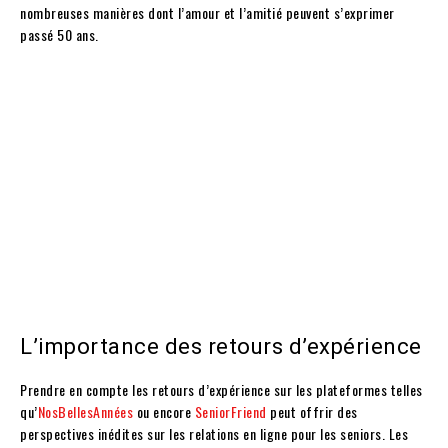
nombreuses manières dont l’amour et l’amitié peuvent s’exprimer
passé 50 ans.
L’importance des retours d’expérience
Prendre en compte les retours d’expérience sur les plateformes telles
qu’
NosBellesAnnées
ou encore
SeniorFriend
peut offrir des
perspectives inédites sur les relations en ligne pour les seniors. Les