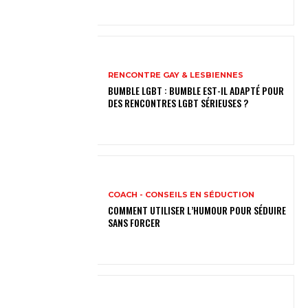
RENCONTRE GAY & LESBIENNES
BUMBLE LGBT : BUMBLE EST-IL ADAPTÉ POUR
DES RENCONTRES LGBT SÉRIEUSES ?
COACH - CONSEILS EN SÉDUCTION
COMMENT UTILISER L’HUMOUR POUR SÉDUIRE
SANS FORCER