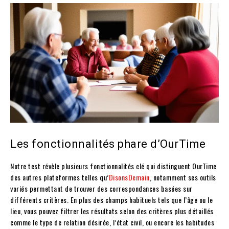
Les fonctionnalités phare d’OurTime
Notre test révèle plusieurs fonctionnalités clé qui distinguent OurTime
des autres plateformes telles qu’
DisonsDemain
, notamment ses outils
variés permettant de trouver des correspondances basées sur
différents critères. En plus des champs habituels tels que l’âge ou le
lieu, vous pouvez filtrer les résultats selon des critères plus détaillés
comme le type de relation désirée, l’état civil, ou encore les habitudes