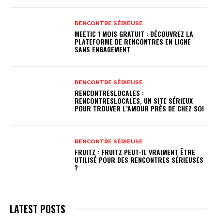
RENCONTRE SÉRIEUSE
MEETIC 1 MOIS GRATUIT : DÉCOUVREZ LA
PLATEFORME DE RENCONTRES EN LIGNE
SANS ENGAGEMENT
RENCONTRE SÉRIEUSE
RENCONTRESLOCALES :
RENCONTRESLOCALES, UN SITE SÉRIEUX
POUR TROUVER L’AMOUR PRÈS DE CHEZ SOI
RENCONTRE SÉRIEUSE
FRUITZ : FRUITZ PEUT-IL VRAIMENT ÊTRE
UTILISÉ POUR DES RENCONTRES SÉRIEUSES
?
LATEST POSTS