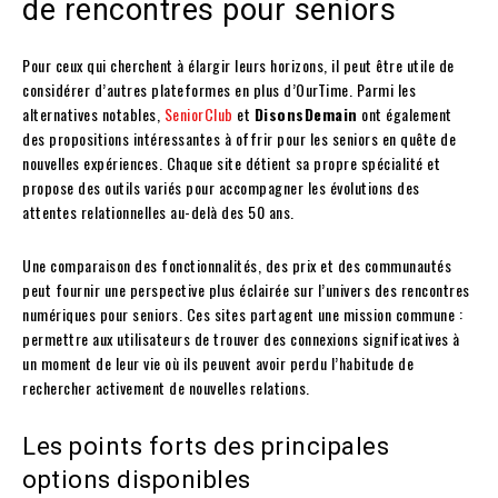
de rencontres pour seniors
Pour ceux qui cherchent à élargir leurs horizons, il peut être utile de
considérer d’autres plateformes en plus d’OurTime. Parmi les
alternatives notables,
SeniorClub
et
DisonsDemain
ont également
des propositions intéressantes à offrir pour les seniors en quête de
nouvelles expériences. Chaque site détient sa propre spécialité et
propose des outils variés pour accompagner les évolutions des
attentes relationnelles au-delà des 50 ans.
Une comparaison des fonctionnalités, des prix et des communautés
peut fournir une perspective plus éclairée sur l’univers des rencontres
numériques pour seniors. Ces sites partagent une mission commune :
permettre aux utilisateurs de trouver des connexions significatives à
un moment de leur vie où ils peuvent avoir perdu l’habitude de
rechercher activement de nouvelles relations.
Les points forts des principales
options disponibles