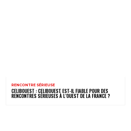
RENCONTRE SÉRIEUSE
CELIBOUEST : CELIBOUEST EST-IL FIABLE POUR DES
RENCONTRES SÉRIEUSES À L’OUEST DE LA FRANCE ?