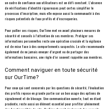
un cadre de confiance aux utilisateurs est un défi constant. L’absence
de vérifications d’identité rigoureuses peut certes simplifier le
processus d’inscription, mais elle expose aussi la communauté à des
risques potentiels de faux profils et d’escroqueries.
Pour pallier ces risques, OurTime met en avant plusieurs mesures de
sécurité et conseils à l’attention de ses membres. Protéger ses
informations personnelles reste une opération cruciale et la vigilance
est de mise face à des comportements suspectés. Le site recommande
également de ne jamais envoyer d’argent ou de partager des
informations bancaires, une règle d’or souvent rappelée aux membres.
Comment naviguer en toute sécurité
sur OurTime?
Pour ceux qui sont concernés par les questions de sécurité, l’évaluation
des profils repose en grande partie sur un bon usage des options de
signalement et de blocage. Une communication ouverte, tout en étant
prudente, reste aussi un élément essentiel pour profiter pleinement