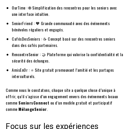
OurTime : 🌐 Simplification des rencontres pour les seniors avec
une interface intuitive.
SeniorFriend : 🧡 Grande communauté avec des événements
bénévoles réguliers et engagés.
CafésDesSeniors : ☕ Concept basé sur des rencontres seniors
dans des cafés partenaires.
RencontreSenior : 🤝 Plateforme qui valorise la confidentialité et la
sécurité des échanges.
AmisEnOr : ⭐ Site gratuit promouvant l’amitié et les partages
interculturels.
Comme nous le constatons, chaque site a quelque chose d’unique à
offrir, qu’il s’agisse d’un engagement envers des événements locaux
comme
SeniorsConnect
ou d’un modèle gratuit et participatif
comme
MélangeSenior
.
Focus sur les expériences