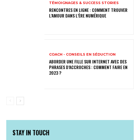
TÉMOIGNAGES & SUCCESS STORIES
RENCONTRES EN LIGNE : COMMENT TROUVER
L’AMOUR DANS L’ÈRE NUMÉRIQUE
COACH - CONSEILS EN SÉDUCTION
ABORDER UNE FILLE SUR INTERNET AVEC DES
PHRASES D’ACCROCHES : COMMENT FAIRE EN
2023 ?
STAY IN TOUCH