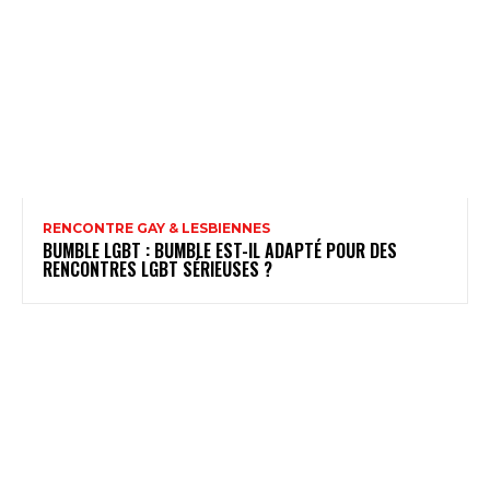
RENCONTRE GAY & LESBIENNES
BUMBLE LGBT : BUMBLE EST-IL ADAPTÉ POUR DES
RENCONTRES LGBT SÉRIEUSES ?