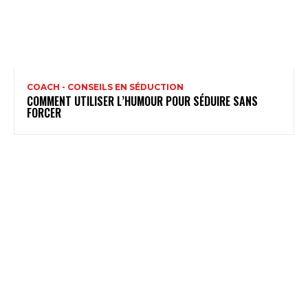
COACH - CONSEILS EN SÉDUCTION
COMMENT UTILISER L’HUMOUR POUR SÉDUIRE SANS
FORCER