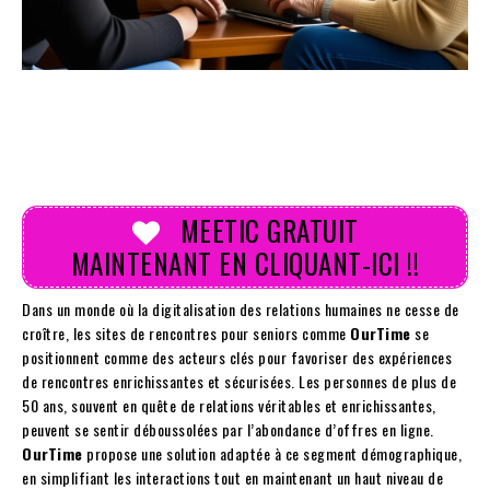
MEETIC GRATUIT
MAINTENANT EN CLIQUANT-ICI !!
Dans un monde où la digitalisation des relations humaines ne cesse de
croître, les sites de rencontres pour seniors comme
OurTime
se
positionnent comme des acteurs clés pour favoriser des expériences
de rencontres enrichissantes et sécurisées. Les personnes de plus de
50 ans, souvent en quête de relations véritables et enrichissantes,
peuvent se sentir déboussolées par l’abondance d’offres en ligne.
OurTime
propose une solution adaptée à ce segment démographique,
en simplifiant les interactions tout en maintenant un haut niveau de