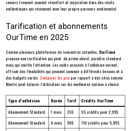
seniors trouvent souvent réconfort et inspiration dans des récits
authentiques qui résonnent avec leur propre parcours sentimental.
Tarification et abonnements
OurTime en 2025
Comme plusieurs plateformes de rencontres actuelles,
OurTime
propose une tarification qui peut, de prime abord, paraître standard
mais qui mérite l’attention. Les coûts associés à l’adhésion varient,
offrant des flexibilités qui peuvent convenir à différents besoins et à
des budgets variés.
Comparer les prix
par rapport à des sites comme
Meetic peut éclairer l’utilisateur sur les meilleures options à choisir.
Type d’adhésion
Durée
Tarif
Crédits OurTime
Abonnement Standard
1 mois
35$
55 crédits pour 2,99$
Abonnement Standard
6 mois
96$
110 crédits pour 5,99$