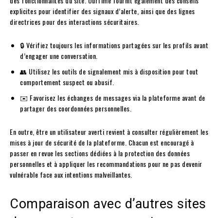
des fonctionnalités du site. OurTime fournit également des conseils
explicites pour identifier des signaux d’alerte, ainsi que des lignes
directrices pour des interactions sécuritaires.
🔒 Vérifiez toujours les informations partagées sur les profils avant
d’engager une conversation.
👥 Utilisez les outils de signalement mis à disposition pour tout
comportement suspect ou abusif.
✉️ Favorisez les échanges de messages via la plateforme avant de
partager des coordonnées personnelles.
En outre, être un utilisateur averti revient à consulter régulièrement les
mises à jour de sécurité de la plateforme. Chacun est encouragé à
passer en revue les sections dédiées à la protection des données
personnelles et à appliquer les recommandations pour ne pas devenir
vulnérable face aux intentions malveillantes.
Comparaison avec d’autres sites