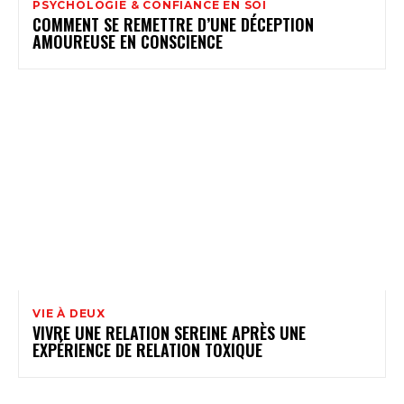
PSYCHOLOGIE & CONFIANCE EN SOI
COMMENT SE REMETTRE D’UNE DÉCEPTION
AMOUREUSE EN CONSCIENCE
VIE À DEUX
VIVRE UNE RELATION SEREINE APRÈS UNE
EXPÉRIENCE DE RELATION TOXIQUE