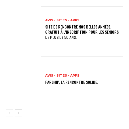
AVIS - SITES - APPS
SITE DE RENCONTRE NOS BELLES ANNÉES,
GRATUIT À L’INSCRIPTION POUR LES SÉNIORS
DE PLUS DE 50 ANS.
AVIS - SITES - APPS
PARSHIP, LA RENCONTRE SOLIDE.