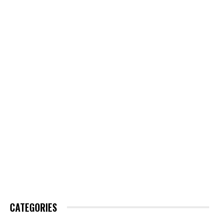
CATEGORIES