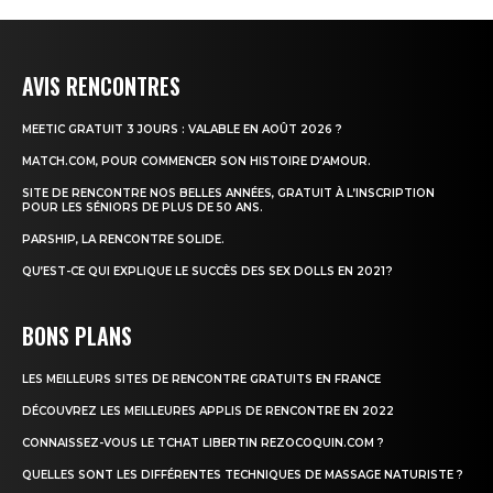
AVIS RENCONTRES
MEETIC GRATUIT 3 JOURS : VALABLE EN AOÛT 2026 ?
MATCH.COM, POUR COMMENCER SON HISTOIRE D’AMOUR.
SITE DE RENCONTRE NOS BELLES ANNÉES, GRATUIT À L’INSCRIPTION
POUR LES SÉNIORS DE PLUS DE 50 ANS.
PARSHIP, LA RENCONTRE SOLIDE.
QU’EST-CE QUI EXPLIQUE LE SUCCÈS DES SEX DOLLS EN 2021 ?
BONS PLANS
LES MEILLEURS SITES DE RENCONTRE GRATUITS EN FRANCE
DÉCOUVREZ LES MEILLEURES APPLIS DE RENCONTRE EN 2022
CONNAISSEZ-VOUS LE TCHAT LIBERTIN REZOCOQUIN.COM ?
QUELLES SONT LES DIFFÉRENTES TECHNIQUES DE MASSAGE NATURISTE ?