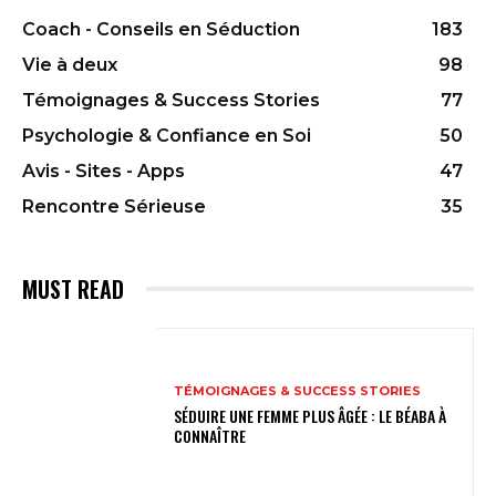
Coach - Conseils en Séduction
183
Vie à deux
98
Témoignages & Success Stories
77
Psychologie & Confiance en Soi
50
Avis - Sites - Apps
47
Rencontre Sérieuse
35
MUST READ
TÉMOIGNAGES & SUCCESS STORIES
SÉDUIRE UNE FEMME PLUS ÂGÉE : LE BÉABA À
CONNAÎTRE