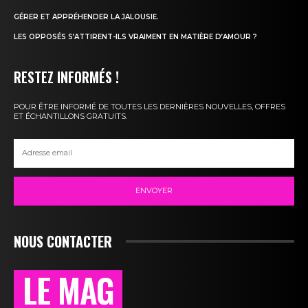
GÉRER ET APPRÉHENDER LA JALOUSIE.
LES OPPOSÉS S’ATTIRENT-ILS VRAIMENT EN MATIÈRE D’AMOUR ?
RESTEZ INFORMÉS !
POUR ÊTRE INFORMÉ DE TOUTES LES DERNIÈRES NOUVELLES, OFFRES
ET ÉCHANTILLONS GRATUITS.
ENVOYER
NOUS CONTACTER
LE MAG