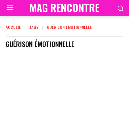
MAG RENCONTRE
ACCUEIL
TAGS
GUÉRISON ÉMOTIONNELLE
GUÉRISON ÉMOTIONNELLE