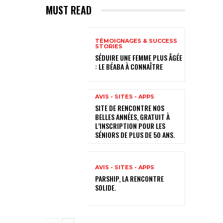
MUST READ
TÉMOIGNAGES & SUCCESS
STORIES
SÉDUIRE UNE FEMME PLUS ÂGÉE
: LE BÉABA À CONNAÎTRE
AVIS - SITES - APPS
SITE DE RENCONTRE NOS
BELLES ANNÉES, GRATUIT À
L’INSCRIPTION POUR LES
SÉNIORS DE PLUS DE 50 ANS.
AVIS - SITES - APPS
PARSHIP, LA RENCONTRE
SOLIDE.