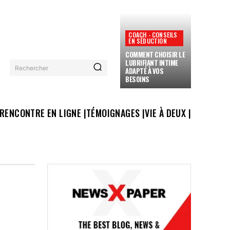
COACH - CONSEILS
EN SÉDUCTION
COMMENT CHOISIR LE
LUBRIFIANT INTIME
Rechercher
ADAPTÉ À VOS
BESOINS
RENCONTRE EN LIGNE |
TÉMOIGNAGES |
VIE À DEUX |