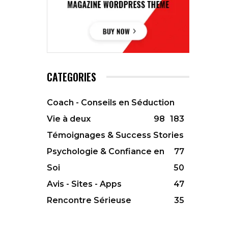
CATEGORIES
Coach - Conseils en Séduction
Vie à deux
98
183
Témoignages & Success Stories
Psychologie & Confiance en
77
Soi
50
Avis - Sites - Apps
47
Rencontre Sérieuse
35