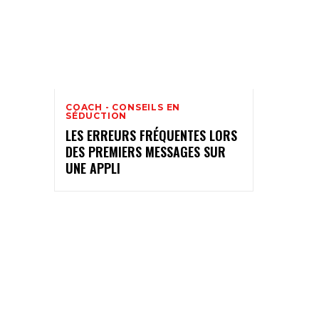
COACH - CONSEILS EN
SÉDUCTION
LES ERREURS FRÉQUENTES LORS
DES PREMIERS MESSAGES SUR
UNE APPLI