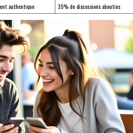
ment authentique
35% de discussions abouties