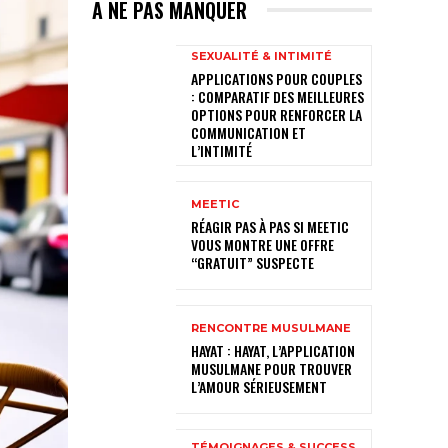
A NE PAS MANQUER
SEXUALITÉ & INTIMITÉ
APPLICATIONS POUR COUPLES
: COMPARATIF DES MEILLEURES
OPTIONS POUR RENFORCER LA
COMMUNICATION ET
L’INTIMITÉ
MEETIC
RÉAGIR PAS À PAS SI MEETIC
VOUS MONTRE UNE OFFRE
“GRATUIT” SUSPECTE
RENCONTRE MUSULMANE
HAYAT : HAYAT, L’APPLICATION
MUSULMANE POUR TROUVER
L’AMOUR SÉRIEUSEMENT
TÉMOIGNAGES & SUCCESS