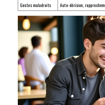
Gestes maladroits
Auto-dérision, rapproche