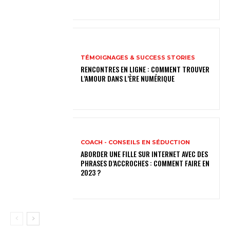
TÉMOIGNAGES & SUCCESS STORIES
RENCONTRES EN LIGNE : COMMENT TROUVER
L’AMOUR DANS L’ÈRE NUMÉRIQUE
COACH - CONSEILS EN SÉDUCTION
ABORDER UNE FILLE SUR INTERNET AVEC DES
PHRASES D’ACCROCHES : COMMENT FAIRE EN
2023 ?