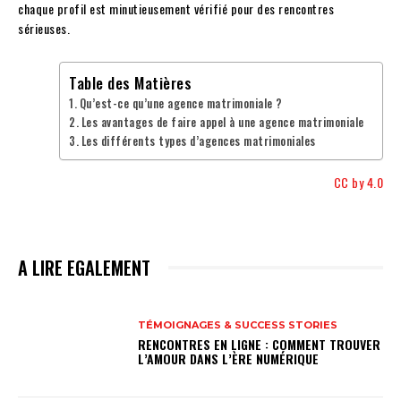
chaque profil est minutieusement vérifié pour des rencontres
sérieuses.
Table des Matières
Qu’est-ce qu’une agence matrimoniale ?
Les avantages de faire appel à une agence matrimoniale
Les différents types d’agences matrimoniales
CC by 4.0
A LIRE EGALEMENT
TÉMOIGNAGES & SUCCESS STORIES
RENCONTRES EN LIGNE : COMMENT TROUVER
L’AMOUR DANS L’ÈRE NUMÉRIQUE