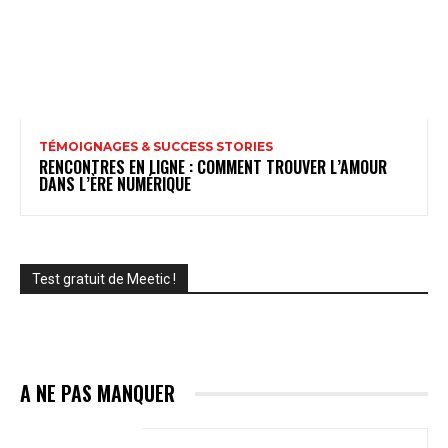
TÉMOIGNAGES & SUCCESS STORIES
RENCONTRES EN LIGNE : COMMENT TROUVER L’AMOUR
DANS L’ÈRE NUMÉRIQUE
Test gratuit de Meetic !
A NE PAS MANQUER