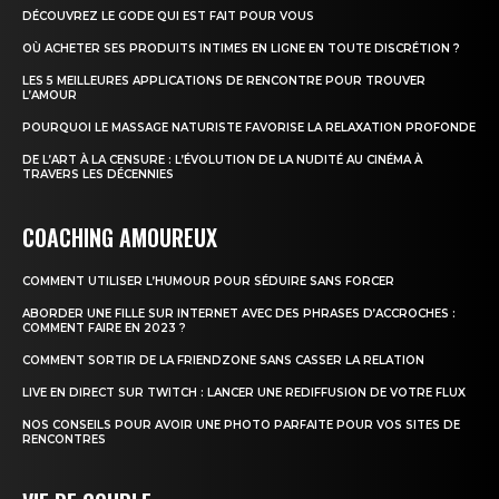
DÉCOUVREZ LE GODE QUI EST FAIT POUR VOUS
OÙ ACHETER SES PRODUITS INTIMES EN LIGNE EN TOUTE DISCRÉTION ?
LES 5 MEILLEURES APPLICATIONS DE RENCONTRE POUR TROUVER
L’AMOUR
POURQUOI LE MASSAGE NATURISTE FAVORISE LA RELAXATION PROFONDE
DE L’ART À LA CENSURE : L’ÉVOLUTION DE LA NUDITÉ AU CINÉMA À
TRAVERS LES DÉCENNIES
COACHING AMOUREUX
COMMENT UTILISER L’HUMOUR POUR SÉDUIRE SANS FORCER
ABORDER UNE FILLE SUR INTERNET AVEC DES PHRASES D’ACCROCHES :
COMMENT FAIRE EN 2023 ?
COMMENT SORTIR DE LA FRIENDZONE SANS CASSER LA RELATION
LIVE EN DIRECT SUR TWITCH : LANCER UNE REDIFFUSION DE VOTRE FLUX
NOS CONSEILS POUR AVOIR UNE PHOTO PARFAITE POUR VOS SITES DE
RENCONTRES