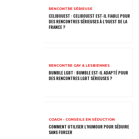
RENCONTRE SÉRIEUSE
CELIBOUEST : CELIBOUEST EST-IL FIABLE POUR
DES RENCONTRES SÉRIEUSES À L’OUEST DE LA
FRANCE ?
RENCONTRE GAY & LESBIENNES
BUMBLE LGBT : BUMBLE EST-IL ADAPTÉ POUR
DES RENCONTRES LGBT SÉRIEUSES ?
COACH - CONSEILS EN SÉDUCTION
COMMENT UTILISER L’HUMOUR POUR SÉDUIRE
SANS FORCER