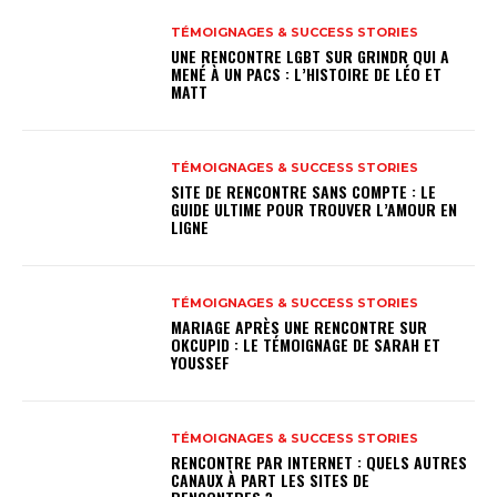
TÉMOIGNAGES & SUCCESS STORIES
UNE RENCONTRE LGBT SUR GRINDR QUI A
MENÉ À UN PACS : L’HISTOIRE DE LÉO ET
MATT
TÉMOIGNAGES & SUCCESS STORIES
SITE DE RENCONTRE SANS COMPTE : LE
GUIDE ULTIME POUR TROUVER L’AMOUR EN
LIGNE
TÉMOIGNAGES & SUCCESS STORIES
MARIAGE APRÈS UNE RENCONTRE SUR
OKCUPID : LE TÉMOIGNAGE DE SARAH ET
YOUSSEF
TÉMOIGNAGES & SUCCESS STORIES
RENCONTRE PAR INTERNET : QUELS AUTRES
CANAUX À PART LES SITES DE