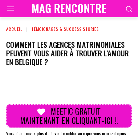
MAG RENCONTRE
ACCUEIL
TÉMOIGNAGES & SUCCESS STORIES
COMMENT LES AGENCES MATRIMONIALES
PEUVENT VOUS AIDER À TROUVER L’AMOUR
EN BELGIQUE ?
MEETIC GRATUIT
MAINTENANT EN CLIQUANT-ICI !!
Vous n’en pouvez plus de la vie de célibataire que vous menez depuis