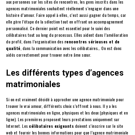
aux personnes sur les sites de rencontres, les gens inscrits dans les
agences matrimoniales souhaitent réellement s’engager dans une
histoire d’amour. Faire appel à elles, c’est aussi gagner du temps, car
elle gère l’étape de la sélection tout en offrant un accompagnement
personnalisé. Ce dernier point est essentiel pour le suivi des
célibataires tout au long du processus. Elles aident dans l’amélioration
du profil, dans l’organisation des
rencontres sérieuses et de
qualité
, dans la communication avec les célibataires… On est donc
aidés correctement pour trouver notre âme sœur.
Les différents types d’agences
matrimoniales
Si on est vraiment décidé à approcher une agence matrimoniale pour
trouver le vrai amour, différents choix s’offrent à nous. Il y a les
agences matrimoniales en ligne, physiques et les deux (physiques et en
ligne). Les premières proposent leurs prestations uniquement sur
Internet. Les
célibataires exigeants
doivent s’inscrire sur le site
web et fournir les bonnes informations pour que l’agence matrimoniale