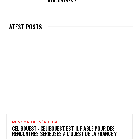
RENCONTRES ?
LATEST POSTS
RENCONTRE SÉRIEUSE
CELIBOUEST : CELIBOUEST EST-IL FIABLE POUR DES
RENCONTRES SÉRIEUSES À L’OUEST DE LA FRANCE ?