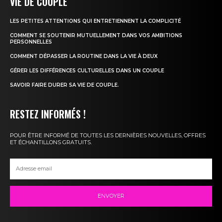
VIE DE COUPLE
LES PETITES ATTENTIONS QUI ENTRETIENNENT LA COMPLICITÉ
COMMENT SE SOUTENIR MUTUELLEMENT DANS VOS AMBITIONS
PERSONNELLES
COMMENT DÉPASSER LA ROUTINE DANS LA VIE À DEUX
GÉRER LES DIFFÉRENCES CULTURELLES DANS UN COUPLE
SAVOIR FAIRE DURER SA VIE DE COUPLE.
RESTEZ INFORMÉS !
POUR ÊTRE INFORMÉ DE TOUTES LES DERNIÈRES NOUVELLES, OFFRES
ET ÉCHANTILLONS GRATUITS.
ENVOYER