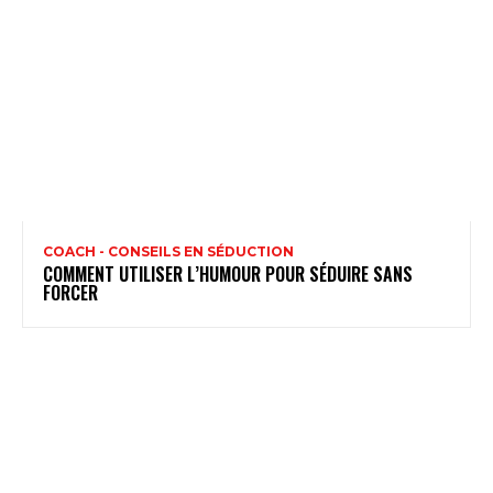
COACH - CONSEILS EN SÉDUCTION
COMMENT UTILISER L’HUMOUR POUR SÉDUIRE SANS
FORCER