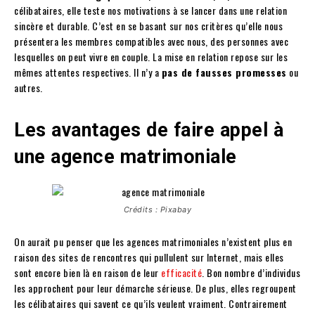
célibataires, elle teste nos motivations à se lancer dans une relation
sincère et durable. C’est en se basant sur nos critères qu’elle nous
présentera les membres compatibles avec nous, des personnes avec
lesquelles on peut vivre en couple. La mise en relation repose sur les
mêmes attentes respectives. Il n’y a
pas de fausses promesses
ou
autres.
Les avantages de faire appel à
une agence matrimoniale
Crédits : Pixabay
On aurait pu penser que les agences matrimoniales n’existent plus en
raison des sites de rencontres qui pullulent sur Internet, mais elles
sont encore bien là en raison de leur
efficacité
. Bon nombre d’individus
les approchent pour leur démarche sérieuse. De plus, elles regroupent
les célibataires qui savent ce qu’ils veulent vraiment. Contrairement