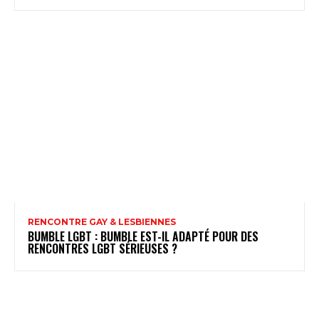
RENCONTRE GAY & LESBIENNES
BUMBLE LGBT : BUMBLE EST-IL ADAPTÉ POUR DES
RENCONTRES LGBT SÉRIEUSES ?