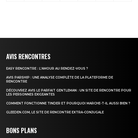
AVIS RENCONTRES
EASY RENCONTRE : L’AMOUR AU RENDEZ-VOUS ?
AVIS PARSHIP : UNE ANALYSE COMPLÈTE DE LA PLATEFORME DE
RENCONTRE
DÉCOUVREZ AVIS LE PARFAIT GENTLEMAN : UN SITE DE RENCONTRE POUR
LES PERSONNES EXIGEANTES
COMMENT FONCTIONNE TINDER ET POURQUOI MARCHE-T-IL AUSSI BIEN ?
GLEEDEN.COM, LE SITE DE RENCONTRE EXTRA-CONJUGALE
BONS PLANS