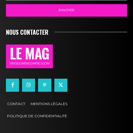
ENVOYER
NOUS CONTACTER
LE MAG
SITESDESRENCONTRES.COM
CONTACT
MENTIONS LÉGALES
POLITIQUE DE CONFIDENTIALITÉ