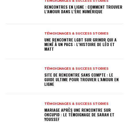
TÉMOIGNAGES & SUCCESS STORIES
RENCONTRES EN LIGNE : COMMENT TROUVER
L’AMOUR DANS L’ÈRE NUMÉRIQUE
TÉMOIGNAGES & SUCCESS STORIES
UNE RENCONTRE LGBT SUR GRINDR QUI A
MENÉ À UN PACS : L’HISTOIRE DE LÉO ET
MATT
TÉMOIGNAGES & SUCCESS STORIES
SITE DE RENCONTRE SANS COMPTE : LE
GUIDE ULTIME POUR TROUVER L’AMOUR EN
LIGNE
TÉMOIGNAGES & SUCCESS STORIES
MARIAGE APRÈS UNE RENCONTRE SUR
OKCUPID : LE TÉMOIGNAGE DE SARAH ET
YOUSSEF