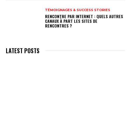
TÉMOIGNAGES & SUCCESS STORIES
RENCONTRE PAR INTERNET : QUELS AUTRES
CANAUX À PART LES SITES DE
RENCONTRES ?
LATEST POSTS