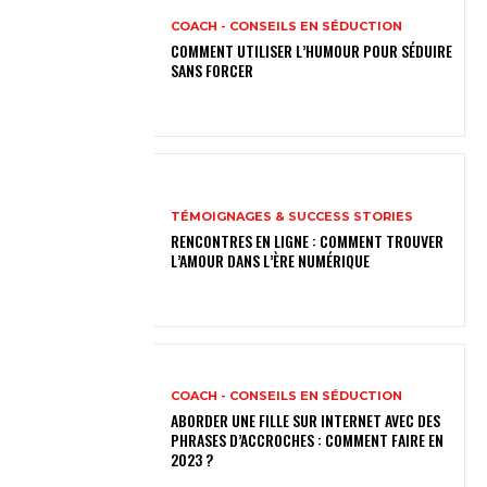
COACH - CONSEILS EN SÉDUCTION
COMMENT UTILISER L’HUMOUR POUR SÉDUIRE
SANS FORCER
TÉMOIGNAGES & SUCCESS STORIES
RENCONTRES EN LIGNE : COMMENT TROUVER
L’AMOUR DANS L’ÈRE NUMÉRIQUE
COACH - CONSEILS EN SÉDUCTION
ABORDER UNE FILLE SUR INTERNET AVEC DES
PHRASES D’ACCROCHES : COMMENT FAIRE EN
2023 ?