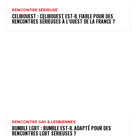
RENCONTRE SÉRIEUSE
CELIBOUEST : CELIBOUEST EST-IL FIABLE POUR DES
RENCONTRES SÉRIEUSES À L’OUEST DE LA FRANCE ?
RENCONTRE GAY & LESBIENNES
BUMBLE LGBT : BUMBLE EST-IL ADAPTÉ POUR DES
RENCONTRES LGBT SÉRIEUSES ?