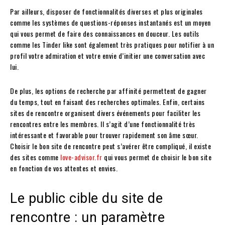
Par ailleurs, disposer de fonctionnalités diverses et plus originales
comme les systèmes de questions-réponses instantanés est un moyen
qui vous permet de faire des connaissances en douceur. Les outils
comme les Tinder like sont également très pratiques pour notifier à un
profil votre admiration et votre envie d’initier une conversation avec
lui.
De plus, les options de recherche par affinité permettent de gagner
du temps, tout en faisant des recherches optimales. Enfin, certains
sites de rencontre organisent divers événements pour faciliter les
rencontres entre les membres. Il s’agit d’une fonctionnalité très
intéressante et favorable pour trouver rapidement son âme sœur.
Choisir le bon site de rencontre peut s’avérer être compliqué, il existe
des sites comme
love-advisor.fr
qui vous permet de choisir le bon site
en fonction de vos attentes et envies.
Le public cible du site de
rencontre : un paramètre