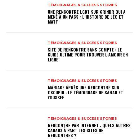
TÉMOIGNAGES & SUCCESS STORIES
UNE RENCONTRE LGBT SUR GRINDR QUI A
MENÉ À UN PACS : L’HISTOIRE DE LÉO ET
MATT
TÉMOIGNAGES & SUCCESS STORIES
SITE DE RENCONTRE SANS COMPTE : LE
GUIDE ULTIME POUR TROUVER L’AMOUR EN
LIGNE
TÉMOIGNAGES & SUCCESS STORIES
MARIAGE APRÈS UNE RENCONTRE SUR
OKCUPID : LE TÉMOIGNAGE DE SARAH ET
YOUSSEF
TÉMOIGNAGES & SUCCESS STORIES
RENCONTRE PAR INTERNET : QUELS AUTRES
CANAUX À PART LES SITES DE
RENCONTRES ?