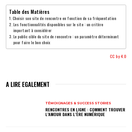
Table des Matières
Choisir son site de rencontre en fonction de sa fréquentation
Les fonctionnalités disponibles sur le site : un critère
important à considérer
Le public cible du site de rencontre : un paramètre déterminant
pour faire le bon choix
CC by 4.0
A LIRE EGALEMENT
TÉMOIGNAGES & SUCCESS STORIES
RENCONTRES EN LIGNE : COMMENT TROUVER
L’AMOUR DANS L’ÈRE NUMÉRIQUE