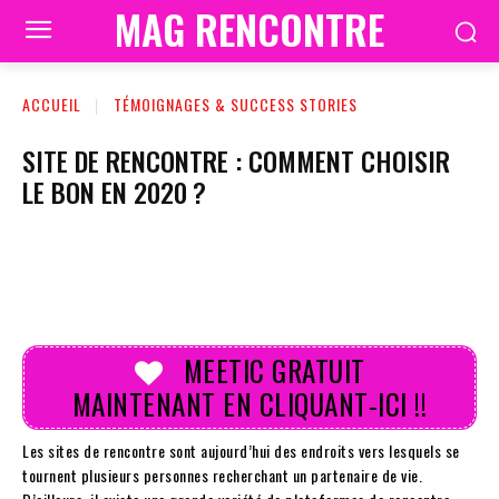
MAG RENCONTRE
ACCUEIL
TÉMOIGNAGES & SUCCESS STORIES
SITE DE RENCONTRE : COMMENT CHOISIR
LE BON EN 2020 ?
MEETIC GRATUIT
MAINTENANT EN CLIQUANT-ICI !!
Les sites de rencontre sont aujourd’hui des endroits vers lesquels se
tournent plusieurs personnes recherchant un partenaire de vie.