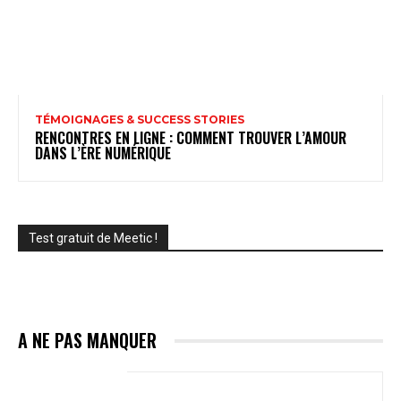
TÉMOIGNAGES & SUCCESS STORIES
RENCONTRES EN LIGNE : COMMENT TROUVER L’AMOUR
DANS L’ÈRE NUMÉRIQUE
Test gratuit de Meetic !
A NE PAS MANQUER