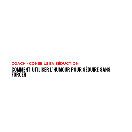
COACH - CONSEILS EN SÉDUCTION
COMMENT UTILISER L’HUMOUR POUR SÉDUIRE SANS
FORCER