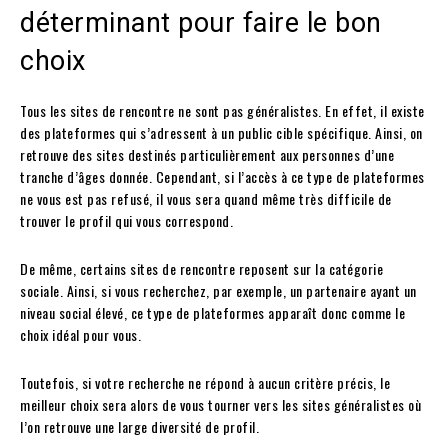
déterminant pour faire le bon
choix
Tous les sites de rencontre ne sont pas généralistes. En effet, il existe
des plateformes qui s’adressent à un public cible spécifique. Ainsi, on
retrouve des sites destinés particulièrement aux personnes d’une
tranche d’âges donnée. Cependant, si l’accès à ce type de plateformes
ne vous est pas refusé, il vous sera quand même très difficile de
trouver le profil qui vous correspond.
De même, certains sites de rencontre reposent sur la catégorie
sociale. Ainsi, si vous recherchez, par exemple, un partenaire ayant un
niveau social élevé, ce type de plateformes apparaît donc comme le
choix idéal pour vous.
Toutefois, si votre recherche ne répond à aucun critère précis, le
meilleur choix sera alors de vous tourner vers les sites généralistes où
l’on retrouve une large diversité de profil.