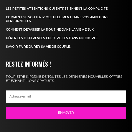
LES PETITES ATTENTIONS QUI ENTRETIENNENT LA COMPLICITÉ
COMMENT SE SOUTENIR MUTUELLEMENT DANS VOS AMBITIONS
PERSONNELLES
COMMENT DÉPASSER LA ROUTINE DANS LA VIE À DEUX
GÉRER LES DIFFÉRENCES CULTURELLES DANS UN COUPLE
SAVOIR FAIRE DURER SA VIE DE COUPLE.
RESTEZ INFORMÉS !
POUR ÊTRE INFORMÉ DE TOUTES LES DERNIÈRES NOUVELLES, OFFRES
ET ÉCHANTILLONS GRATUITS.
ENVOYER