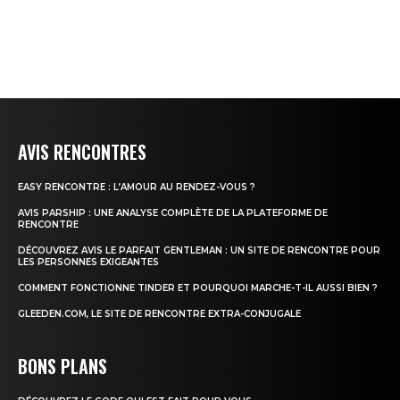
AVIS RENCONTRES
EASY RENCONTRE : L’AMOUR AU RENDEZ-VOUS ?
AVIS PARSHIP : UNE ANALYSE COMPLÈTE DE LA PLATEFORME DE
RENCONTRE
DÉCOUVREZ AVIS LE PARFAIT GENTLEMAN : UN SITE DE RENCONTRE POUR
LES PERSONNES EXIGEANTES
COMMENT FONCTIONNE TINDER ET POURQUOI MARCHE-T-IL AUSSI BIEN ?
GLEEDEN.COM, LE SITE DE RENCONTRE EXTRA-CONJUGALE
BONS PLANS