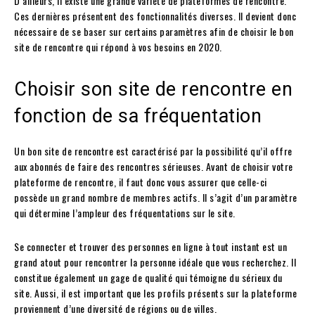
D’ailleurs, il existe une grande variété de plateformes de rencontre.
Ces dernières présentent des fonctionnalités diverses. Il devient donc
nécessaire de se baser sur certains paramètres afin de choisir le bon
site de rencontre qui répond à vos besoins en 2020.
Choisir son site de rencontre en
fonction de sa fréquentation
Un bon site de rencontre est caractérisé par la possibilité qu’il offre
aux abonnés de faire des rencontres sérieuses. Avant de choisir votre
plateforme de rencontre, il faut donc vous assurer que celle-ci
possède un grand nombre de membres actifs. Il s’agit d’un paramètre
qui détermine l’ampleur des fréquentations sur le site.
Se connecter et trouver des personnes en ligne à tout instant est un
grand atout pour rencontrer la personne idéale que vous recherchez. Il
constitue également un gage de qualité qui témoigne du sérieux du
site. Aussi, il est important que les profils présents sur la plateforme
proviennent d’une diversité de régions ou de villes.