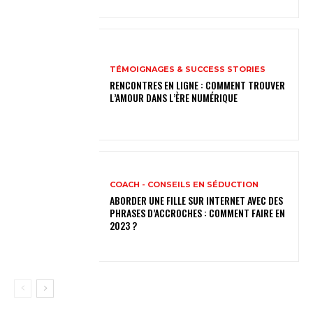
TÉMOIGNAGES & SUCCESS STORIES
RENCONTRES EN LIGNE : COMMENT TROUVER
L’AMOUR DANS L’ÈRE NUMÉRIQUE
COACH - CONSEILS EN SÉDUCTION
ABORDER UNE FILLE SUR INTERNET AVEC DES
PHRASES D’ACCROCHES : COMMENT FAIRE EN
2023 ?