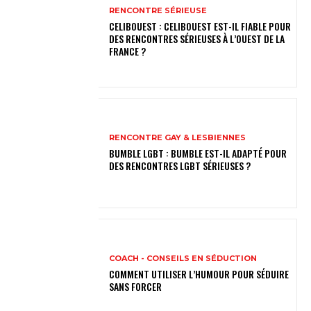
RENCONTRE SÉRIEUSE
CELIBOUEST : CELIBOUEST EST-IL FIABLE POUR
DES RENCONTRES SÉRIEUSES À L’OUEST DE LA
FRANCE ?
RENCONTRE GAY & LESBIENNES
BUMBLE LGBT : BUMBLE EST-IL ADAPTÉ POUR
DES RENCONTRES LGBT SÉRIEUSES ?
COACH - CONSEILS EN SÉDUCTION
COMMENT UTILISER L’HUMOUR POUR SÉDUIRE
SANS FORCER