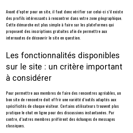
Avant d’opter pour un site, il faut donc vérifier sur celui-ci s’il existe
des profils intéressants à rencontrer dans votre zone géographique.
Cette démarche est plus simple à faire sur les plateformes qui
proposent des inscriptions gratuites afin de permettre aux
internautes de découvrir le site en question.
Les fonctionnalités disponibles
sur le site : un critère important
à considérer
Pour permettre aux membres de faire des rencontres agréables, un
bon site de rencontre doit offrir une variété d’outils adaptés aux
spécificités de chaque visiteur. Certains utilisateurs trouvent plus
pratique le chat en ligne pour des discussions instantanées. Par
contre, d’autres membres préfèrent des échanges de messages
classiques.