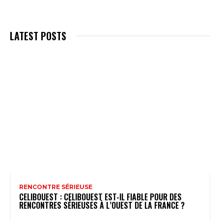
LATEST POSTS
RENCONTRE SÉRIEUSE
CELIBOUEST : CELIBOUEST EST-IL FIABLE POUR DES
RENCONTRES SÉRIEUSES À L’OUEST DE LA FRANCE ?