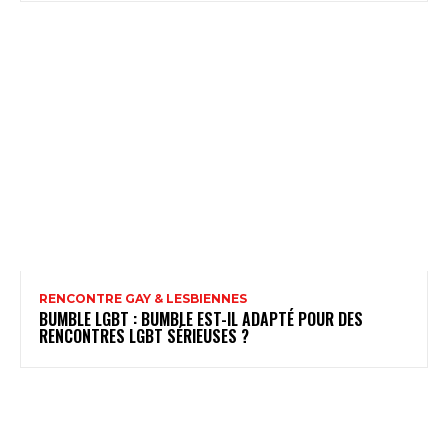
RENCONTRE GAY & LESBIENNES
BUMBLE LGBT : BUMBLE EST-IL ADAPTÉ POUR DES
RENCONTRES LGBT SÉRIEUSES ?