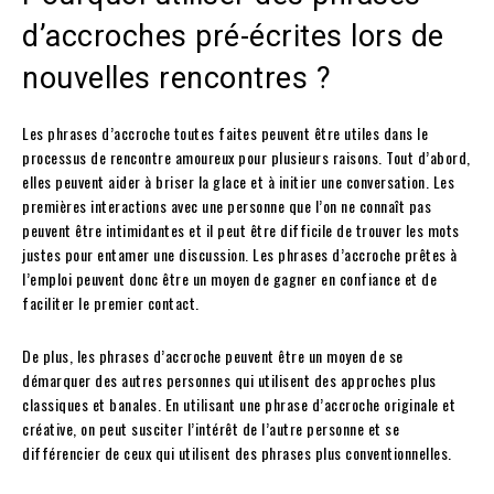
d’accroches pré-écrites lors de
nouvelles rencontres ?
Les phrases d’accroche toutes faites peuvent être utiles dans le
processus de rencontre amoureux pour plusieurs raisons. Tout d’abord,
elles peuvent aider à briser la glace et à initier une conversation. Les
premières interactions avec une personne que l’on ne connaît pas
peuvent être intimidantes et il peut être difficile de trouver les mots
justes pour entamer une discussion. Les phrases d’accroche prêtes à
l’emploi peuvent donc être un moyen de gagner en confiance et de
faciliter le premier contact.
De plus, les phrases d’accroche peuvent être un moyen de se
démarquer des autres personnes qui utilisent des approches plus
classiques et banales. En utilisant une phrase d’accroche originale et
créative, on peut susciter l’intérêt de l’autre personne et se
différencier de ceux qui utilisent des phrases plus conventionnelles.