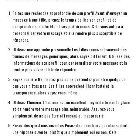
Faites une recherche approfondie de son profil Avant d’envoyer un
message à une fille, prenez le temps de lire son profil et de
comprendre ses intérêts et ses préférences. Cela vous aidera à
personnaliser votre message et à la rendre plus susceptible de
répondre.
Utilisez une approche personnelle Les filles reçoivent souvent des
tonnes de messages génériques, alors soyez différent. Utilisez des
informations de son profil pour personnaliser votre message et la
rendre plus susceptible de répondre.
Soyez honnête Ne mentez pas ou ne prétendez pas être quelqu’un
que vous n’êtes pas. Les filles apprécient l’honnêteté et la
transparence, alors soyez vous-même.
Utilisez l’humour L’humour est un excellent moyen de briser la glace
et de rendre votre message plus mémorable. Assurez-vous
simplement de ne pas être offensant ou inapproprié.
Posez des questions ouvertes Posez des questions qui nécessitent
une réponse ouverte, plutôt que simplement oui ou non. Cela