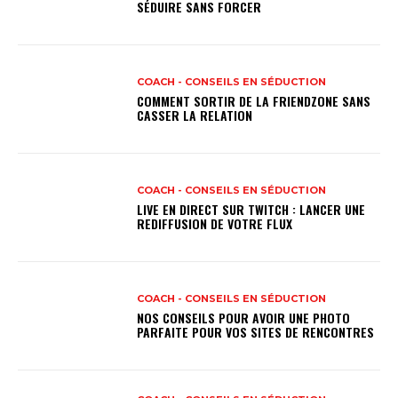
SÉDUIRE SANS FORCER
COACH - CONSEILS EN SÉDUCTION
COMMENT SORTIR DE LA FRIENDZONE SANS
CASSER LA RELATION
COACH - CONSEILS EN SÉDUCTION
LIVE EN DIRECT SUR TWITCH : LANCER UNE
REDIFFUSION DE VOTRE FLUX
COACH - CONSEILS EN SÉDUCTION
NOS CONSEILS POUR AVOIR UNE PHOTO
PARFAITE POUR VOS SITES DE RENCONTRES