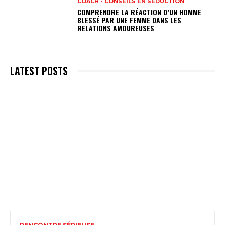
COACH - CONSEILS EN SÉDUCTION
COMPRENDRE LA RÉACTION D’UN HOMME
BLESSÉ PAR UNE FEMME DANS LES
RELATIONS AMOUREUSES
LATEST POSTS