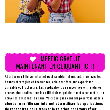
MEETIC GRATUIT
MAINTENANT EN CLIQUANT-ICI !!
Aborder une fille sur internet peut sembler intimidant, mais avec les
bonnes stratégies et techniques, cela peut être une expérience
agréable et fructueuse. Les applications de rencontres ont rendu les
choses plus faciles pour les célibataires qui cherchent à rencontrer de
nouvelles personnes en ligne. Voici quelques conseils pour vous aider à
aborder une fille sur internet et à utiliser les applications
de rencontres pour trouver la relation dont vous rêver
.