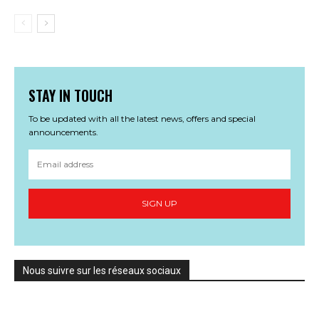
STAY IN TOUCH
To be updated with all the latest news, offers and special
announcements.
SIGN UP
Nous suivre sur les réseaux sociaux