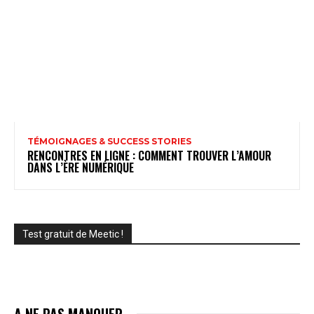
TÉMOIGNAGES & SUCCESS STORIES
RENCONTRES EN LIGNE : COMMENT TROUVER L’AMOUR
DANS L’ÈRE NUMÉRIQUE
Test gratuit de Meetic !