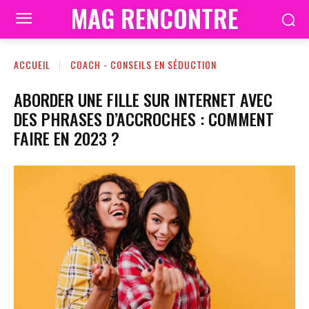
MAG RENCONTRE
ACCUEIL
COACH - CONSEILS EN SÉDUCTION
ABORDER UNE FILLE SUR INTERNET AVEC
DES PHRASES D’ACCROCHES : COMMENT
FAIRE EN 2023 ?