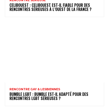
RENCONTRE SÉRIEUSE
CELIBOUEST : CELIBOUEST EST-IL FIABLE POUR DES
RENCONTRES SÉRIEUSES À L’OUEST DE LA FRANCE ?
RENCONTRE GAY & LESBIENNES
BUMBLE LGBT : BUMBLE EST-IL ADAPTÉ POUR DES
RENCONTRES LGBT SÉRIEUSES ?