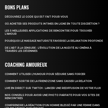
BONS PLANS
DÉCOUVREZ LE GODE QUI EST FAIT POUR VOUS
OÙ ACHETER SES PRODUITS INTIMES EN LIGNE EN TOUTE DISCRÉTION ?
LES 5 MEILLEURES APPLICATIONS DE RENCONTRE POUR TROUVER
L’AMOUR
POURQUOI LE MASSAGE NATURISTE FAVORISE LA RELAXATION PROFONDE
DE L’ART À LA CENSURE : L’ÉVOLUTION DE LA NUDITÉ AU CINÉMA À
TRAVERS LES DÉCENNIES
COACHING AMOUREUX
COMMENT UTILISER L’HUMOUR POUR SÉDUIRE SANS FORCER
COMMENT SORTIR DE LA FRIENDZONE SANS CASSER LA RELATION
LIVE EN DIRECT SUR TWITCH : LANCER UNE REDIFFUSION DE VOTRE FLUX
NOS CONSEILS POUR AVOIR UNE PHOTO PARFAITE POUR VOS SITES DE
RENCONTRES
COMPRENDRE LA RÉACTION D’UN HOMME BLESSÉ PAR UNE FEMME DANS