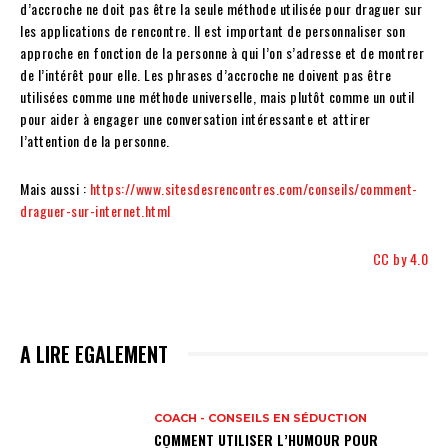
d’accroche ne doit pas être la seule méthode utilisée pour draguer sur
les applications de rencontre. Il est important de personnaliser son
approche en fonction de la personne à qui l’on s’adresse et de montrer
de l’intérêt pour elle. Les phrases d’accroche ne doivent pas être
utilisées comme une méthode universelle, mais plutôt comme un outil
pour aider à engager une conversation intéressante et attirer
l’attention de la personne.
Mais aussi :
https://www.sitesdesrencontres.com/conseils/comment-
draguer-sur-internet.html
CC by 4.0
A LIRE EGALEMENT
COACH - CONSEILS EN SÉDUCTION
COMMENT UTILISER L’HUMOUR POUR