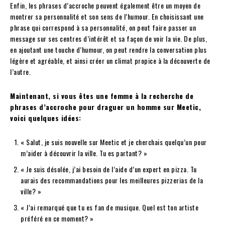
Enfin, les phrases d’accroche peuvent également être un moyen de
montrer sa personnalité et son sens de l’humour. En choisissant une
phrase qui correspond à sa personnalité, on peut faire passer un
message sur ses centres d’intérêt et sa façon de voir la vie. De plus,
en ajoutant une touche d’humour, on peut rendre la conversation plus
légère et agréable, et ainsi créer un climat propice à la découverte de
l’autre.
Maintenant, si vous êtes une femme à la recherche de
phrases d’accroche pour draguer un homme sur Meetic,
voici quelques idées:
« Salut, je suis nouvelle sur Meetic et je cherchais quelqu’un pour
m’aider à découvrir la ville. Tu es partant? »
« Je suis désolée, j’ai besoin de l’aide d’un expert en pizza. Tu
aurais des recommandations pour les meilleures pizzerias de la
ville? »
« J’ai remarqué que tu es fan de musique. Quel est ton artiste
préféré en ce moment? »