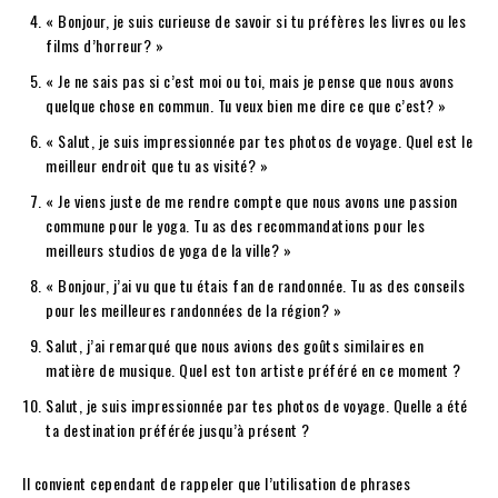
« Bonjour, je suis curieuse de savoir si tu préfères les livres ou les
films d’horreur? »
« Je ne sais pas si c’est moi ou toi, mais je pense que nous avons
quelque chose en commun. Tu veux bien me dire ce que c’est? »
« Salut, je suis impressionnée par tes photos de voyage. Quel est le
meilleur endroit que tu as visité? »
« Je viens juste de me rendre compte que nous avons une passion
commune pour le yoga. Tu as des recommandations pour les
meilleurs studios de yoga de la ville? »
« Bonjour, j’ai vu que tu étais fan de randonnée. Tu as des conseils
pour les meilleures randonnées de la région? »
Salut, j’ai remarqué que nous avions des goûts similaires en
matière de musique. Quel est ton artiste préféré en ce moment ?
Salut, je suis impressionnée par tes photos de voyage. Quelle a été
ta destination préférée jusqu’à présent ?
Il convient cependant de rappeler que l’utilisation de phrases