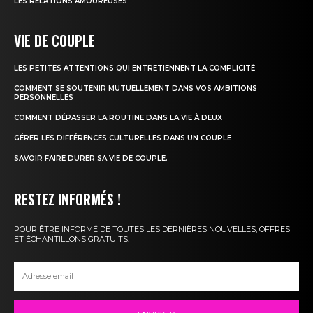
LES RELATIONS AMOUREUSES
VIE DE COUPLE
LES PETITES ATTENTIONS QUI ENTRETIENNENT LA COMPLICITÉ
COMMENT SE SOUTENIR MUTUELLEMENT DANS VOS AMBITIONS
PERSONNELLES
COMMENT DÉPASSER LA ROUTINE DANS LA VIE À DEUX
GÉRER LES DIFFÉRENCES CULTURELLES DANS UN COUPLE
SAVOIR FAIRE DURER SA VIE DE COUPLE.
RESTEZ INFORMÉS !
POUR ÊTRE INFORMÉ DE TOUTES LES DERNIÈRES NOUVELLES, OFFRES
ET ÉCHANTILLONS GRATUITS.