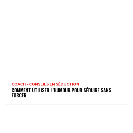
COACH - CONSEILS EN SÉDUCTION
COMMENT UTILISER L’HUMOUR POUR SÉDUIRE SANS
FORCER