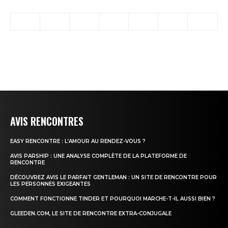
AVIS RENCONTRES
EASY RENCONTRE : L’AMOUR AU RENDEZ-VOUS ?
AVIS PARSHIP : UNE ANALYSE COMPLÈTE DE LA PLATEFORME DE
RENCONTRE
DÉCOUVREZ AVIS LE PARFAIT GENTLEMAN : UN SITE DE RENCONTRE POUR
LES PERSONNES EXIGEANTES
COMMENT FONCTIONNE TINDER ET POURQUOI MARCHE-T-IL AUSSI BIEN ?
GLEEDEN.COM, LE SITE DE RENCONTRE EXTRA-CONJUGALE