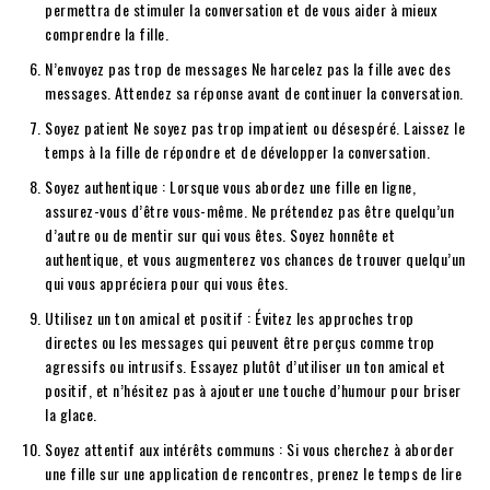
permettra de stimuler la conversation et de vous aider à mieux
comprendre la fille.
N’envoyez pas trop de messages Ne harcelez pas la fille avec des
messages. Attendez sa réponse avant de continuer la conversation.
Soyez patient Ne soyez pas trop impatient ou désespéré. Laissez le
temps à la fille de répondre et de développer la conversation.
Soyez authentique : Lorsque vous abordez une fille en ligne,
assurez-vous d’être vous-même. Ne prétendez pas être quelqu’un
d’autre ou de mentir sur qui vous êtes. Soyez honnête et
authentique, et vous augmenterez vos chances de trouver quelqu’un
qui vous appréciera pour qui vous êtes.
Utilisez un ton amical et positif : Évitez les approches trop
directes ou les messages qui peuvent être perçus comme trop
agressifs ou intrusifs. Essayez plutôt d’utiliser un ton amical et
positif, et n’hésitez pas à ajouter une touche d’humour pour briser
la glace.
Soyez attentif aux intérêts communs : Si vous cherchez à aborder
une fille sur une application de rencontres, prenez le temps de lire