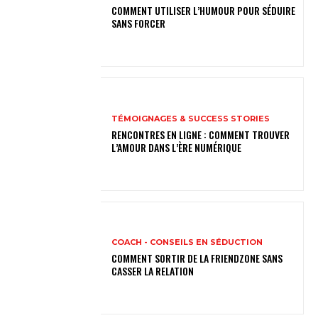
COMMENT UTILISER L’HUMOUR POUR SÉDUIRE
SANS FORCER
TÉMOIGNAGES & SUCCESS STORIES
RENCONTRES EN LIGNE : COMMENT TROUVER
L’AMOUR DANS L’ÈRE NUMÉRIQUE
COACH - CONSEILS EN SÉDUCTION
COMMENT SORTIR DE LA FRIENDZONE SANS
CASSER LA RELATION