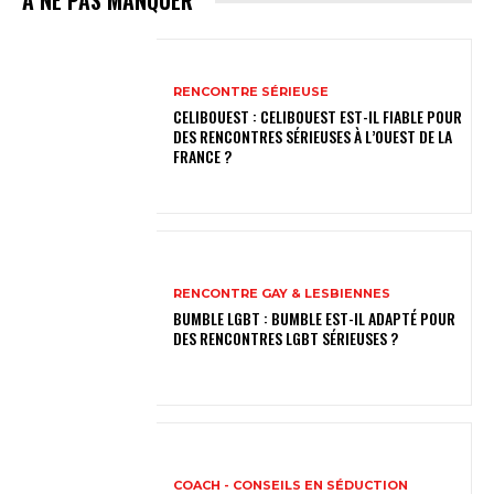
A NE PAS MANQUER
RENCONTRE SÉRIEUSE
CELIBOUEST : CELIBOUEST EST-IL FIABLE POUR
DES RENCONTRES SÉRIEUSES À L’OUEST DE LA
FRANCE ?
RENCONTRE GAY & LESBIENNES
BUMBLE LGBT : BUMBLE EST-IL ADAPTÉ POUR
DES RENCONTRES LGBT SÉRIEUSES ?
COACH - CONSEILS EN SÉDUCTION