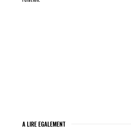
A LIRE EGALEMENT