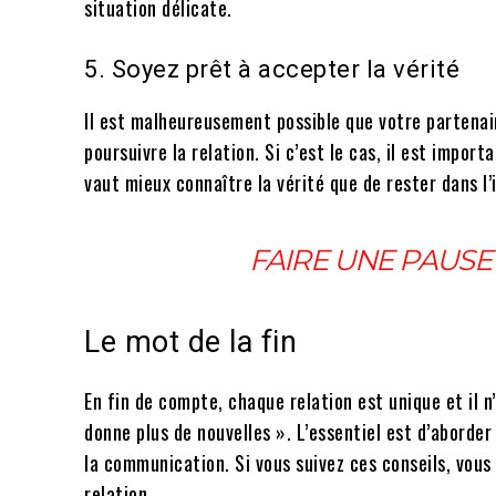
situation délicate.
5. Soyez prêt à accepter la vérité
Il est malheureusement possible que votre partenair
poursuivre la relation. Si c’est le cas, il est impor
vaut mieux connaître la vérité que de rester dans l’
FAIRE UNE PAUSE
Le mot de la fin
En fin de compte, chaque relation est unique et il n
donne plus de nouvelles ». L’essentiel est d’aborde
la communication. Si vous suivez ces conseils, vous
relation.