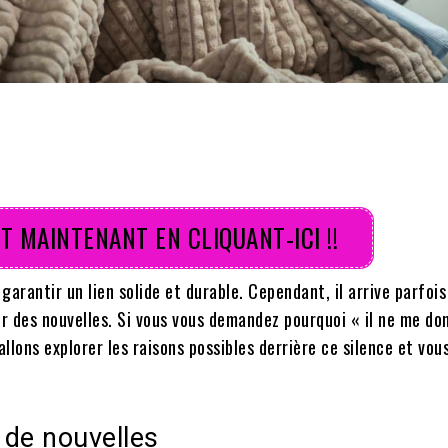
T MAINTENANT EN CLIQUANT-ICI !!
garantir un lien solide et durable. Cependant, il arrive parfois
 des nouvelles. Si vous vous demandez pourquoi « il ne me do
allons explorer les raisons possibles derrière ce silence et vous
 de nouvelles