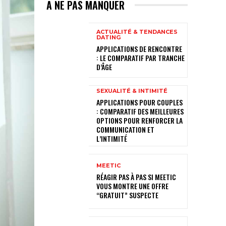
A NE PAS MANQUER
ACTUALITÉ & TENDANCES
DATING
APPLICATIONS DE RENCONTRE
: LE COMPARATIF PAR TRANCHE
D’ÂGE
SEXUALITÉ & INTIMITÉ
APPLICATIONS POUR COUPLES
: COMPARATIF DES MEILLEURES
OPTIONS POUR RENFORCER LA
COMMUNICATION ET
L’INTIMITÉ
MEETIC
RÉAGIR PAS À PAS SI MEETIC
VOUS MONTRE UNE OFFRE
“GRATUIT” SUSPECTE