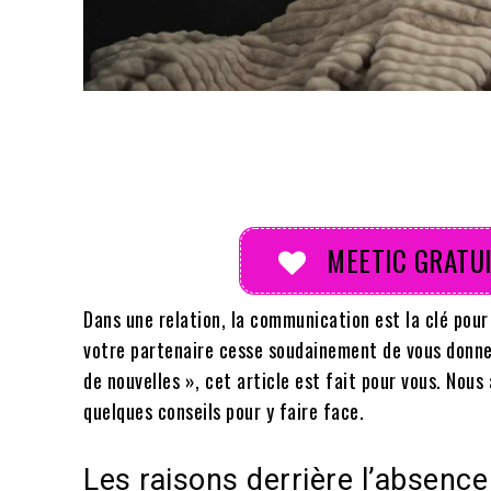
Partager
MEETIC GRATUI
Dans une relation, la communication est la clé pour 
votre partenaire cesse soudainement de vous donner
de nouvelles », cet article est fait pour vous. Nous 
quelques conseils pour y faire face.
Les raisons derrière l’absence