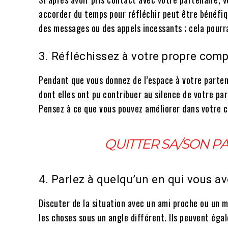
accorder du temps pour réfléchir peut être bénéfiqu
des messages ou des appels incessants ; cela pourra
3. Réfléchissez à votre propre co
Pendant que vous donnez de l’espace à votre partena
dont elles ont pu contribuer au silence de votre pa
Pensez à ce que vous pouvez améliorer dans votre
QUITTER SA/SON PA
4. Parlez à quelqu’un en qui vous a
Discuter de la situation avec un ami proche ou un me
les choses sous un angle différent. Ils peuvent éga