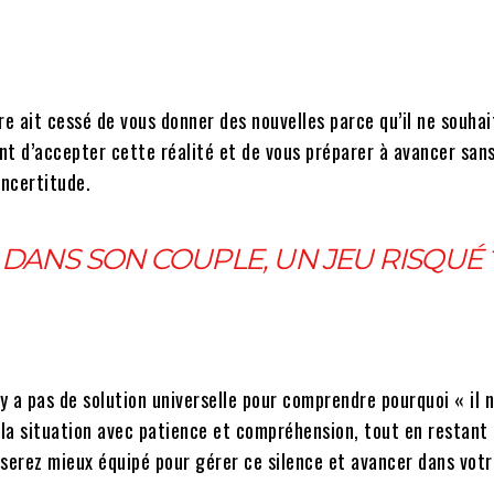
e ait cessé de vous donner des nouvelles parce qu’il ne souhai
tant d’accepter cette réalité et de vous préparer à avancer sans 
incertitude.
 DANS SON COUPLE, UN JEU RISQUÉ 
’y a pas de solution universelle pour comprendre pourquoi « il 
r la situation avec patience et compréhension, tout en restant
 serez mieux équipé pour gérer ce silence et avancer dans votr