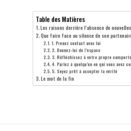
Table des Matières
Les raisons derrière l’absence de nouvelle
Que faire face au silence de son partenair
1. Prenez contact avec lui
2. Donnez-lui de l’espace
3. Réfléchissez à votre propre compor
4. Parlez à quelqu’un en qui vous avez c
5. Soyez prêt à accepter la vérité
Le mot de la fin