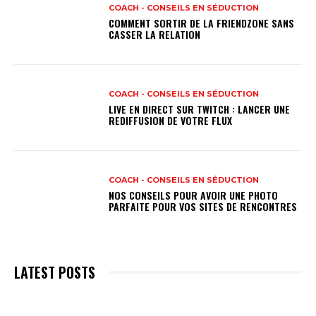
COACH - CONSEILS EN SÉDUCTION
COMMENT SORTIR DE LA FRIENDZONE SANS
CASSER LA RELATION
COACH - CONSEILS EN SÉDUCTION
LIVE EN DIRECT SUR TWITCH : LANCER UNE
REDIFFUSION DE VOTRE FLUX
COACH - CONSEILS EN SÉDUCTION
NOS CONSEILS POUR AVOIR UNE PHOTO
PARFAITE POUR VOS SITES DE RENCONTRES
LATEST POSTS