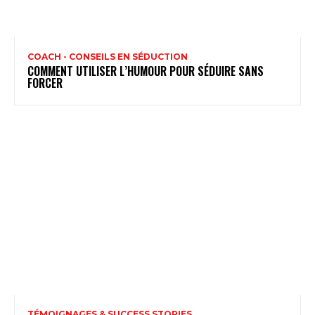
COACH - CONSEILS EN SÉDUCTION
COMMENT UTILISER L’HUMOUR POUR SÉDUIRE SANS
FORCER
TÉMOIGNAGES & SUCCESS STORIES