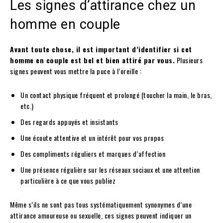
Les signes d’attirance chez un
homme en couple
Avant toute chose, il est important d’identifier si cet
homme en couple est bel et bien attiré par vous.
Plusieurs
signes peuvent vous mettre la puce à l’oreille :
Un contact physique fréquent et prolongé (toucher la main, le bras,
etc.)
Des regards appuyés et insistants
Une écoute attentive et un intérêt pour vos propos
Des compliments réguliers et marques d’affection
Une présence régulière sur les réseaux sociaux et une attention
particulière à ce que vous publiez
Même s’ils ne sont pas tous systématiquement synonymes d’une
attirance amoureuse ou sexuelle, ces signes peuvent indiquer un