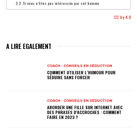
Si vous n’êtes pas intéressée par cet homme
CC by 4.0
A LIRE EGALEMENT
COACH - CONSEILS EN SÉDUCTION
COMMENT UTILISER L’HUMOUR POUR
SÉDUIRE SANS FORCER
COACH - CONSEILS EN SÉDUCTION
ABORDER UNE FILLE SUR INTERNET AVEC
DES PHRASES D’ACCROCHES : COMMENT
FAIRE EN 2023 ?