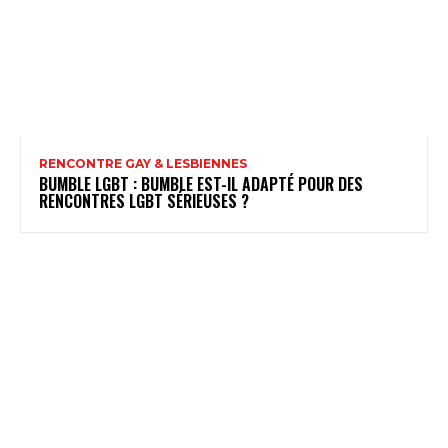
RENCONTRE GAY & LESBIENNES
BUMBLE LGBT : BUMBLE EST-IL ADAPTÉ POUR DES
RENCONTRES LGBT SÉRIEUSES ?