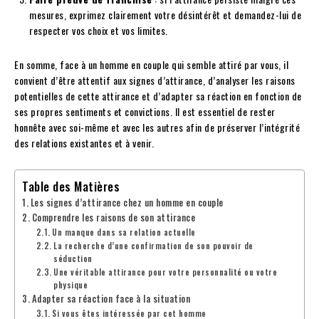
mesures, exprimez clairement votre désintérêt et demandez-lui de
respecter vos choix et vos limites.
En somme, face à un homme en couple qui semble attiré par vous, il
convient d’être attentif aux signes d’attirance, d’analyser les raisons
potentielles de cette attirance et d’adapter sa réaction en fonction de
ses propres sentiments et convictions. Il est essentiel de rester
honnête avec soi-même et avec les autres afin de préserver l’intégrité
des relations existantes et à venir.
Table des Matières
Les signes d’attirance chez un homme en couple
Comprendre les raisons de son attirance
Un manque dans sa relation actuelle
La recherche d’une confirmation de son pouvoir de
séduction
Une véritable attirance pour votre personnalité ou votre
physique
Adapter sa réaction face à la situation
Si vous êtes intéressée par cet homme