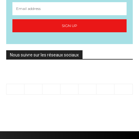
SIGN UP
Nous suivre sur les réseaux sociaux