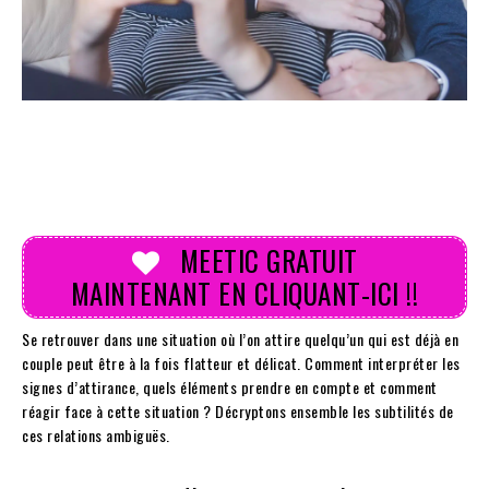
MEETIC GRATUIT
MAINTENANT EN CLIQUANT-ICI !!
Se retrouver dans une situation où l’on attire quelqu’un qui est déjà en
couple peut être à la fois flatteur et délicat. Comment interpréter les
signes d’attirance, quels éléments prendre en compte et comment
réagir face à cette situation ? Décryptons ensemble les subtilités de
ces relations ambiguës.