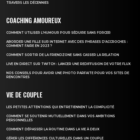
TRAVERS LES DÉCENNIES
COACHING AMOUREUX
COMMENT UTILISER L’HUMOUR POUR SÉDUIRE SANS FORCER
ABORDER UNE FILLE SUR INTERNET AVEC DES PHRASES D’ACCROCHES :
COMMENT FAIRE EN 2023 ?
COMMENT SORTIR DE LA FRIENDZONE SANS CASSER LA RELATION
LIVE EN DIRECT SUR TWITCH : LANCER UNE REDIFFUSION DE VOTRE FLUX
NOS CONSEILS POUR AVOIR UNE PHOTO PARFAITE POUR VOS SITES DE
RENCONTRES
VIE DE COUPLE
LES PETITES ATTENTIONS QUI ENTRETIENNENT LA COMPLICITÉ
COMMENT SE SOUTENIR MUTUELLEMENT DANS VOS AMBITIONS
PERSONNELLES
COMMENT DÉPASSER LA ROUTINE DANS LA VIE À DEUX
GÉRER LES DIFFÉRENCES CULTURELLES DANS UN COUPLE