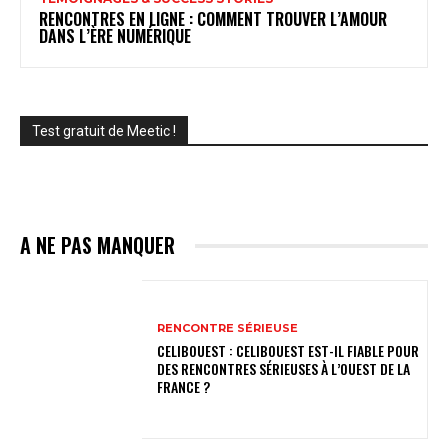
RENCONTRES EN LIGNE : COMMENT TROUVER L’AMOUR
DANS L’ÈRE NUMÉRIQUE
Test gratuit de Meetic !
A NE PAS MANQUER
RENCONTRE SÉRIEUSE
CELIBOUEST : CELIBOUEST EST-IL FIABLE POUR
DES RENCONTRES SÉRIEUSES À L’OUEST DE LA
FRANCE ?