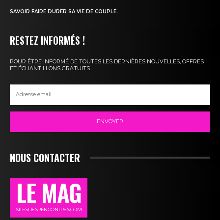
SAVOIR FAIRE DURER SA VIE DE COUPLE.
RESTEZ INFORMÉS !
POUR ÊTRE INFORMÉ DE TOUTES LES DERNIÈRES NOUVELLES, OFFRES
ET ÉCHANTILLONS GRATUITS.
ENVOYER
NOUS CONTACTER
LE MAG
SITESDESRENCONTRES.COM