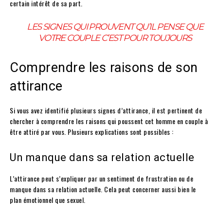
certain intérêt de sa part.
LES SIGNES QUI PROUVENT QU’IL PENSE QUE
VOTRE COUPLE C’EST POUR TOUJOURS
Comprendre les raisons de son
attirance
Si vous avez identifié plusieurs signes d’attirance, il est pertinent de
chercher à comprendre les raisons qui poussent cet homme en couple à
être attiré par vous. Plusieurs explications sont possibles :
Un manque dans sa relation actuelle
L’attirance peut s’expliquer par un sentiment de frustration ou de
manque dans sa relation actuelle. Cela peut concerner aussi bien le
plan émotionnel que sexuel.