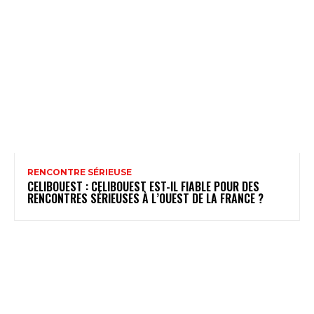
RENCONTRE SÉRIEUSE
CELIBOUEST : CELIBOUEST EST-IL FIABLE POUR DES
RENCONTRES SÉRIEUSES À L’OUEST DE LA FRANCE ?