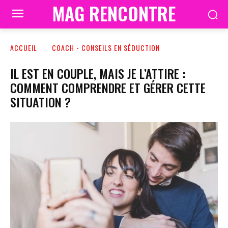
MAG RENCONTRE
ACCUEIL
COACH - CONSEILS EN SÉDUCTION
IL EST EN COUPLE, MAIS JE L’ATTIRE :
COMMENT COMPRENDRE ET GÉRER CETTE
SITUATION ?