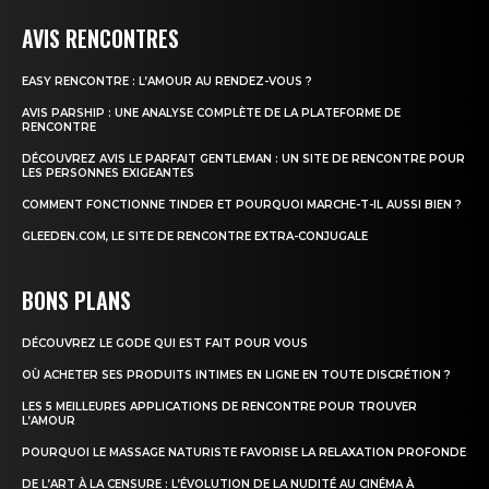
AVIS RENCONTRES
EASY RENCONTRE : L’AMOUR AU RENDEZ-VOUS ?
AVIS PARSHIP : UNE ANALYSE COMPLÈTE DE LA PLATEFORME DE
RENCONTRE
DÉCOUVREZ AVIS LE PARFAIT GENTLEMAN : UN SITE DE RENCONTRE POUR
LES PERSONNES EXIGEANTES
COMMENT FONCTIONNE TINDER ET POURQUOI MARCHE-T-IL AUSSI BIEN ?
GLEEDEN.COM, LE SITE DE RENCONTRE EXTRA-CONJUGALE
BONS PLANS
DÉCOUVREZ LE GODE QUI EST FAIT POUR VOUS
OÙ ACHETER SES PRODUITS INTIMES EN LIGNE EN TOUTE DISCRÉTION ?
LES 5 MEILLEURES APPLICATIONS DE RENCONTRE POUR TROUVER
L’AMOUR
POURQUOI LE MASSAGE NATURISTE FAVORISE LA RELAXATION PROFONDE
DE L’ART À LA CENSURE : L’ÉVOLUTION DE LA NUDITÉ AU CINÉMA À