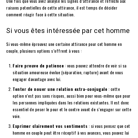
Une fois que vous avez analysé les signes d’attirance et réfléchi aux
raisons potentielles de cette attirance, il est temps de décider
comment réagir face à cette situation.
Si vous êtes intéressée par cet homme
Si vous-même éprouvez une certaine attirance pour cet homme en
couple, plusieurs options s’offrent à vous :
Faire preuve de patience
: vous pouvez attendre de voir si sa
situation amoureuse évolue (séparation, rupture) avant de vous
engager davantage avec lui.
Tenter de nouer une relation extra-conjugale
: cette
option n’est pas sans risques, aussi bien pour vous-même que pour
les personnes impliquées dans les relations existantes. Il est donc
essentiel de peser le pour et le contre avant de s’engager sur cette
voie.
Exprimer clairement vos sentiments
: si vous pensez que cet
homme en couple peut être réceptif à vos avances, vous pouvez lui