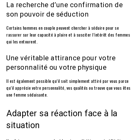
La recherche d’une confirmation de
son pouvoir de séduction
Certains hommes en couple peuvent chercher à séduire pour se
rassurer sur leur capacité à plaire et à susciter l’intérêt des femmes
qui les entourent.
Une véritable attirance pour votre
personnalité ou votre physique
Il est également possible qu’il soit simplement attiré par vous parce
qu’il apprécie votre personnalité, vos qualités ou trouve que vous êtes
une femme séduisante.
Adapter sa réaction face à la
situation