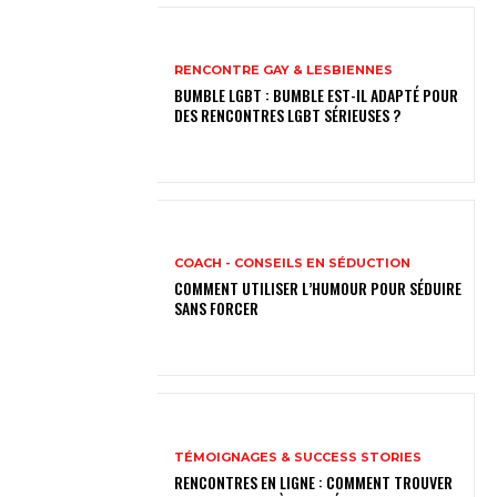
RENCONTRE GAY & LESBIENNES
BUMBLE LGBT : BUMBLE EST-IL ADAPTÉ POUR
DES RENCONTRES LGBT SÉRIEUSES ?
COACH - CONSEILS EN SÉDUCTION
COMMENT UTILISER L’HUMOUR POUR SÉDUIRE
SANS FORCER
TÉMOIGNAGES & SUCCESS STORIES
RENCONTRES EN LIGNE : COMMENT TROUVER