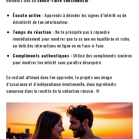
éléments clés du
savoir-faire sentimental
:
Écoute active :
Apprends à décoder les signes d’intérêt ou de
désintérêt de ton interlocuteur.
Temps de réaction :
Ne te précipite pas à répondre
immédiatement pour montrer que tu as une vie équilibrée et riche,
au-delà des interactions en ligne ou en face-à-face.
Compliments authentiques :
Utilise des compliments sincères
pour montrer ton intérêt sans paraître désespéré.
En restant atténué dans ton approche, tu projets une image
d’assurance et d’indépendance émotionnelle, deux ingrédients
savoureux dans la recette de la séduction réussie. 🎯