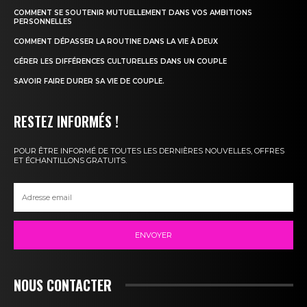
COMMENT SE SOUTENIR MUTUELLEMENT DANS VOS AMBITIONS
PERSONNELLES
COMMENT DÉPASSER LA ROUTINE DANS LA VIE À DEUX
GÉRER LES DIFFÉRENCES CULTURELLES DANS UN COUPLE
SAVOIR FAIRE DURER SA VIE DE COUPLE.
RESTEZ INFORMÉS !
POUR ÊTRE INFORMÉ DE TOUTES LES DERNIÈRES NOUVELLES, OFFRES
ET ÉCHANTILLONS GRATUITS.
ENVOYER
NOUS CONTACTER