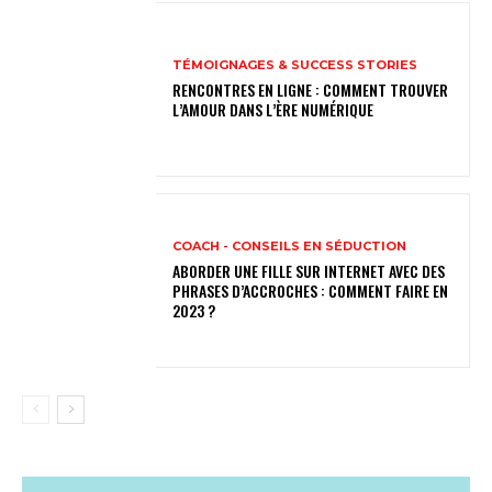
TÉMOIGNAGES & SUCCESS STORIES
RENCONTRES EN LIGNE : COMMENT TROUVER
L’AMOUR DANS L’ÈRE NUMÉRIQUE
COACH - CONSEILS EN SÉDUCTION
ABORDER UNE FILLE SUR INTERNET AVEC DES
PHRASES D’ACCROCHES : COMMENT FAIRE EN
2023 ?