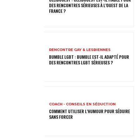
DES RENCONTRES SÉRIEUSES À L’OUEST DE LA
FRANCE ?
RENCONTRE GAY & LESBIENNES
BUMBLE LGBT : BUMBLE EST-IL ADAPTÉ POUR
DES RENCONTRES LGBT SÉRIEUSES ?
COACH - CONSEILS EN SÉDUCTION
COMMENT UTILISER L’HUMOUR POUR SÉDUIRE
SANS FORCER