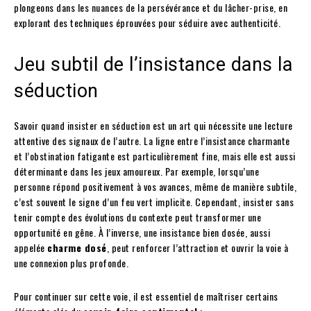
plongeons dans les nuances de la persévérance et du lâcher-prise, en
explorant des techniques éprouvées pour séduire avec authenticité.
Jeu subtil de l’insistance dans la
séduction
Savoir quand insister en séduction est un art qui nécessite une lecture
attentive des signaux de l’autre. La ligne entre l’insistance charmante
et l’obstination fatigante est particulièrement fine, mais elle est aussi
déterminante dans les jeux amoureux. Par exemple, lorsqu’une
personne répond positivement à vos avances, même de manière subtile,
c’est souvent le signe d’un feu vert implicite. Cependant, insister sans
tenir compte des évolutions du contexte peut transformer une
opportunité en gêne. À l’inverse, une insistance bien dosée, aussi
appelée
charme dosé
, peut renforcer l’attraction et ouvrir la voie à
une connexion plus profonde.
Pour continuer sur cette voie, il est essentiel de maîtriser certains