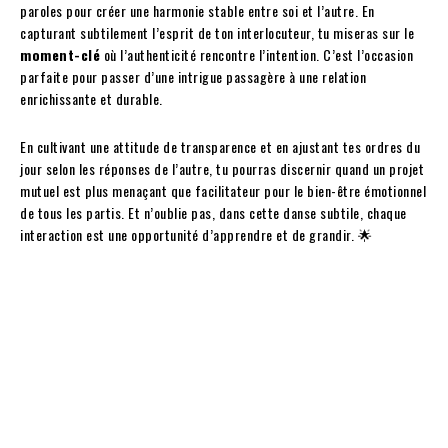
paroles pour créer une harmonie stable entre soi et l’autre. En
capturant subtilement l’esprit de ton interlocuteur, tu miseras sur le
moment-clé
où l’authenticité rencontre l’intention. C’est l’occasion
parfaite pour passer d’une intrigue passagère à une relation
enrichissante et durable.
En cultivant une attitude de transparence et en ajustant tes ordres du
jour selon les réponses de l’autre, tu pourras discernir quand un projet
mutuel est plus menaçant que facilitateur pour le bien-être émotionnel
de tous les partis. Et n’oublie pas, dans cette danse subtile, chaque
interaction est une opportunité d’apprendre et de grandir. 🌟