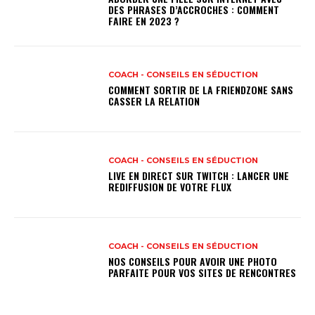
DES PHRASES D’ACCROCHES : COMMENT
FAIRE EN 2023 ?
COACH - CONSEILS EN SÉDUCTION
COMMENT SORTIR DE LA FRIENDZONE SANS
CASSER LA RELATION
COACH - CONSEILS EN SÉDUCTION
LIVE EN DIRECT SUR TWITCH : LANCER UNE
REDIFFUSION DE VOTRE FLUX
COACH - CONSEILS EN SÉDUCTION
NOS CONSEILS POUR AVOIR UNE PHOTO
PARFAITE POUR VOS SITES DE RENCONTRES