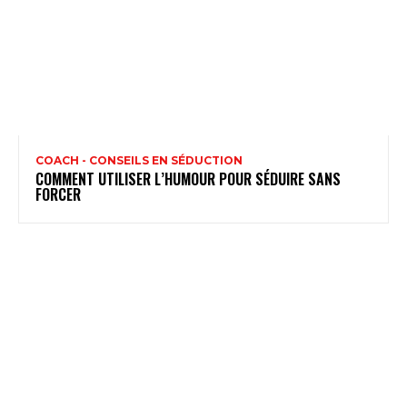
COACH - CONSEILS EN SÉDUCTION
COMMENT UTILISER L’HUMOUR POUR SÉDUIRE SANS
FORCER