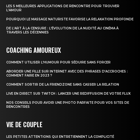
LES 5 MEILLEURES APPLICATIONS DE RENCONTRE POUR TROUVER
L’AMOUR
POURQUOI LE MASSAGE NATURISTE FAVORISE LA RELAXATION PROFONDE
DE L’ART À LA CENSURE : L’ÉVOLUTION DE LA NUDITÉ AU CINÉMA À
TRAVERS LES DÉCENNIES
COACHING AMOUREUX
COMMENT UTILISER L’HUMOUR POUR SÉDUIRE SANS FORCER
ABORDER UNE FILLE SUR INTERNET AVEC DES PHRASES D’ACCROCHES :
COMMENT FAIRE EN 2023 ?
COMMENT SORTIR DE LA FRIENDZONE SANS CASSER LA RELATION
LIVE EN DIRECT SUR TWITCH : LANCER UNE REDIFFUSION DE VOTRE FLUX
NOS CONSEILS POUR AVOIR UNE PHOTO PARFAITE POUR VOS SITES DE
RENCONTRES
VIE DE COUPLE
LES PETITES ATTENTIONS QUI ENTRETIENNENT LA COMPLICITÉ