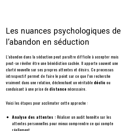
Les nuances psychologiques de
l’abandon en séduction
L’abandon dans la séduction peut paraître difficile à accepter mais
peut-se révéler être une bénédiction cachée. Il apporte souvent une
clarté nouvelle sur ses propres attentes et désirs. Ce processus
introspectif permet de faire le point sur ce que l’on recherche
vraiment dans une relation, déclenchant un véritable
déclic
ou
conduisant à une prise de
distance
nécessaire.
Voici les étapes pour acclimater cette approche :
Analyse des attentes :
Réaliser un audit honnête sur les
attentes personnelles pour mieux comprendre ce qui compte
réellement.