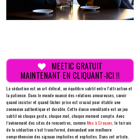
MEETIC GRATUIT
MAINTENANT EN CLIQUANT-ICI !!
La séduction est un art délicat, un équilibre subtil entre l’attraction et
la patience. Dans le monde nuancé des relations amoureuses, savoir
quand insister et quand lâcher prise est crucial pour établir une
connexion authentique et durable. Cette danse envoûtante est un jeu
subtil où chaque geste, chaque mot, chaque moment compte. Avec
l’avènement des sites de rencontres, comme
Mec à Croquer
, le terrain
de la séduction s’est transformé, demandant une meilleure
compréhension des signaux implicites et explicites. Dans cet article,