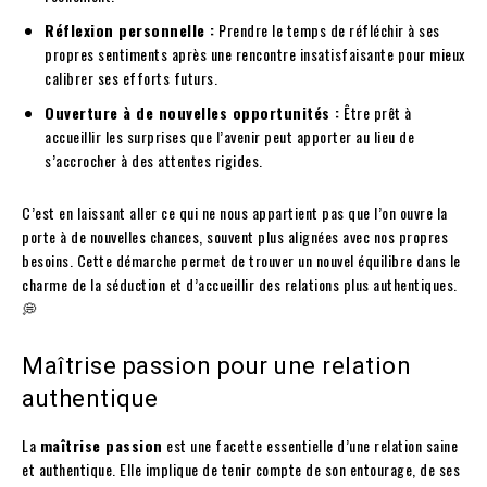
Réflexion personnelle :
Prendre le temps de réfléchir à ses
propres sentiments après une rencontre insatisfaisante pour mieux
calibrer ses efforts futurs.
Ouverture à de nouvelles opportunités :
Être prêt à
accueillir les surprises que l’avenir peut apporter au lieu de
s’accrocher à des attentes rigides.
C’est en laissant aller ce qui ne nous appartient pas que l’on ouvre la
porte à de nouvelles chances, souvent plus alignées avec nos propres
besoins. Cette démarche permet de trouver un nouvel équilibre dans le
charme de la séduction et d’accueillir des relations plus authentiques.
💭
Maîtrise passion pour une relation
authentique
La
maîtrise passion
est une facette essentielle d’une relation saine
et authentique. Elle implique de tenir compte de son entourage, de ses