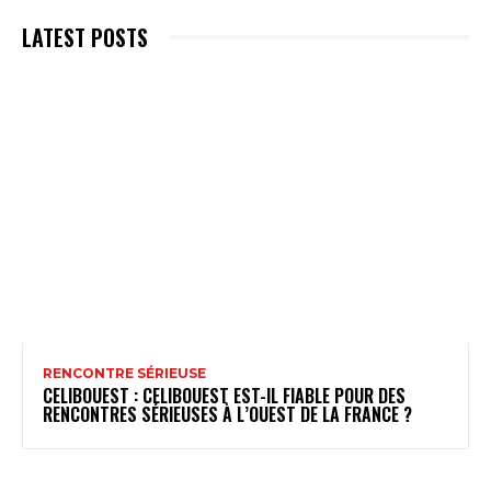
LATEST POSTS
RENCONTRE SÉRIEUSE
CELIBOUEST : CELIBOUEST EST-IL FIABLE POUR DES
RENCONTRES SÉRIEUSES À L’OUEST DE LA FRANCE ?