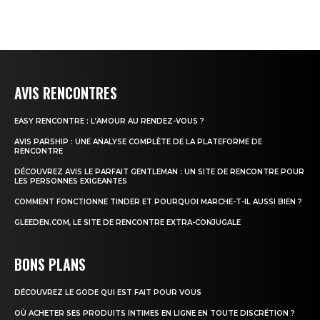
AVIS RENCONTRES
EASY RENCONTRE : L’AMOUR AU RENDEZ-VOUS ?
AVIS PARSHIP : UNE ANALYSE COMPLÈTE DE LA PLATEFORME DE
RENCONTRE
DÉCOUVREZ AVIS LE PARFAIT GENTLEMAN : UN SITE DE RENCONTRE POUR
LES PERSONNES EXIGEANTES
COMMENT FONCTIONNE TINDER ET POURQUOI MARCHE-T-IL AUSSI BIEN ?
GLEEDEN.COM, LE SITE DE RENCONTRE EXTRA-CONJUGALE
BONS PLANS
DÉCOUVREZ LE GODE QUI EST FAIT POUR VOUS
OÙ ACHETER SES PRODUITS INTIMES EN LIGNE EN TOUTE DISCRÉTION ?