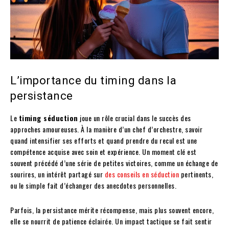
L’importance du timing dans la
persistance
Le
timing séduction
joue un rôle crucial dans le succès des
approches amoureuses. À la manière d’un chef d’orchestre, savoir
quand intensifier ses efforts et quand prendre du recul est une
compétence acquise avec soin et expérience. Un moment clé est
souvent précédé d’une série de petites victoires, comme un échange de
sourires, un intérêt partagé sur
des conseils en séduction
pertinents,
ou le simple fait d’échanger des anecdotes personnelles.
Parfois, la persistance mérite récompense, mais plus souvent encore,
elle se nourrit de patience éclairée. Un impact tactique se fait sentir