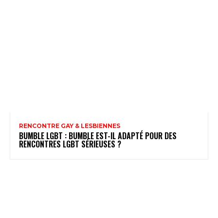
RENCONTRE GAY & LESBIENNES
BUMBLE LGBT : BUMBLE EST-IL ADAPTÉ POUR DES
RENCONTRES LGBT SÉRIEUSES ?