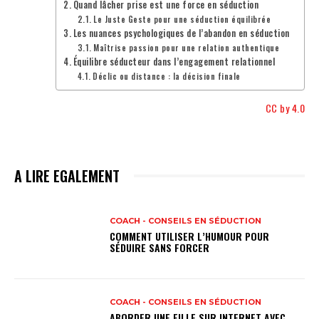
Quand lâcher prise est une force en séduction
Le Juste Geste pour une séduction équilibrée
Les nuances psychologiques de l’abandon en séduction
Maîtrise passion pour une relation authentique
Équilibre séducteur dans l’engagement relationnel
Déclic ou distance : la décision finale
CC by 4.0
A LIRE EGALEMENT
COACH - CONSEILS EN SÉDUCTION
COMMENT UTILISER L’HUMOUR POUR
SÉDUIRE SANS FORCER
COACH - CONSEILS EN SÉDUCTION
ABORDER UNE FILLE SUR INTERNET AVEC