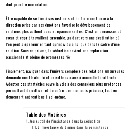
doit prendre une relation.
Être capable de se fier à ses instincts et de faire confiance à la
direction prise par ses émotions favorise le développement de
relations plus authentiques et épanouissantes. C’est un processus où
cœur et esprit travaillent ensemble, guidant vers une destination où
l’on peut s’épanouir en tant qu’individu ainsi que dans le cadre d’une
relation. Sous ce prisme, la séduction devient une exploration
passionnée et pleine de promesses. 🌺
Finalement, naviguer dans l’univers complexe des relations amoureuses
demande une flexibilité et un enthousiasme à accueillir l’inattendu.
Adopter ces stratégies ouvre la voie à des connexions plus profondes,
permettant de cultiver et de chérir des moments précieux, tout en
demeurant authentique à soi-même.
Table des Matières
Jeu subtil de l’insistance dans la séduction
L’importance du timing dans la persistance