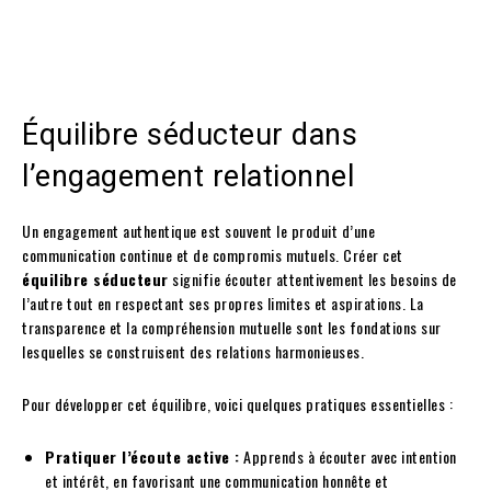
Équilibre séducteur dans
l’engagement relationnel
Un engagement authentique est souvent le produit d’une
communication continue et de compromis mutuels. Créer cet
équilibre séducteur
signifie écouter attentivement les besoins de
l’autre tout en respectant ses propres limites et aspirations. La
transparence et la compréhension mutuelle sont les fondations sur
lesquelles se construisent des relations harmonieuses.
Pour développer cet équilibre, voici quelques pratiques essentielles :
Pratiquer l’écoute active :
Apprends à écouter avec intention
et intérêt, en favorisant une communication honnête et