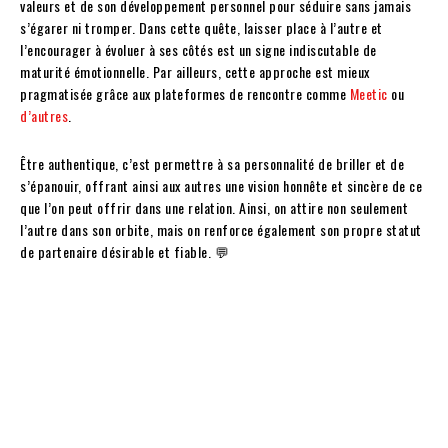
valeurs et de son développement personnel pour séduire sans jamais
s’égarer ni tromper. Dans cette quête, laisser place à l’autre et
l’encourager à évoluer à ses côtés est un signe indiscutable de
maturité émotionnelle. Par ailleurs, cette approche est mieux
pragmatisée grâce aux plateformes de rencontre comme
Meetic
ou
d’autres
.
Être authentique, c’est permettre à sa personnalité de briller et de
s’épanouir, offrant ainsi aux autres une vision honnête et sincère de ce
que l’on peut offrir dans une relation. Ainsi, on attire non seulement
l’autre dans son orbite, mais on renforce également son propre statut
de partenaire désirable et fiable. 💬