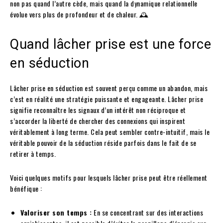
non pas quand l’autre cède, mais quand la dynamique relationnelle
évolue vers plus de profondeur et de chaleur. 🕰️
Quand lâcher prise est une force
en séduction
Lâcher prise en séduction est souvent perçu comme un abandon, mais
c’est en réalité une stratégie puissante et engageante. Lâcher prise
signifie reconnaître les signaux d’un intérêt non réciproque et
s’accorder la liberté de chercher des connexions qui inspirent
véritablement à long terme. Cela peut sembler contre-intuitif, mais le
véritable pouvoir de la séduction réside parfois dans le fait de se
retirer à temps.
Voici quelques motifs pour lesquels lâcher prise peut être réellement
bénéfique :
Valoriser son temps :
En se concentrant sur des interactions