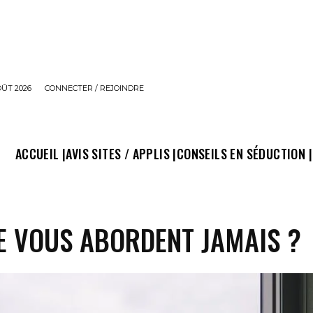
OÛT 2026
CONNECTER / REJOINDRE
ACCUEIL |
AVIS SITES / APPLIS |
CONSEILS EN SÉDUCTION |
NE VOUS ABORDENT JAMAIS ?