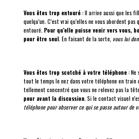
Vous êtes trop entouré
: Il arrive aussi que les 
quelqu’un. C’est vrai qu’elles ne vous abordent pas
entouré.
Pour qu’elle puisse venir vers vous, b
pour être seul
. En faisant de la sorte,
vous lui don
Vous êtes trop scotché à votre téléphone
: Ne 
tout le temps le nez dans votre téléphone en train
tellement concentré que vous ne relevez pas la têt
pour avant la discussion
. Si le contact visuel n’
téléphone pour observer ce qui se passe autour de v