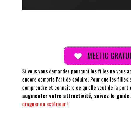
Partager
MEETIC GRATUI
Si vous vous demandez pourquoi les filles ne vous 
encore compris l’art de séduire. Pour que les filles
comprendre et connaître ce qu’elle veut de la par
augmenter votre attractivité, suivez le guide
draguer en extérieur !