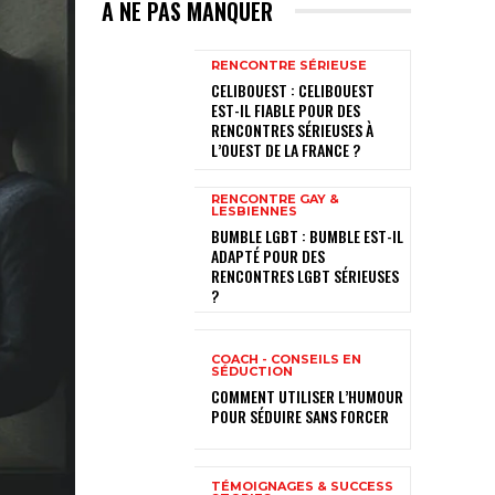
A NE PAS MANQUER
RENCONTRE SÉRIEUSE
CELIBOUEST : CELIBOUEST
EST-IL FIABLE POUR DES
RENCONTRES SÉRIEUSES À
L’OUEST DE LA FRANCE ?
RENCONTRE GAY &
LESBIENNES
BUMBLE LGBT : BUMBLE EST-IL
ADAPTÉ POUR DES
RENCONTRES LGBT SÉRIEUSES
?
COACH - CONSEILS EN
SÉDUCTION
COMMENT UTILISER L’HUMOUR
POUR SÉDUIRE SANS FORCER
TÉMOIGNAGES & SUCCESS