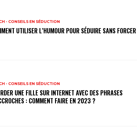
H - CONSEILS EN SÉDUCTION
MENT UTILISER L’HUMOUR POUR SÉDUIRE SANS FORCER
H - CONSEILS EN SÉDUCTION
RDER UNE FILLE SUR INTERNET AVEC DES PHRASES
CCROCHES : COMMENT FAIRE EN 2023 ?