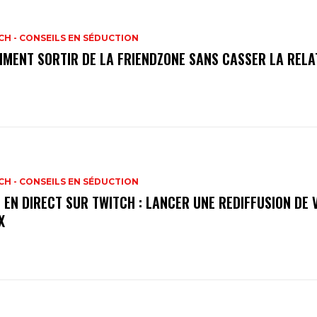
H - CONSEILS EN SÉDUCTION
MENT SORTIR DE LA FRIENDZONE SANS CASSER LA RELA
H - CONSEILS EN SÉDUCTION
E EN DIRECT SUR TWITCH : LANCER UNE REDIFFUSION DE 
X