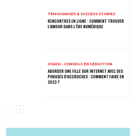
TÉMOIGNAGES & SUCCESS STORIES
RENCONTRES EN LIGNE : COMMENT TROUVER
L’AMOUR DANS L’ÈRE NUMÉRIQUE
COACH - CONSEILS EN SÉDUCTION
ABORDER UNE FILLE SUR INTERNET AVEC DES
PHRASES D’ACCROCHES : COMMENT FAIRE EN
2023 ?