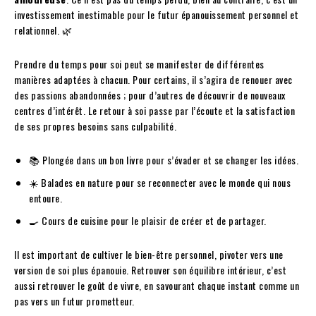
investissement inestimable pour le futur épanouissement personnel et
relationnel. 🌿
Prendre du temps pour soi peut se manifester de différentes
manières adaptées à chacun. Pour certains, il s’agira de renouer avec
des passions abandonnées ; pour d’autres de découvrir de nouveaux
centres d’intérêt. Le retour à soi passe par l’écoute et la satisfaction
de ses propres besoins sans culpabilité.
📚 Plongée dans un bon livre pour s’évader et se changer les idées.
☀️ Balades en nature pour se reconnecter avec le monde qui nous
entoure.
🍳 Cours de cuisine pour le plaisir de créer et de partager.
Il est important de cultiver le bien-être personnel, pivoter vers une
version de soi plus épanouie. Retrouver son équilibre intérieur, c’est
aussi retrouver le goût de vivre, en savourant chaque instant comme un
pas vers un futur prometteur.