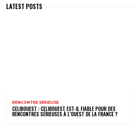
LATEST POSTS
RENCONTRE SÉRIEUSE
CELIBOUEST : CELIBOUEST EST-IL FIABLE POUR DES
RENCONTRES SÉRIEUSES À L’OUEST DE LA FRANCE ?