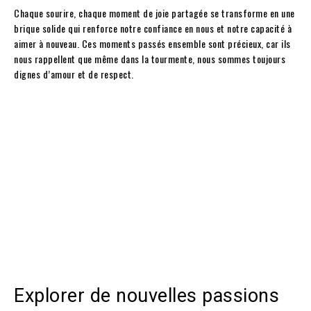
Chaque sourire, chaque moment de joie partagée se transforme en une
brique solide qui renforce notre confiance en nous et notre capacité à
aimer à nouveau. Ces moments passés ensemble sont précieux, car ils
nous rappellent que même dans la tourmente, nous sommes toujours
dignes d’amour et de respect.
Explorer de nouvelles passions