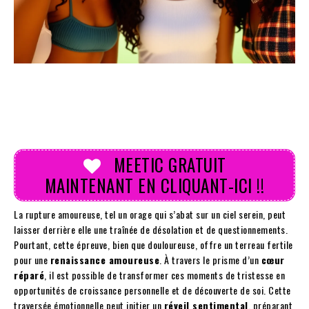
MEETIC GRATUIT
MAINTENANT EN CLIQUANT-ICI !!
La rupture amoureuse, tel un orage qui s’abat sur un ciel serein, peut
laisser derrière elle une traînée de désolation et de questionnements.
Pourtant, cette épreuve, bien que douloureuse, offre un terreau fertile
pour une
renaissance amoureuse
. À travers le prisme d’un
cœur
réparé
, il est possible de transformer ces moments de tristesse en
opportunités de croissance personnelle et de découverte de soi. Cette
traversée émotionnelle peut initier un
réveil sentimental
, préparant