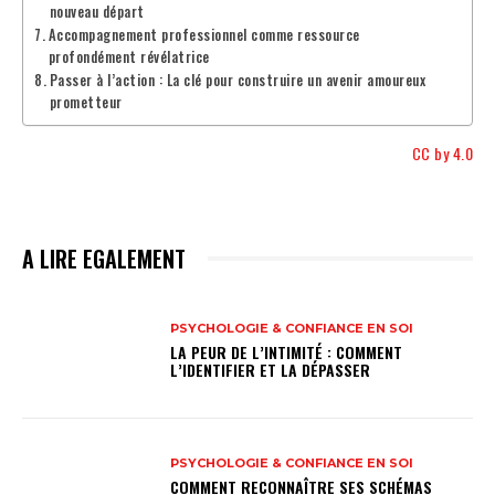
nouveau départ
Accompagnement professionnel comme ressource
profondément révélatrice
Passer à l’action : La clé pour construire un avenir amoureux
prometteur
CC by 4.0
A LIRE EGALEMENT
PSYCHOLOGIE & CONFIANCE EN SOI
LA PEUR DE L’INTIMITÉ : COMMENT
L’IDENTIFIER ET LA DÉPASSER
PSYCHOLOGIE & CONFIANCE EN SOI
COMMENT RECONNAÎTRE SES SCHÉMAS