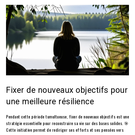
Fixer de nouveaux objectifs pour
une meilleure résilience
Pendant cette période tumultueuse, fixer de nouveaux objectifs est une
stratégie essentielle pour reconstruire sa vie sur des bases solides. 🎯
Cette initiative permet de rediriger ses efforts et ses pensées vers