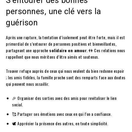
S’entourer des bonnes
personnes, une clé vers la
guérison
Après une rupture, la tentation d’isolement peut être forte, mais il est
primordial de s’entourer de personnes positives et bienveillantes,
partageant une approche
solidaire en amour
. 👫 Ces relations nous
rappellent que nous méritons d’être aimés et soutenus.
Trouver refuge auprès de ceux qui nous veulent du bien redonne espoir
; les amis fidèles, la famille proche sont des remparts face aux doutes
qui peuvent nous assaillir.
🎉 Organiser des sorties avec des amis pour revitaliser le lien
social.
🥰 Partager ses émotions avec ceux en qui l’on a confiance.
🕊️ Apprécier la présence des autres, en toute simplicité.