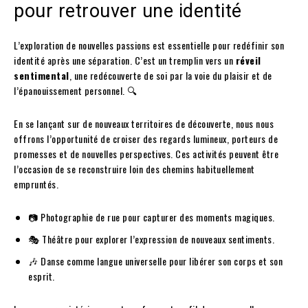
pour retrouver une identité
L’exploration de nouvelles passions est essentielle pour redéfinir son
identité après une séparation. C’est un tremplin vers un
réveil
sentimental
, une redécouverte de soi par la voie du plaisir et de
l’épanouissement personnel. 🔍
En se lançant sur de nouveaux territoires de découverte, nous nous
offrons l’opportunité de croiser des regards lumineux, porteurs de
promesses et de nouvelles perspectives. Ces activités peuvent être
l’occasion de se reconstruire loin des chemins habituellement
empruntés.
📷 Photographie de rue pour capturer des moments magiques.
🎭 Théâtre pour explorer l’expression de nouveaux sentiments.
🎶 Danse comme langue universelle pour libérer son corps et son
esprit.