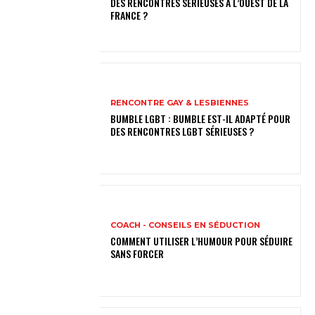
DES RENCONTRES SÉRIEUSES À L’OUEST DE LA
FRANCE ?
RENCONTRE GAY & LESBIENNES
BUMBLE LGBT : BUMBLE EST-IL ADAPTÉ POUR
DES RENCONTRES LGBT SÉRIEUSES ?
COACH - CONSEILS EN SÉDUCTION
COMMENT UTILISER L’HUMOUR POUR SÉDUIRE
SANS FORCER