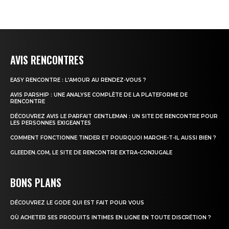
AVIS RENCONTRES
EASY RENCONTRE : L’AMOUR AU RENDEZ-VOUS ?
AVIS PARSHIP : UNE ANALYSE COMPLÈTE DE LA PLATEFORME DE
RENCONTRE
DÉCOUVREZ AVIS LE PARFAIT GENTLEMAN : UN SITE DE RENCONTRE POUR
LES PERSONNES EXIGEANTES
COMMENT FONCTIONNE TINDER ET POURQUOI MARCHE-T-IL AUSSI BIEN ?
GLEEDEN.COM, LE SITE DE RENCONTRE EXTRA-CONJUGALE
BONS PLANS
DÉCOUVREZ LE GODE QUI EST FAIT POUR VOUS
OÙ ACHETER SES PRODUITS INTIMES EN LIGNE EN TOUTE DISCRÉTION ?