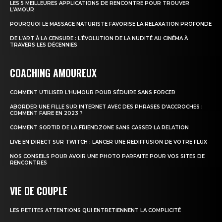
LES 5 MEILLEURES APPLICATIONS DE RENCONTRE POUR TROUVER
L’AMOUR
POURQUOI LE MASSAGE NATURISTE FAVORISE LA RELAXATION PROFONDE
DE L’ART À LA CENSURE : L’ÉVOLUTION DE LA NUDITÉ AU CINÉMA À
TRAVERS LES DÉCENNIES
COACHING AMOUREUX
COMMENT UTILISER L’HUMOUR POUR SÉDUIRE SANS FORCER
ABORDER UNE FILLE SUR INTERNET AVEC DES PHRASES D’ACCROCHES :
COMMENT FAIRE EN 2023 ?
COMMENT SORTIR DE LA FRIENDZONE SANS CASSER LA RELATION
LIVE EN DIRECT SUR TWITCH : LANCER UNE REDIFFUSION DE VOTRE FLUX
NOS CONSEILS POUR AVOIR UNE PHOTO PARFAITE POUR VOS SITES DE
RENCONTRES
VIE DE COUPLE
LES PETITES ATTENTIONS QUI ENTRETIENNENT LA COMPLICITÉ