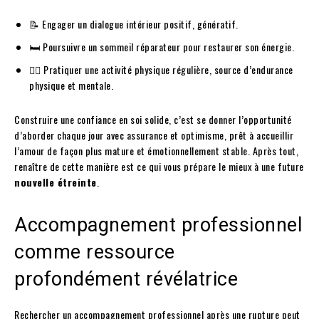
📝 Engager un dialogue intérieur positif, génératif.
🛏️ Poursuivre un sommeil réparateur pour restaurer son énergie.
🤸‍♀️ Pratiquer une activité physique régulière, source d’endurance
physique et mentale.
Construire une confiance en soi solide, c’est se donner l’opportunité
d’aborder chaque jour avec assurance et optimisme, prêt à accueillir
l’amour de façon plus mature et émotionnellement stable. Après tout,
renaître de cette manière est ce qui vous prépare le mieux à une future
nouvelle étreinte
.
Accompagnement professionnel
comme ressource
profondément révélatrice
Rechercher un accompagnement professionnel après une rupture peut