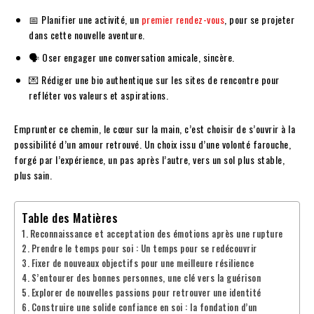
📅 Planifier une activité, un
premier rendez-vous
, pour se projeter
dans cette nouvelle aventure.
🗣️ Oser engager une conversation amicale, sincère.
💌 Rédiger une bio authentique sur les sites de rencontre pour
refléter vos valeurs et aspirations.
Emprunter ce chemin, le cœur sur la main, c’est choisir de s’ouvrir à la
possibilité d’un amour retrouvé. Un choix issu d’une volonté farouche,
forgé par l’expérience, un pas après l’autre, vers un sol plus stable,
plus sain.
Table des Matières
Reconnaissance et acceptation des émotions après une rupture
Prendre le temps pour soi : Un temps pour se redécouvrir
Fixer de nouveaux objectifs pour une meilleure résilience
S’entourer des bonnes personnes, une clé vers la guérison
Explorer de nouvelles passions pour retrouver une identité
Construire une solide confiance en soi : la fondation d’un