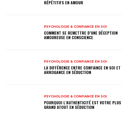
RÉPÉTITIFS EN AMOUR
PSYCHOLOGIE & CONFIANCE EN SOI
COMMENT SE REMETTRE D’UNE DÉCEPTION
AMOUREUSE EN CONSCIENCE
PSYCHOLOGIE & CONFIANCE EN SOI
LA DIFFÉRENCE ENTRE CONFIANCE EN SOI ET
ARROGANCE EN SÉDUCTION
PSYCHOLOGIE & CONFIANCE EN SOI
POURQUOI L’AUTHENTICITÉ EST VOTRE PLUS
GRAND ATOUT EN SÉDUCTION