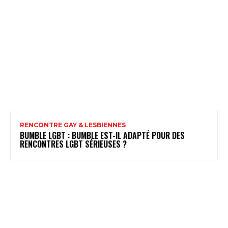
RENCONTRE GAY & LESBIENNES
BUMBLE LGBT : BUMBLE EST-IL ADAPTÉ POUR DES
RENCONTRES LGBT SÉRIEUSES ?