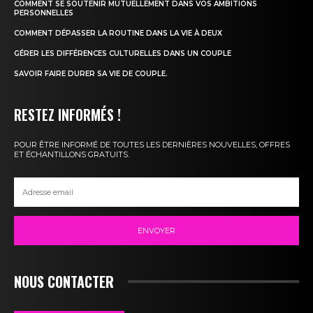
COMMENT SE SOUTENIR MUTUELLEMENT DANS VOS AMBITIONS
PERSONNELLES
COMMENT DÉPASSER LA ROUTINE DANS LA VIE À DEUX
GÉRER LES DIFFÉRENCES CULTURELLES DANS UN COUPLE
SAVOIR FAIRE DURER SA VIE DE COUPLE.
RESTEZ INFORMÉS !
POUR ÊTRE INFORMÉ DE TOUTES LES DERNIÈRES NOUVELLES, OFFRES
ET ÉCHANTILLONS GRATUITS.
ENVOYER
NOUS CONTACTER