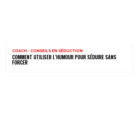
COACH - CONSEILS EN SÉDUCTION
COMMENT UTILISER L’HUMOUR POUR SÉDUIRE SANS
FORCER