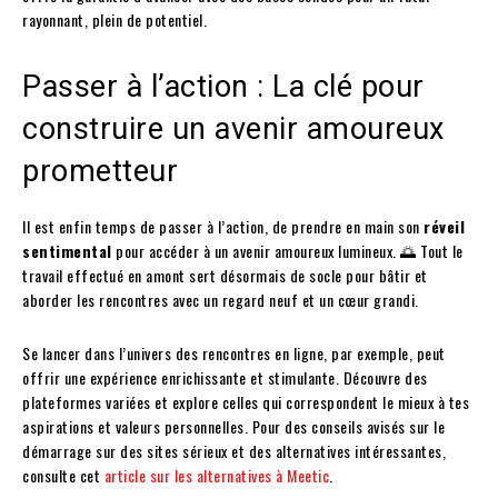
rayonnant, plein de potentiel.
Passer à l’action : La clé pour
construire un avenir amoureux
prometteur
Il est enfin temps de passer à l’action, de prendre en main son
réveil
sentimental
pour accéder à un avenir amoureux lumineux. 🌅 Tout le
travail effectué en amont sert désormais de socle pour bâtir et
aborder les rencontres avec un regard neuf et un cœur grandi.
Se lancer dans l’univers des rencontres en ligne, par exemple, peut
offrir une expérience enrichissante et stimulante. Découvre des
plateformes variées et explore celles qui correspondent le mieux à tes
aspirations et valeurs personnelles. Pour des conseils avisés sur le
démarrage sur des sites sérieux et des alternatives intéressantes,
consulte cet
article sur les alternatives à Meetic
.