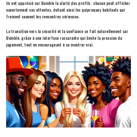
ils ont apprécié sur Bumble la clarté des profils : chacun peut afficher
ouvertement ses attentes, évitant ainsi les quiproquos habituels qui
freinent souvent les rencontres sérieuses.
La transition vers la sécurité et la confiance se fait naturellement sur
Bumble, grâce à une interface rassurante qui limite la pression du
jugement, tout en encourageant à se montrer vrai.