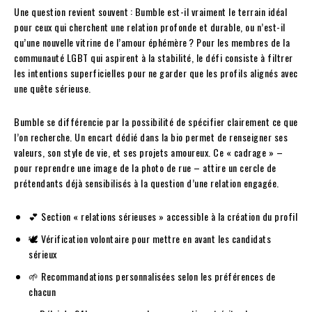
Une question revient souvent : Bumble est-il vraiment le terrain idéal
pour ceux qui cherchent une relation profonde et durable, ou n’est-il
qu’une nouvelle vitrine de l’amour éphémère ? Pour les membres de la
communauté LGBT qui aspirent à la stabilité, le défi consiste à filtrer
les intentions superficielles pour ne garder que les profils alignés avec
une quête sérieuse.
Bumble se différencie par la possibilité de spécifier clairement ce que
l’on recherche. Un encart dédié dans la bio permet de renseigner ses
valeurs, son style de vie, et ses projets amoureux. Ce « cadrage » –
pour reprendre une image de la photo de rue – attire un cercle de
prétendants déjà sensibilisés à la question d’une relation engagée.
💕 Section « relations sérieuses » accessible à la création du profil
🕊️ Vérification volontaire pour mettre en avant les candidats
sérieux
🌱 Recommandations personnalisées selon les préférences de
chacun