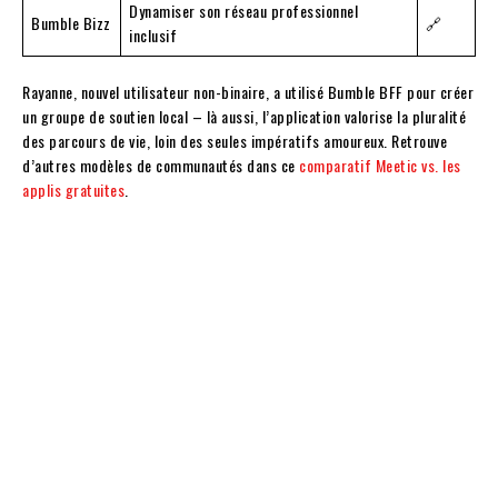
Dynamiser son réseau professionnel
Bumble Bizz
🔗
inclusif
Rayanne, nouvel utilisateur non-binaire, a utilisé Bumble BFF pour créer
un groupe de soutien local – là aussi, l’application valorise la pluralité
des parcours de vie, loin des seules impératifs amoureux. Retrouve
d’autres modèles de communautés dans ce
comparatif Meetic vs. les
applis gratuites
.