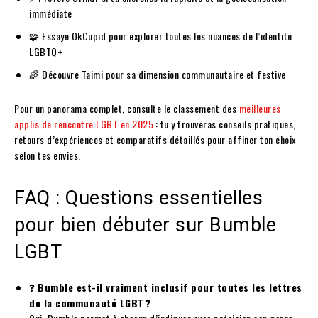
immédiate
🧩 Essaye OkCupid pour explorer toutes les nuances de l’identité
LGBTQ+
🌈 Découvre Taimi pour sa dimension communautaire et festive
Pour un panorama complet, consulte le classement des
meilleures
applis de rencontre LGBT en 2025
: tu y trouveras conseils pratiques,
retours d’expériences et comparatifs détaillés pour affiner ton choix
selon tes envies.
FAQ : Questions essentielles
pour bien débuter sur Bumble
LGBT
❓
Bumble est-il vraiment inclusif pour toutes les lettres
de la communauté LGBT ?