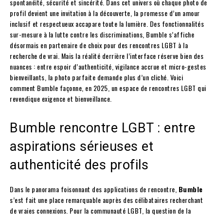
spontanéité, sécurité et sincérité. Dans cet univers où chaque photo de
profil devient une invitation à la découverte, la promesse d’un amour
inclusif et respectueux accapare toute la lumière. Des fonctionnalités
sur-mesure à la lutte contre les discriminations, Bumble s’affiche
désormais en partenaire de choix pour des rencontres LGBT à la
recherche de vrai. Mais la réalité derrière l’interface réserve bien des
nuances : entre espoir d’authenticité, vigilance accrue et micro-gestes
bienveillants, la photo parfaite demande plus d’un cliché. Voici
comment Bumble façonne, en 2025, un espace de rencontres LGBT qui
revendique exigence et bienveillance.
Bumble rencontre LGBT : entre
aspirations sérieuses et
authenticité des profils
Dans le panorama foisonnant des applications de rencontre,
Bumble
s’est fait une place remarquable auprès des célibataires recherchant
de vraies connexions. Pour la communauté LGBT, la question de la