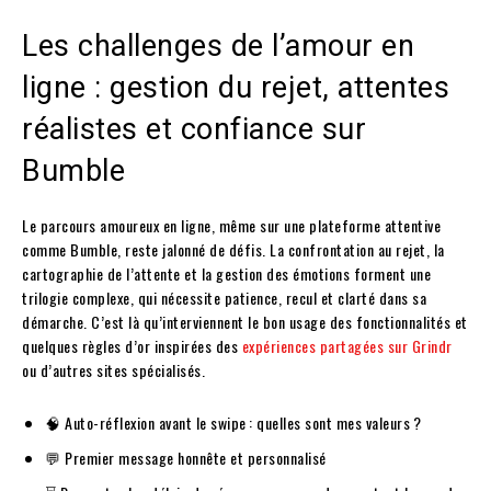
Les challenges de l’amour en
ligne : gestion du rejet, attentes
réalistes et confiance sur
Bumble
Le parcours amoureux en ligne, même sur une plateforme attentive
comme Bumble, reste jalonné de défis. La confrontation au rejet, la
cartographie de l’attente et la gestion des émotions forment une
trilogie complexe, qui nécessite patience, recul et clarté dans sa
démarche. C’est là qu’interviennent le bon usage des fonctionnalités et
quelques règles d’or inspirées des
expériences partagées sur Grindr
ou d’autres sites spécialisés.
🧠 Auto-réflexion avant le swipe : quelles sont mes valeurs ?
💬 Premier message honnête et personnalisé