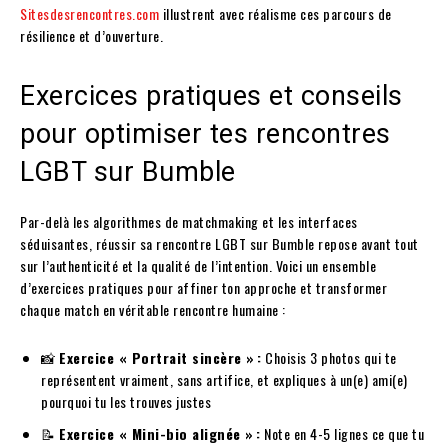
Sitesdesrencontres.com
illustrent avec réalisme ces parcours de
résilience et d’ouverture.
Exercices pratiques et conseils
pour optimiser tes rencontres
LGBT sur Bumble
Par-delà les algorithmes de matchmaking et les interfaces
séduisantes, réussir sa rencontre LGBT sur Bumble repose avant tout
sur l’authenticité et la qualité de l’intention. Voici un ensemble
d’exercices pratiques pour affiner ton approche et transformer
chaque match en véritable rencontre humaine :
📸
Exercice « Portrait sincère » :
Choisis 3 photos qui te
représentent vraiment, sans artifice, et expliques à un(e) ami(e)
pourquoi tu les trouves justes
📝
Exercice « Mini-bio alignée » :
Note en 4-5 lignes ce que tu