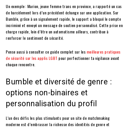
Un exemple : Marion, jeune femme trans en province, a rapporté un cas
de harcèlement lors d’un précédent échange sur une application. Sur
Bumble, grâce à un signalement rapide, le support a bloqué le compte
incriminé et envoyé un message de soutien personnalisé. Cette prise en
charge rapide, loin d’être un automatisme ailleurs, contribue à
renforcer le sentiment de sécurité.
Pense aussi à consulter ce guide complet sur les
meilleures pratiques
de sécurité sur les applis LGBT
pour perfectionner ta vigilance avant
chaque rencontre.
Bumble et diversité de genre :
options non-binaires et
personnalisation du profil
L’un des défis les plus stimulants pour un site de matchmaking
moderne est d’embrasser la richesse des identités de genre et