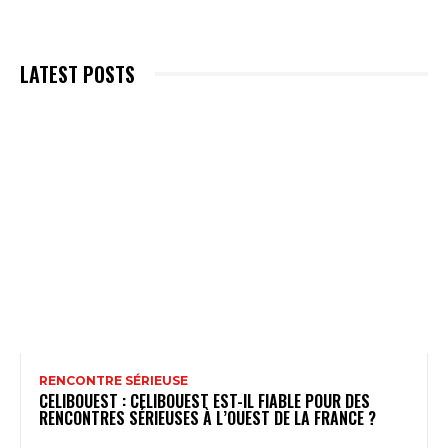
LATEST POSTS
RENCONTRE SÉRIEUSE
CELIBOUEST : CELIBOUEST EST-IL FIABLE POUR DES
RENCONTRES SÉRIEUSES À L’OUEST DE LA FRANCE ?