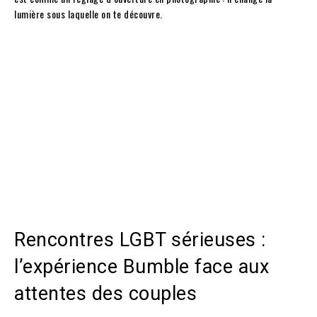
lumière sous laquelle on te découvre.
Rencontres LGBT sérieuses :
l’expérience Bumble face aux
attentes des couples