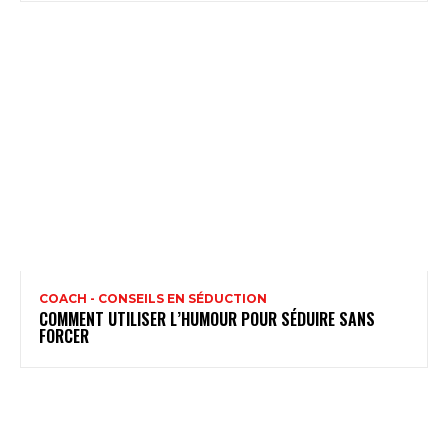
COACH - CONSEILS EN SÉDUCTION
COMMENT UTILISER L’HUMOUR POUR SÉDUIRE SANS
FORCER