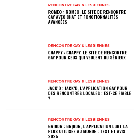
RENCONTRE GAY & LESBIENNES
ROMEO : ROMEO, LE SITE DE RENCONTRE
GAY AVEC CHAT ET FONCTIONNALITÉS
AVANCÉES
RENCONTRE GAY & LESBIENNES
CHAPPY : CHAPPY, LE SITE DE RENCONTRE
GAY POUR CEUX QUI VEULENT DU SÉRIEUX
RENCONTRE GAY & LESBIENNES
JACK’D : JACK’D, L’APPLICATION GAY POUR
DES RENCONTRES LOCALES : EST-CE FIABLE
?
RENCONTRE GAY & LESBIENNES
GRINDR : GRINDR, L’APPLICATION LGBT LA
PLUS UTILISÉE AU MONDE : TEST ET AVIS
2025