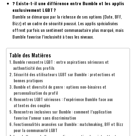
❓
Existe-t-il une différence entre Bumble et les applis
exclusivement LGBT ?
Bumble se démarque par la richesse de ses options (Date, BFF,
Bizz) et un cadre de sécurité poussé. Les applis spécialisées
offrent parfois un sentiment communautaire plus marqué, mais
Bumble favorise l’inclusivité à tous les niveaux.
Table des Matières
Bumble rencontre LGBT : entre aspirations sérieuses et
authenticité des profils
Sécurité des utilisateurs LGBT sur Bumble : protections et
bonnes pratiques
Bumble et diversité de genre : options non-binaires et
personnalisation du profil
Rencontres LGBT sérieuses : l’expérience Bumble face aux
attentes des couples
Rencontres inclusives sur Bumble : comment l’application
favorise l’amour sans discrimination
Fonctionnalités avancées sur Bumble : matchmaking, BFF et Bizz
pour la communauté LGBT