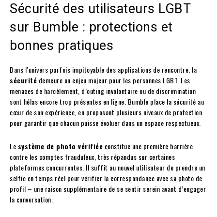
Sécurité des utilisateurs LGBT
sur Bumble : protections et
bonnes pratiques
Dans l’univers parfois impitoyable des applications de rencontre, la
sécurité
demeure un enjeu majeur pour les personnes LGBT. Les
menaces de harcèlement, d’outing involontaire ou de discrimination
sont hélas encore trop présentes en ligne. Bumble place la sécurité au
cœur de son expérience, en proposant plusieurs niveaux de protection
pour garantir que chacun puisse évoluer dans un espace respectueux.
Le
système de photo vérifiée
constitue une première barrière
contre les comptes frauduleux, très répandus sur certaines
plateformes concurrentes. Il suffit au nouvel utilisateur de prendre un
selfie en temps réel pour vérifier la correspondance avec sa photo de
profil – une raison supplémentaire de se sentir serein avant d’engager
la conversation.