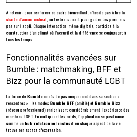
À retenir : pour renforcer ce cadre bienveillant, n’hésite pas à lire la
charte d’amour inclusif
, un texte inspirant pour guider tes premiers
pas sur l’appli. Chaque interaction, même digitale, participe à la
construction d’un climat où l’accueil et la différence se conjuguent à
tous les temps.
Fonctionnalités avancées sur
Bumble : matchmaking, BFF et
Bizz pour la communauté LGBT
La force de
Bumble
ne réside pas uniquement dans sa section «
rencontres » : les modes
Bumble BFF
(amitié) et
Bumble Bizz
(réseau professionnel) enrichissent considérablement l’expérience des
membres LGBT. En multipliant les outils, l’application se positionne
comme un
hub relationnel inclusif
où chaque aspect de la vie
trouve son espace d’expression.