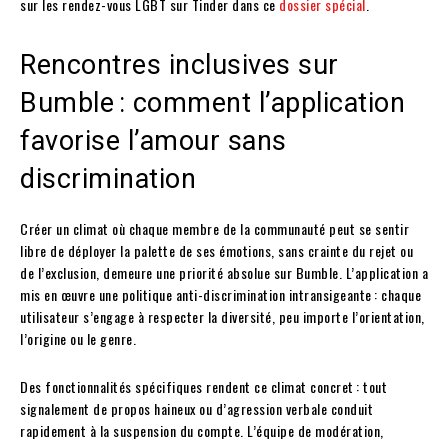
sur les rendez-vous LGBT sur Tinder dans ce
dossier spécial
.
Rencontres inclusives sur
Bumble : comment l’application
favorise l’amour sans
discrimination
Créer un climat où chaque membre de la communauté peut se sentir
libre de déployer la palette de ses émotions, sans crainte du rejet ou
de l’exclusion, demeure une priorité absolue sur Bumble. L’application a
mis en œuvre une politique anti-discrimination intransigeante : chaque
utilisateur s’engage à respecter la diversité, peu importe l’orientation,
l’origine ou le genre.
Des fonctionnalités spécifiques rendent ce climat concret : tout
signalement de propos haineux ou d’agression verbale conduit
rapidement à la suspension du compte. L’équipe de modération,