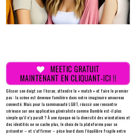
MEETIC GRATUIT
MAINTENANT EN CLIQUANT-ICI !!
Glisser son doigt sur l’écran, attendre le « match » et faire le premier
pas : la scène est devenue familière dans notre imaginaire amoureux
connecté. Mais pour la communauté LGBT, réussir une rencontre
sérieuse sur une application généraliste comme Bumble est-il plus
simple qu’il n’y paraît ? À une époque où la diversité des orientations et
des identités ne se cache plus, le choix de la plateforme pour se
présenter – et s’affirmer – pèse lourd dans l’équilibre fragile entre