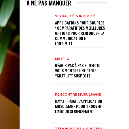
A NE PAS MANQUER
SEXUALITÉ & INTIMITÉ
APPLICATIONS POUR COUPLES
: COMPARATIF DES MEILLEURES
OPTIONS POUR RENFORCER LA
COMMUNICATION ET
L’INTIMITÉ
MEETIC
RÉAGIR PAS À PAS SI MEETIC
VOUS MONTRE UNE OFFRE
“GRATUIT” SUSPECTE
RENCONTRE MUSULMANE
HAYAT : HAYAT, L’APPLICATION
MUSULMANE POUR TROUVER
L’AMOUR SÉRIEUSEMENT
TÉMOIGNAGES & SUCCESS