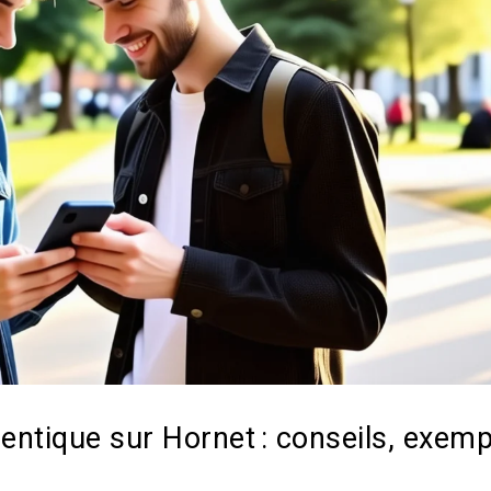
thentique sur Hornet : conseils, exem