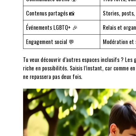
Contenus partagés 📸
Stories, posts,
Événements LGBTQ+ 🎉
Relais et organ
Engagement social 💬
Modération et 
Tu veux découvrir d’autres espaces inclusifs ? Les
riche en possibilités. Saisis l’instant, car comme 
ne repassera pas deux fois.