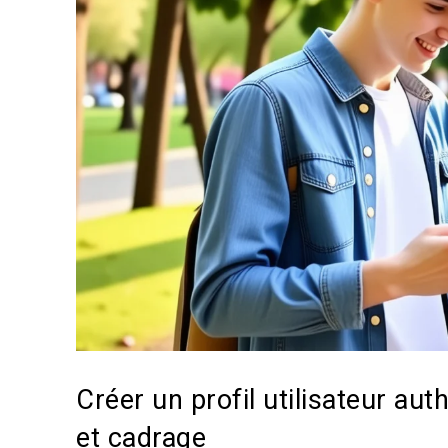
Créer un profil utilisateur au
et cadrage