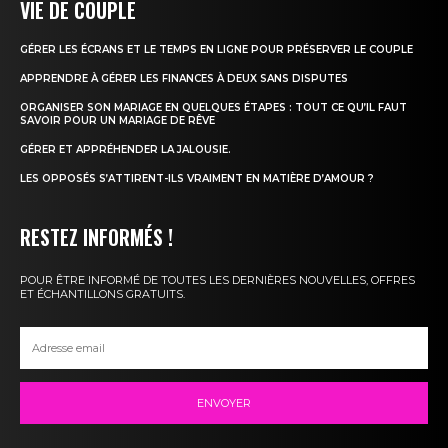
VIE DE COUPLE
GÉRER LES ÉCRANS ET LE TEMPS EN LIGNE POUR PRÉSERVER LE COUPLE
APPRENDRE À GÉRER LES FINANCES À DEUX SANS DISPUTES
ORGANISER SON MARIAGE EN QUELQUES ÉTAPES : TOUT CE QU’IL FAUT
SAVOIR POUR UN MARIAGE DE RÊVE
GÉRER ET APPRÉHENDER LA JALOUSIE.
LES OPPOSÉS S’ATTIRENT-ILS VRAIMENT EN MATIÈRE D’AMOUR ?
RESTEZ INFORMÉS !
POUR ÊTRE INFORMÉ DE TOUTES LES DERNIÈRES NOUVELLES, OFFRES
ET ÉCHANTILLONS GRATUITS.
ENVOYER