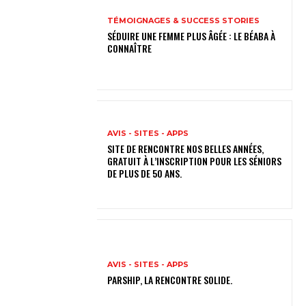
TÉMOIGNAGES & SUCCESS STORIES
SÉDUIRE UNE FEMME PLUS ÂGÉE : LE BÉABA À
CONNAÎTRE
AVIS - SITES - APPS
SITE DE RENCONTRE NOS BELLES ANNÉES,
GRATUIT À L’INSCRIPTION POUR LES SÉNIORS
DE PLUS DE 50 ANS.
AVIS - SITES - APPS
PARSHIP, LA RENCONTRE SOLIDE.