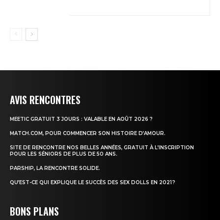
AVIS RENCONTRES
MEETIC GRATUIT 3 JOURS : VALABLE EN AOÛT 2026 ?
MATCH.COM, POUR COMMENCER SON HISTOIRE D’AMOUR.
SITE DE RENCONTRE NOS BELLES ANNÉES, GRATUIT À L’INSCRIPTION
POUR LES SÉNIORS DE PLUS DE 50 ANS.
PARSHIP, LA RENCONTRE SOLIDE.
QU’EST-CE QUI EXPLIQUE LE SUCCÈS DES SEX DOLLS EN 2021 ?
BONS PLANS