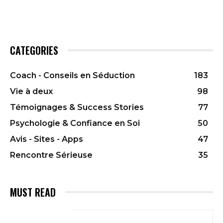
CATEGORIES
Coach - Conseils en Séduction
183
Vie à deux
98
Témoignages & Success Stories
77
Psychologie & Confiance en Soi
50
Avis - Sites - Apps
47
Rencontre Sérieuse
35
MUST READ