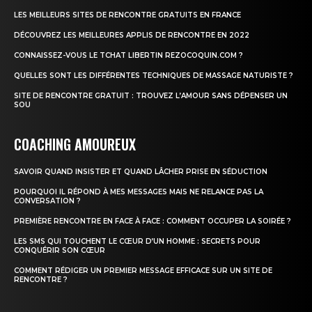
LES MEILLEURS SITES DE RENCONTRE GRATUITS EN FRANCE
DÉCOUVREZ LES MEILLEURES APPLIS DE RENCONTRE EN 2022
CONNAISSEZ-VOUS LE TCHAT LIBERTIN REZOCOQUIN.COM ?
QUELLES SONT LES DIFFÉRENTES TECHNIQUES DE MASSAGE NATURISTE ?
SITE DE RENCONTRE GRATUIT : TROUVEZ L’AMOUR SANS DÉPENSER UN
SOU
COACHING AMOUREUX
SAVOIR QUAND INSISTER ET QUAND LÂCHER PRISE EN SÉDUCTION
POURQUOI IL RÉPOND À MES MESSAGES MAIS NE RELANCE PAS LA
CONVERSATION ?
PREMIÈRE RENCONTRE EN FACE À FACE : COMMENT OCCUPER LA SOIRÉE ?
LES SMS QUI TOUCHENT LE CŒUR D’UN HOMME : SECRETS POUR
CONQUÉRIR SON CŒUR
COMMENT RÉDIGER UN PREMIER MESSAGE EFFICACE SUR UN SITE DE
RENCONTRE ?