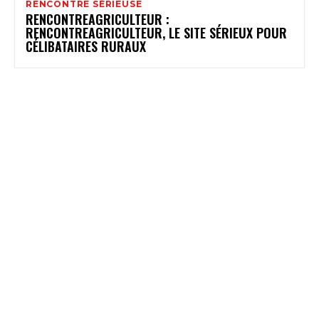
RENCONTRE SÉRIEUSE
RENCONTREAGRICULTEUR :
RENCONTREAGRICULTEUR, LE SITE SÉRIEUX POUR
CÉLIBATAIRES RURAUX