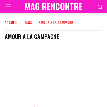
MAG RENCONTRE
ACCUEIL
TAGS
AMOUR À LA CAMPAGNE
AMOUR À LA CAMPAGNE