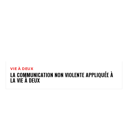
VIE À DEUX
LA COMMUNICATION NON VIOLENTE APPLIQUÉE À
LA VIE À DEUX