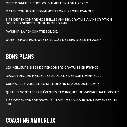
MEETIC GRATUIT 3 JOURS : VALABLE EN AOÛT 2026 ?
MATCH.COM, POUR COMMENCER SON HISTOIRE D’AMOUR.
SITE DE RENCONTRE NOS BELLES ANNÉES, GRATUIT À L’INSCRIPTION
POUR LES SÉNIORS DE PLUS DE 50 ANS.
PARSHIP, LA RENCONTRE SOLIDE.
QU’EST-CE QUI EXPLIQUE LE SUCCÈS DES SEX DOLLS EN 2021 ?
BONS PLANS
LES MEILLEURS SITES DE RENCONTRE GRATUITS EN FRANCE
DÉCOUVREZ LES MEILLEURES APPLIS DE RENCONTRE EN 2022
CONNAISSEZ-VOUS LE TCHAT LIBERTIN REZOCOQUIN.COM ?
QUELLES SONT LES DIFFÉRENTES TECHNIQUES DE MASSAGE NATURISTE ?
SITE DE RENCONTRE GRATUIT : TROUVEZ L’AMOUR SANS DÉPENSER UN
SOU
COACHING AMOUREUX