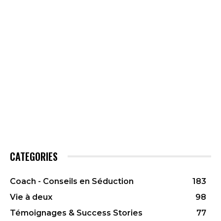
CATEGORIES
Coach - Conseils en Séduction
183
Vie à deux
98
Témoignages & Success Stories
77