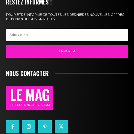
RESTEZ INFORMÉS !
POUR ÊTRE INFORMÉ DE TOUTES LES DERNIÈRES NOUVELLES, OFFRES
ET ÉCHANTILLONS GRATUITS.
ENVOYER
NOUS CONTACTER
LE MAG
SITESDESRENCONTRES.COM