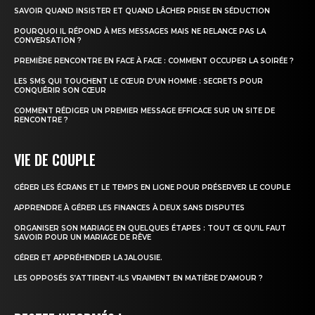
SAVOIR QUAND INSISTER ET QUAND LÂCHER PRISE EN SÉDUCTION
POURQUOI IL RÉPOND À MES MESSAGES MAIS NE RELANCE PAS LA
CONVERSATION ?
PREMIÈRE RENCONTRE EN FACE À FACE : COMMENT OCCUPER LA SOIRÉE ?
LES SMS QUI TOUCHENT LE CŒUR D’UN HOMME : SECRETS POUR
CONQUÉRIR SON CŒUR
COMMENT RÉDIGER UN PREMIER MESSAGE EFFICACE SUR UN SITE DE
RENCONTRE ?
VIE DE COUPLE
GÉRER LES ÉCRANS ET LE TEMPS EN LIGNE POUR PRÉSERVER LE COUPLE
APPRENDRE À GÉRER LES FINANCES À DEUX SANS DISPUTES
ORGANISER SON MARIAGE EN QUELQUES ÉTAPES : TOUT CE QU’IL FAUT
SAVOIR POUR UN MARIAGE DE RÊVE
GÉRER ET APPRÉHENDER LA JALOUSIE.
LES OPPOSÉS S’ATTIRENT-ILS VRAIMENT EN MATIÈRE D’AMOUR ?