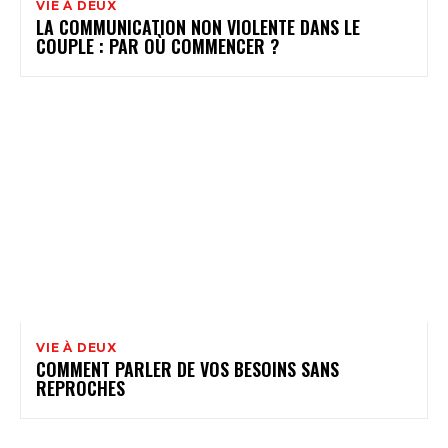
VIE À DEUX
LA COMMUNICATION NON VIOLENTE DANS LE
COUPLE : PAR OÙ COMMENCER ?
VIE À DEUX
COMMENT PARLER DE VOS BESOINS SANS
REPROCHES