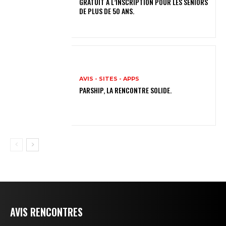
GRATUIT À L’INSCRIPTION POUR LES SÉNIORS
DE PLUS DE 50 ANS.
AVIS - SITES - APPS
PARSHIP, LA RENCONTRE SOLIDE.
AVIS RENCONTRES