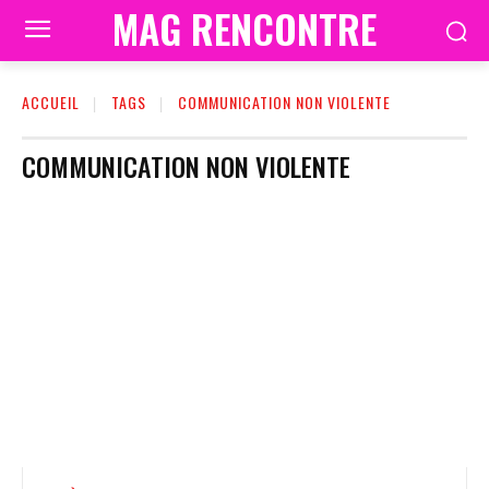
MAG RENCONTRE
ACCUEIL
TAGS
COMMUNICATION NON VIOLENTE
COMMUNICATION NON VIOLENTE