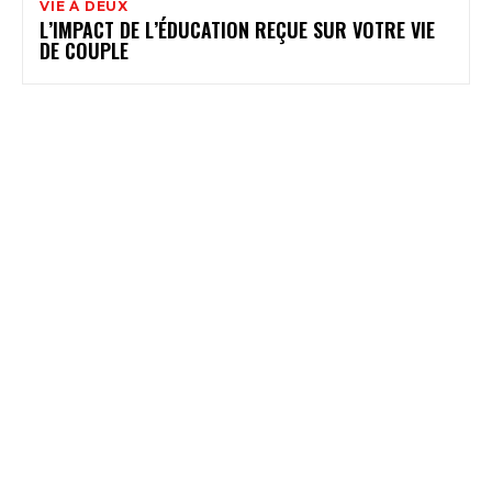
VIE À DEUX
L’IMPACT DE L’ÉDUCATION REÇUE SUR VOTRE VIE
DE COUPLE