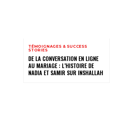
TÉMOIGNAGES & SUCCESS
STORIES
DE LA CONVERSATION EN LIGNE
AU MARIAGE : L’HISTOIRE DE
NADIA ET SAMIR SUR INSHALLAH