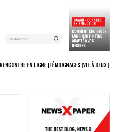
COACH - CONSEILS
EN SÉDUCTION
COMMENT CHOISIR LE
LUBRIFIANT INTIME
Rechercher
ADAPTÉ À VOS
BESOINS
RENCONTRE EN LIGNE |
TÉMOIGNAGES |
VIE À DEUX |