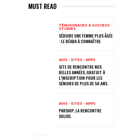
MUST READ
TÉMOIGNAGES & SUCCESS
STORIES
SÉDUIRE UNE FEMME PLUS ÂGÉE
: LE BÉABA À CONNAÎTRE
AVIS - SITES - APPS
SITE DE RENCONTRE NOS
BELLES ANNÉES, GRATUIT À
L’INSCRIPTION POUR LES
SÉNIORS DE PLUS DE 50 ANS.
AVIS - SITES - APPS
PARSHIP, LA RENCONTRE
SOLIDE.