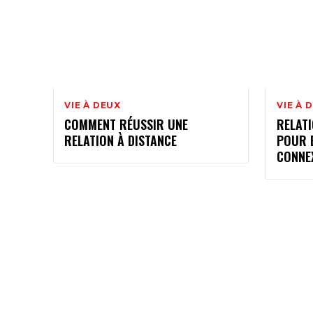
VIE À DEUX
VIE À 
COMMENT RÉUSSIR UNE
RELATI
RELATION À DISTANCE
POUR 
CONNE