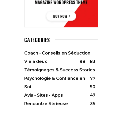
CATEGORIES
Coach - Conseils en Séduction
Vie à deux
98
183
Témoignages & Success Stories
Psychologie & Confiance en
77
Soi
50
Avis - Sites - Apps
47
Rencontre Sérieuse
35