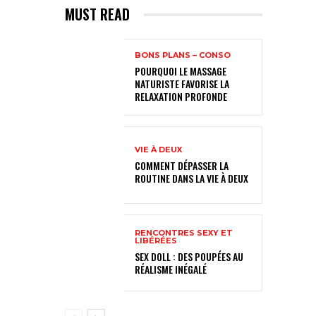
MUST READ
BONS PLANS – CONSO
POURQUOI LE MASSAGE
NATURISTE FAVORISE LA
RELAXATION PROFONDE
VIE À DEUX
COMMENT DÉPASSER LA
ROUTINE DANS LA VIE À DEUX
RENCONTRES SEXY ET
LIBÉRÉES
SEX DOLL : DES POUPÉES AU
RÉALISME INÉGALÉ