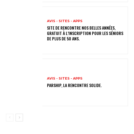
AVIS - SITES - APPS
SITE DE RENCONTRE NOS BELLES ANNÉES,
GRATUIT À L’INSCRIPTION POUR LES SÉNIORS
DE PLUS DE 50 ANS.
AVIS - SITES - APPS
PARSHIP, LA RENCONTRE SOLIDE.