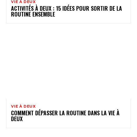
VIE À DEUX
ACTIVITÉS À DEUX : 15 IDÉES POUR SORTIR DE LA
ROUTINE ENSEMBLE
VIE À DEUX
COMMENT DÉPASSER LA ROUTINE DANS LA VIE À
DEUX