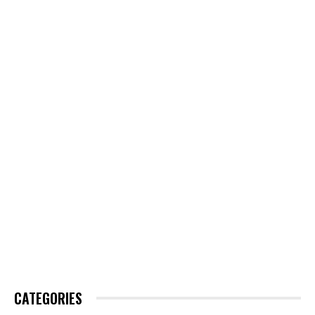
CATEGORIES