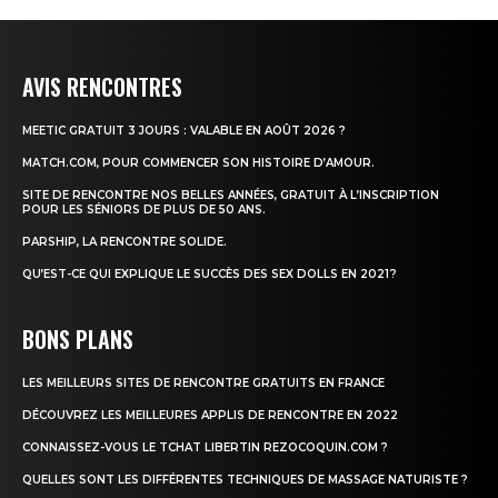
AVIS RENCONTRES
MEETIC GRATUIT 3 JOURS : VALABLE EN AOÛT 2026 ?
MATCH.COM, POUR COMMENCER SON HISTOIRE D’AMOUR.
SITE DE RENCONTRE NOS BELLES ANNÉES, GRATUIT À L’INSCRIPTION
POUR LES SÉNIORS DE PLUS DE 50 ANS.
PARSHIP, LA RENCONTRE SOLIDE.
QU’EST-CE QUI EXPLIQUE LE SUCCÈS DES SEX DOLLS EN 2021 ?
BONS PLANS
LES MEILLEURS SITES DE RENCONTRE GRATUITS EN FRANCE
DÉCOUVREZ LES MEILLEURES APPLIS DE RENCONTRE EN 2022
CONNAISSEZ-VOUS LE TCHAT LIBERTIN REZOCOQUIN.COM ?
QUELLES SONT LES DIFFÉRENTES TECHNIQUES DE MASSAGE NATURISTE ?