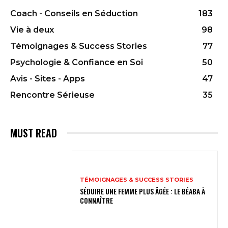
Coach - Conseils en Séduction
183
Vie à deux
98
Témoignages & Success Stories
77
Psychologie & Confiance en Soi
50
Avis - Sites - Apps
47
Rencontre Sérieuse
35
MUST READ
TÉMOIGNAGES & SUCCESS STORIES
SÉDUIRE UNE FEMME PLUS ÂGÉE : LE BÉABA À
CONNAÎTRE