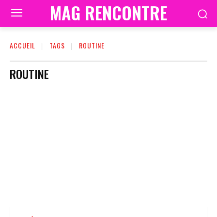
MAG RENCONTRE
ACCUEIL
TAGS
ROUTINE
ROUTINE