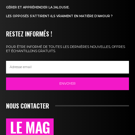
GÉRER ET APPRÉHENDER LA JALOUSIE.
LES OPPOSÉS S’ATTIRENT-ILS VRAIMENT EN MATIÈRE D’AMOUR ?
RESTEZ INFORMÉS !
POUR ÊTRE INFORMÉ DE TOUTES LES DERNIÈRES NOUVELLES, OFFRES
ET ÉCHANTILLONS GRATUITS.
ENVOYER
NOUS CONTACTER
LE MAG