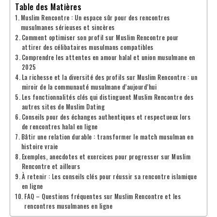
Table des Matières
Muslim Rencontre : Un espace sûr pour des rencontres
musulmanes sérieuses et sincères
Comment optimiser son profil sur Muslim Rencontre pour
attirer des célibataires musulmans compatibles
Comprendre les attentes en amour halal et union musulmane en
2025
La richesse et la diversité des profils sur Muslim Rencontre : un
miroir de la communauté musulmane d’aujourd’hui
Les fonctionnalités clés qui distinguent Muslim Rencontre des
autres sites de Muslim Dating
Conseils pour des échanges authentiques et respectueux lors
de rencontres halal en ligne
Bâtir une relation durable : transformer le match musulman en
histoire vraie
Exemples, anecdotes et exercices pour progresser sur Muslim
Rencontre et ailleurs
À retenir : Les conseils clés pour réussir sa rencontre islamique
en ligne
FAQ – Questions fréquentes sur Muslim Rencontre et les
rencontres musulmanes en ligne