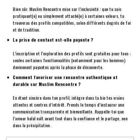
Bien sûr. Muslim Rencontre mise sur l’inclusivité : que tu sois
pratiquant(e) ou simplement attaché(e) à certaines valeurs, tu
trouveras des profils compatibles, selon différents degrés de foi
et de tradition.
La prise de contact est-elle payante ?
L’inscription et l’exploration des profils sont gratuites pour tous ;
seules certaines fonctionnalités (notamment pour les hommes)
deviennent payantes après la phase de découverte.
Comment favoriser une rencontre authentique et
durable sur Muslim Rencontre ?
En étant sincère dans ton profil, intègre dans ta bio tes vraies
attentes et centres d’intérêt. Prends le temps d’instaurer une
communication transparente et bienveillante. Rappelle-toi que
l’amour halal naît avant tout dans la confiance et le partage, non
dans la précipitation.