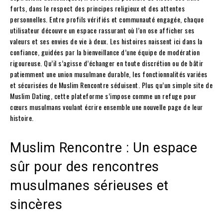
forts, dans le respect des principes religieux et des attentes
personnelles. Entre profils vérifiés et communauté engagée, chaque
utilisateur découvre un espace rassurant où l’on ose afficher ses
valeurs et ses envies de vie à deux. Les histoires naissent ici dans la
confiance, guidées par la bienveillance d’une équipe de modération
rigoureuse. Qu’il s’agisse d’échanger en toute discrétion ou de bâtir
patiemment une union musulmane durable, les fonctionnalités variées
et sécurisées de Muslim Rencontre séduisent. Plus qu’un simple site de
Muslim Dating, cette plateforme s’impose comme un refuge pour
cœurs musulmans voulant écrire ensemble une nouvelle page de leur
histoire.
Muslim Rencontre : Un espace
sûr pour des rencontres
musulmanes sérieuses et
sincères