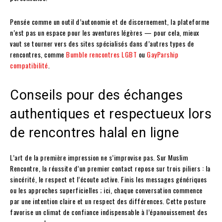
Pensée comme un outil d’autonomie et de discernement, la plateforme
n’est pas un espace pour les aventures légères — pour cela, mieux
vaut se tourner vers des sites spécialisés dans d’autres types de
rencontres, comme
Bumble rencontres LGBT
ou
GayParship
compatibilité
.
Conseils pour des échanges
authentiques et respectueux lors
de rencontres halal en ligne
L’art de la première impression ne s’improvise pas. Sur Muslim
Rencontre, la réussite d’un premier contact repose sur trois piliers : la
sincérité, le respect et l’écoute active. Finis les messages génériques
ou les approches superficielles ; ici, chaque conversation commence
par une intention claire et un respect des différences. Cette posture
favorise un climat de confiance indispensable à l’épanouissement des