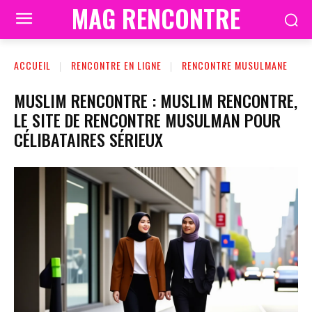
MAG RENCONTRE
ACCUEIL
RENCONTRE EN LIGNE
RENCONTRE MUSULMANE
MUSLIM RENCONTRE : MUSLIM RENCONTRE,
LE SITE DE RENCONTRE MUSULMAN POUR
CÉLIBATAIRES SÉRIEUX