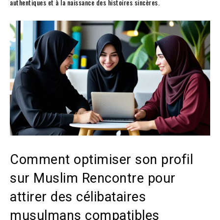
authentiques et à la naissance des histoires sincères.
Comment optimiser son profil
sur Muslim Rencontre pour
attirer des célibataires
musulmans compatibles