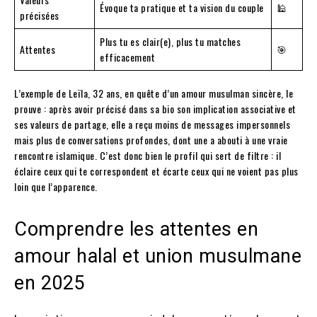
Évoque ta pratique et ta vision du couple
🕌
précisées
Plus tu es clair(e), plus tu matches
Attentes
🎯
efficacement
L’exemple de Leïla, 32 ans, en quête d’un amour musulman sincère, le
prouve : après avoir précisé dans sa bio son implication associative et
ses valeurs de partage, elle a reçu moins de messages impersonnels
mais plus de conversations profondes, dont une a abouti à une vraie
rencontre islamique. C’est donc bien le profil qui sert de filtre : il
éclaire ceux qui te correspondent et écarte ceux qui ne voient pas plus
loin que l’apparence.
Comprendre les attentes en
amour halal et union musulmane
en 2025