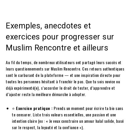
Exemples, anecdotes et
exercices pour progresser sur
Muslim Rencontre et ailleurs
Au fil du temps, de nombreux utilisateurs ont partagé leurs succès et
leurs questionnements sur Muslim Rencontre. Ces retours authentiques
sont le carburant de la plateforme — et une inspiration directe pour
toutes les personnes hésitant à franchir le pas. Que tu sois novice ou
déjà expérimenté(e), s’accorder le droit de tester, d’apprendre et
d’ajuster reste la meilleure démarche à adopter.
⭐
Exercice pratique :
Prends un moment pour écrire ta bio sans
te censurer. Liste trois valeurs essentielles, une passion et une
intention claire (ex : « Je veux construire un amour halal solide, basé
sur le respect, la loyauté et la confiance »).