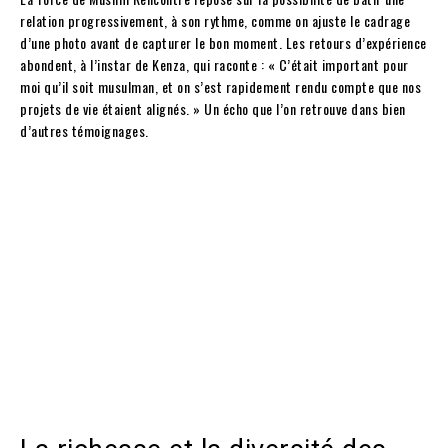
relation progressivement, à son rythme, comme on ajuste le cadrage
d’une photo avant de capturer le bon moment. Les retours d’expérience
abondent, à l’instar de Kenza, qui raconte : « C’était important pour
moi qu’il soit musulman, et on s’est rapidement rendu compte que nos
projets de vie étaient alignés. » Un écho que l’on retrouve dans bien
d’autres témoignages.