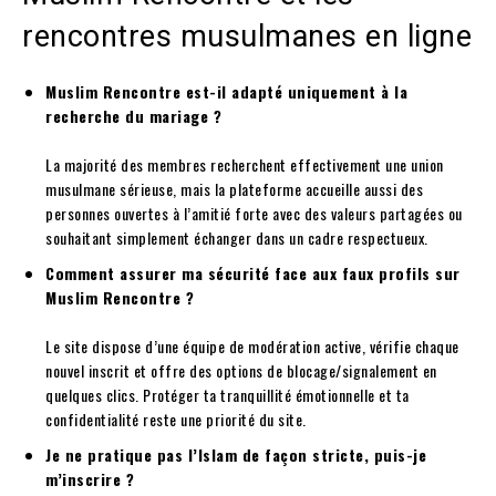
rencontres musulmanes en ligne
Muslim Rencontre est-il adapté uniquement à la
recherche du mariage ?
La majorité des membres recherchent effectivement une union
musulmane sérieuse, mais la plateforme accueille aussi des
personnes ouvertes à l’amitié forte avec des valeurs partagées ou
souhaitant simplement échanger dans un cadre respectueux.
Comment assurer ma sécurité face aux faux profils sur
Muslim Rencontre ?
Le site dispose d’une équipe de modération active, vérifie chaque
nouvel inscrit et offre des options de blocage/signalement en
quelques clics. Protéger ta tranquillité émotionnelle et ta
confidentialité reste une priorité du site.
Je ne pratique pas l’Islam de façon stricte, puis-je
m’inscrire ?