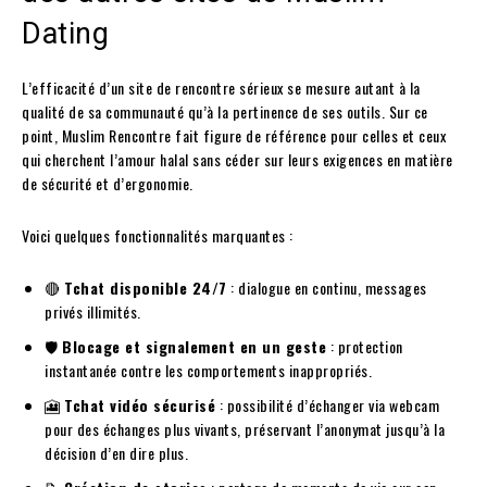
Dating
L’efficacité d’un site de rencontre sérieux se mesure autant à la
qualité de sa communauté qu’à la pertinence de ses outils. Sur ce
point, Muslim Rencontre fait figure de référence pour celles et ceux
qui cherchent l’amour halal sans céder sur leurs exigences en matière
de sécurité et d’ergonomie.
Voici quelques fonctionnalités marquantes :
🔴
Tchat disponible 24/7
: dialogue en continu, messages
privés illimités.
🛡️
Blocage et signalement en un geste
: protection
instantanée contre les comportements inappropriés.
🎦
Tchat vidéo sécurisé
: possibilité d’échanger via webcam
pour des échanges plus vivants, préservant l’anonymat jusqu’à la
décision d’en dire plus.