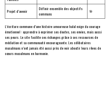
Définir ensemble des objectifs
Projet d’avenir
🎯
communs
L’écriture commune d’une histoire amoureuse halal exige du courage
émotionnel : apprendre à exprimer ses doutes, ses envies, mais aussi
ses peurs. Le site facilite ces échanges grâce à ses ressources de
médiation et sa communauté encourageante. Les célibataires
musulmans n’ont jamais été aussi près de voir aboutir leurs rêves de
cœurs musulmans en harmonie.