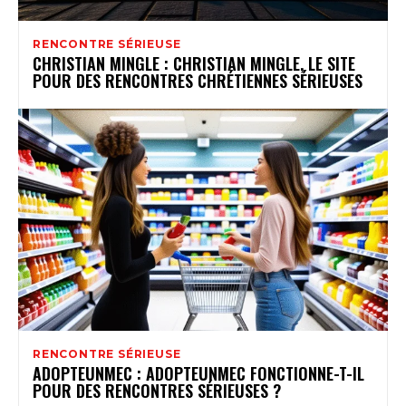
RENCONTRE SÉRIEUSE
CHRISTIAN MINGLE : CHRISTIAN MINGLE, LE SITE
POUR DES RENCONTRES CHRÉTIENNES SÉRIEUSES
RENCONTRE SÉRIEUSE
ADOPTEUNMEC : ADOPTEUNMEC FONCTIONNE-T-IL
POUR DES RENCONTRES SÉRIEUSES ?