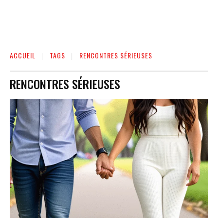
ACCUEIL
TAGS
RENCONTRES SÉRIEUSES
RENCONTRES SÉRIEUSES