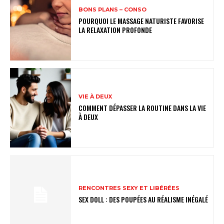
BONS PLANS – CONSO
POURQUOI LE MASSAGE NATURISTE FAVORISE
LA RELAXATION PROFONDE
VIE À DEUX
COMMENT DÉPASSER LA ROUTINE DANS LA VIE
À DEUX
RENCONTRES SEXY ET LIBÉRÉES
SEX DOLL : DES POUPÉES AU RÉALISME INÉGALÉ